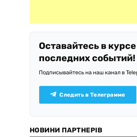
Оставайтесь в курсе
последних событий!
Подписывайтесь на наш канал в Tel
Следить в Телеграмме