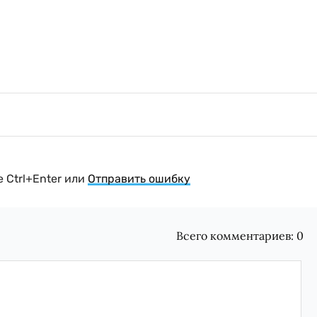
 Ctrl+Enter или
Отправить ошибку
Всего комментариев:
0