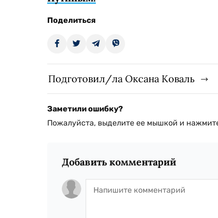
Поделиться
Подготовил/ла Оксана Коваль
Заметили ошибку?
Пожалуйста, выделите ее мышкой и нажмите
Добавить комментарий