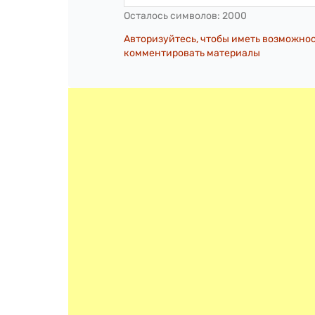
Осталось символов:
2000
Авторизуйтесь, чтобы иметь возможно
комментировать материалы