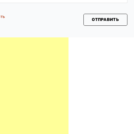
сть
ОТПРАВИТЬ