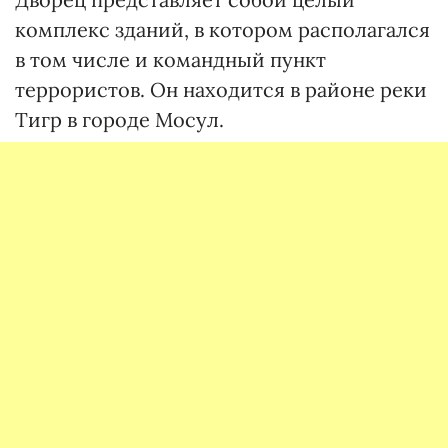
комплекс зданий, в котором располагался
в том числе и командный пункт
террористов. Он находится в районе реки
Тигр в городе Мосул.