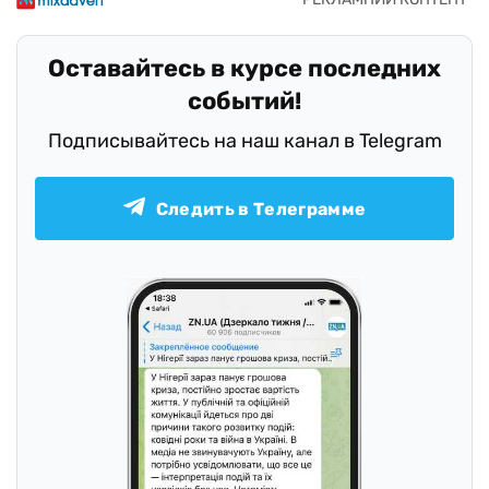
Оставайтесь в курсе последних
событий!
Подписывайтесь на наш канал в Telegram
Следить в Телеграмме