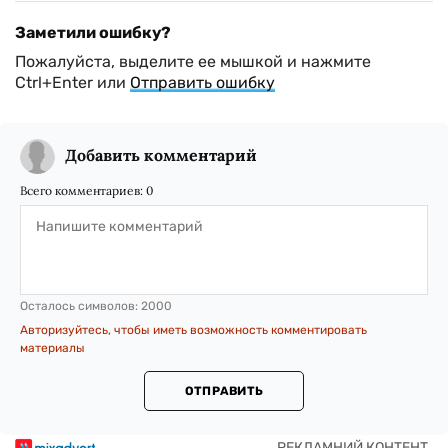
Заметили ошибку?
Пожалуйста, выделите ее мышкой и нажмите
Ctrl+Enter или
Отправить ошибку
Добавить комментарий
Всего комментариев:
0
Осталось символов:
2000
Авторизуйтесь, чтобы иметь возможность комментировать
материалы
ОТПРАВИТЬ