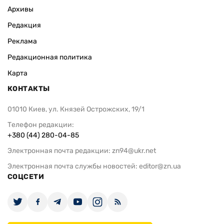
Архивы
Редакция
Реклама
Редакционная политика
Карта
КОНТАКТЫ
01010 Киев, ул. Князей Острожских, 19/1
Телефон редакции:
+380 (44) 280-04-85
Электронная почта редакции:
zn94@ukr.net
Электронная почта службы новостей:
editor@zn.ua
СОЦСЕТИ