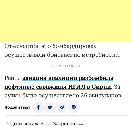
Отмечается, что бомбардировку
осуществляли британские истребители.
RELATED VIDEO
Ранее
авиация коалиции разбомбила
нефтяные скважины ИГИЛ в Сирии
. За
сутки было осуществлено 26 авиаударов.
Поделиться
Подготовил/ла Анна Здоренко