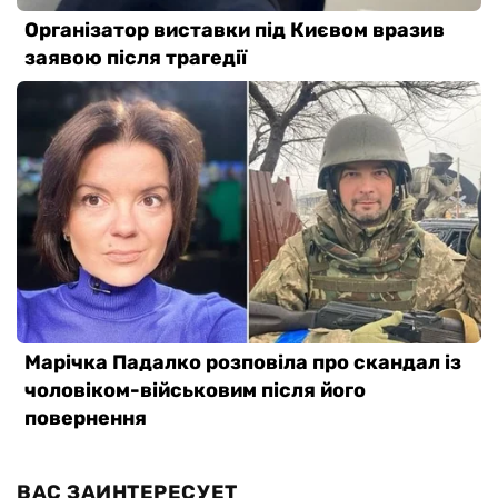
ВАС ЗАИНТЕРЕСУЕТ