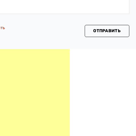
сть
ОТПРАВИТЬ