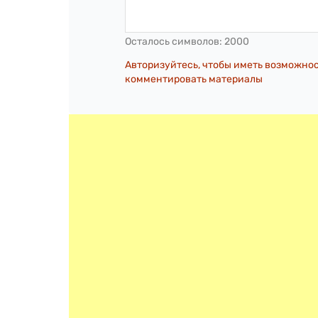
Осталось символов:
2000
Авторизуйтесь, чтобы иметь возможно
комментировать материалы