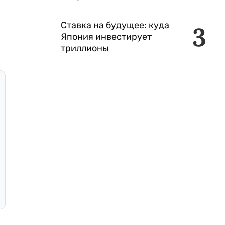
Ставка на будущее: куда
3
Япония инвестирует
триллионы