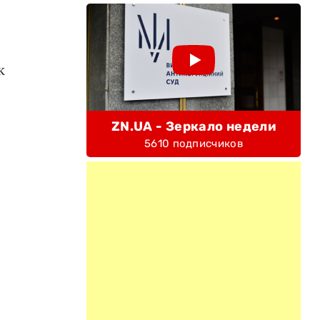
к
ZN.UA - Зеркало недели
5610 подписчиков