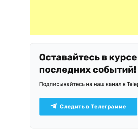
Оставайтесь в курсе
последних событий!
Подписывайтесь на наш канал в Tel
Следить в Телеграмме