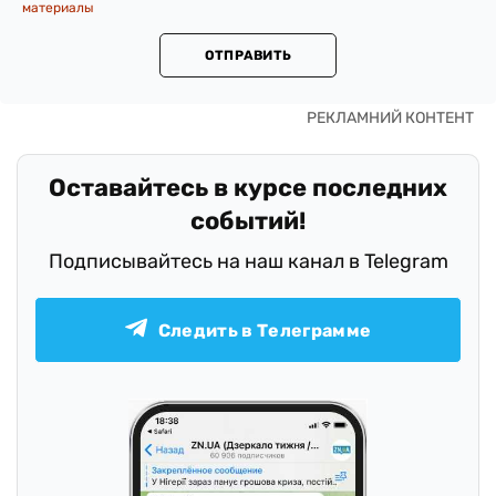
материалы
ОТПРАВИТЬ
Оставайтесь в курсе последних
событий!
Подписывайтесь на наш канал в Telegram
Следить в Телеграмме