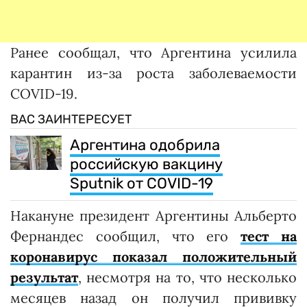
Ранее сообщал, что Аргентина усилила
карантин из-за роста заболеваемости
COVID-19.
ВАС ЗАИНТЕРЕСУЕТ
Аргентина одобрила
российскую вакцину
Sputnik от COVID-19
Накануне президент Аргентины Альберто
Фернандес сообщил, что его
тест на
коронавирус показал положительный
результат
, несмотря на то, что несколько
месяцев назад он получил прививку