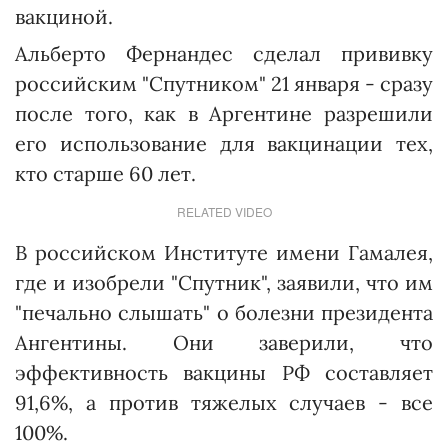
вакциной.
Альберто Фернандес сделал прививку
российским "Спутником" 21 января - сразу
после того, как в Аргентине разрешили
его использование для вакцинации тех,
кто старше 60 лет.
RELATED VIDEO
В российском Институте имени Гамалея,
где и изобрели "Спутник", заявили, что им
"печально слышать" о болезни президента
Ангентины. Они заверили, что
эффективность вакцины РФ составляет
91,6%, а против тяжелых случаев - все
100%.