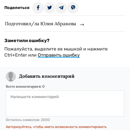
Поделиться
Подготовил/ла Юлия Абрамова
Заметили ошибку?
Пожалуйста, выделите ее мышкой и нажмите
Ctrl+Enter или
Отправить ошибку
Добавить комментарий
Всего комментариев:
0
Осталось символов:
2000
Авторизуйтесь, чтобы иметь возможность комментировать