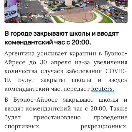
В городе закрывают школы и вводят
комендантский час с 20:00.
Аргентина усиливает карантин в Буэнос-
Айресе до 30 апреля из-за увеличения
количества случаев заболевания COVID-
19. Будут закрыты школы и введен
комендантский час, передает
Reuters.
В Буэнос-Айросе закрывают школы и
вводят комендантский час с 20:00. Также
будет приостановлено проведение
спортивных, рекреационных,