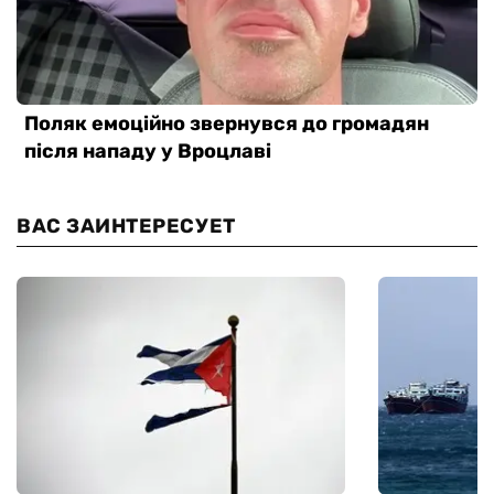
ВАС ЗАИНТЕРЕСУЕТ