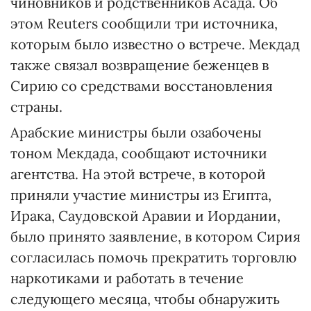
чиновников и родственников Асада. Об
этом Reuters сообщили три источника,
которым было известно о встрече. Мекдад
также связал возвращение беженцев в
Сирию со средствами восстановления
страны.
Арабские министры были озабочены
тоном Мекдада, сообщают источники
агентства. На этой встрече, в которой
приняли участие министры из Египта,
Ирака, Саудовской Аравии и Иордании,
было принято заявление, в котором Сирия
согласилась помочь прекратить торговлю
наркотиками и работать в течение
следующего месяца, чтобы обнаружить