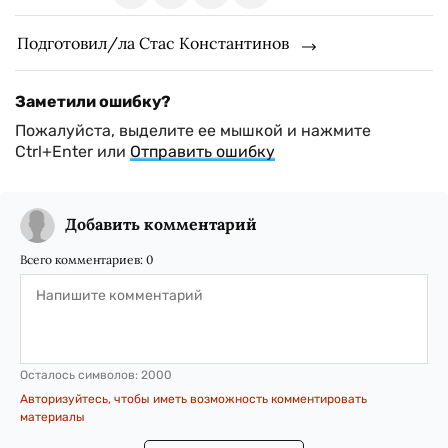
Подготовил/ла Стас Константинов
Заметили ошибку?
Пожалуйста, выделите ее мышкой и нажмите
Ctrl+Enter или
Отправить ошибку
Добавить комментарий
Всего комментариев:
0
Осталось символов:
2000
Авторизуйтесь, чтобы иметь возможность комментировать
материалы