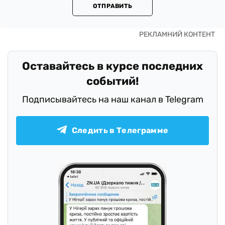
ОТПРАВИТЬ
Оставайтесь в курсе последних
событий!
Подписывайтесь на наш канал в Telegram
Следить в Телеграмме