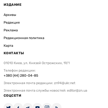
ИЗДАНИЕ
Архивы
Редакция
Реклама
Редакционная политика
Карта
КОНТАКТЫ
01010 Киев, ул. Князей Острожских, 19/1
Телефон редакции:
+380 (44) 280-04-85
Электронная почта редакции:
zn94@ukr.net
Электронная почта службы новостей:
editor@zn.ua
СОЦСЕТИ