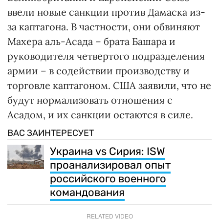
ввели новые санкции против Дамаска из-
за каптагона. В частности, они обвиняют
Махера аль-Асада – брата Башара и
руководителя четвертого подразделения
армии – в содействии производству и
торговле каптагоном. США заявили, что не
будут нормализовать отношения с
Асадом, и их санкции остаются в силе.
ВАС ЗАИНТЕРЕСУЕТ
Украина vs Сирия: ISW
проанализировал опыт
российского военного
командования
RELATED VIDEO