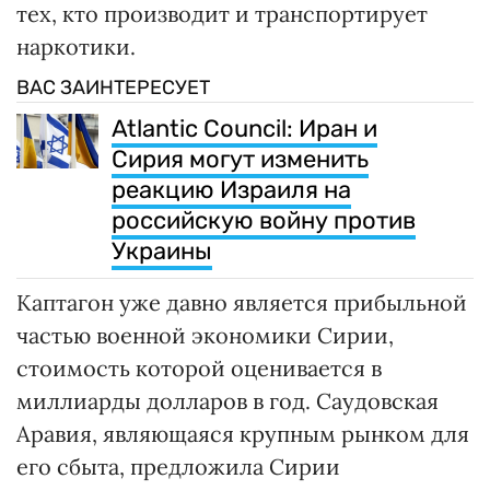
тех, кто производит и транспортирует
наркотики.
ВАС ЗАИНТЕРЕСУЕТ
Atlantic Council: Иран и
Сирия могут изменить
реакцию Израиля на
российскую войну против
Украины
Каптагон уже давно является прибыльной
частью военной экономики Сирии,
стоимость которой оценивается в
миллиарды долларов в год. Саудовская
Аравия, являющаяся крупным рынком для
его сбыта, предложила Сирии