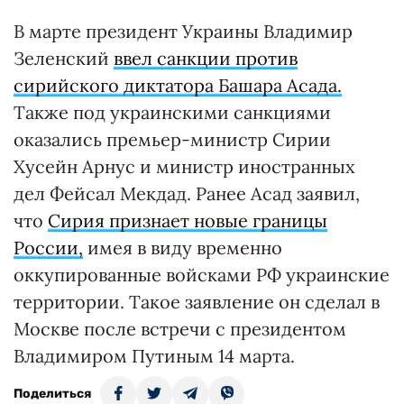
В марте президент Украины Владимир
Зеленский
ввел санкции против
сирийского диктатора Башара Асада.
Также под украинскими санкциями
оказались премьер-министр Сирии
Хусейн Арнус и министр иностранных
дел Фейсал Мекдад. Ранее Асад заявил,
что
Сирия признает новые границы
России,
имея в виду временно
оккупированные войсками РФ украинские
территории. Такое заявление он сделал в
Москве после встречи с президентом
Владимиром Путиным 14 марта.
Поделиться