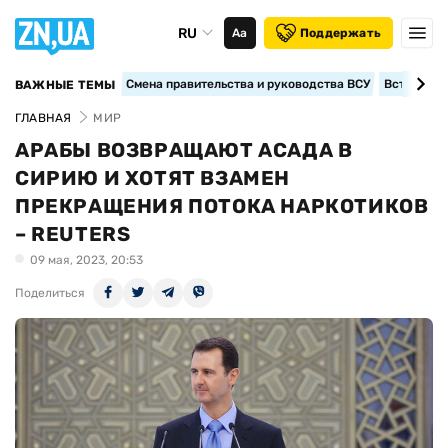
RU
Аа
Поддержать
Смена правительства и руководства ВСУ
Вступление
ВАЖНЫЕ ТЕМЫ
ГЛАВНАЯ
МИР
АРАБЫ ВОЗВРАЩАЮТ АСАДА В
СИРИЮ И ХОТЯТ ВЗАМЕН
ПРЕКРАЩЕНИЯ ПОТОКА НАРКОТИКОВ
– REUTERS
09 мая, 2023, 20:53
Поделиться