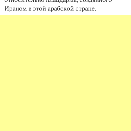
Ираном в этой арабской стране.