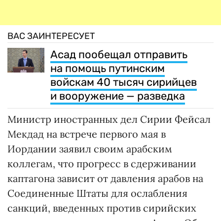
ВАС ЗАИНТЕРЕСУЕТ
Асад пообещал отправить
на помощь путинским
войскам 40 тысяч сирийцев
и вооружение — разведка
Министр иностранных дел Сирии Фейсал
Мекдад на встрече первого мая в
Иордании заявил своим арабским
коллегам, что прогресс в сдерживании
каптагона зависит от давления арабов на
Соединенные Штаты для ослабления
санкций, введенных против сирийских