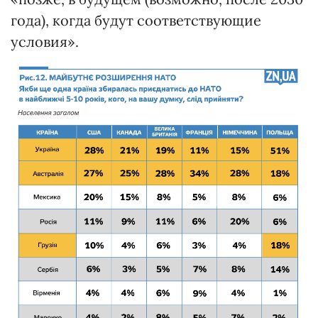
года), когда будут соответствующие
условия».