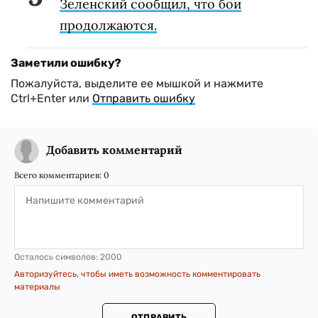
Зеленский сообщил, что бои
продолжаются.
Заметили ошибку?
Пожалуйста, выделите ее мышкой и нажмите
Ctrl+Enter или
Отправить ошибку
Добавить комментарий
Всего комментариев:
0
Осталось символов:
2000
Авторизуйтесь, чтобы иметь возможность комментировать
материалы
ОТПРАВИТЬ