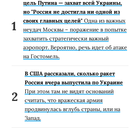
цель Путина — захват всей Украины,
но "Россия не достигла ни одной из
своих главных целей"
Одна из важных
неудач Москвы – поражение в попытке
захватить стратегически важный
аэропорт. Вероятно, речь идет об атаке
на Гостомель.
В США рассказали, сколько ракет
Россия вчера выпустила по Украине
При этом там не видят оснований
считать, что вражеская армия
продвинулась вглубь страны, или на
Запад.