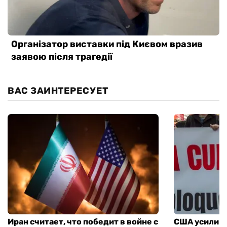
ВАС ЗАИНТЕРЕСУЕТ
Иран считает, что победит в войне с
США усилива