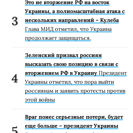
Это не вторжение РФ на восток
Украины, а полномасштабная атака с
нескольких направлений – Кулеба
Глава МИД отметил, что Украина
продолжает защищаться.
Зеленский призвал россиян
высказать свою позицию в связи с
вторжением РФ в Украину
Президент
Украины отметил, что пора выйти
россиянам и заявить протесты против
этой войны
Враг понес серьезные потери, будет
еще больше – президент Украины