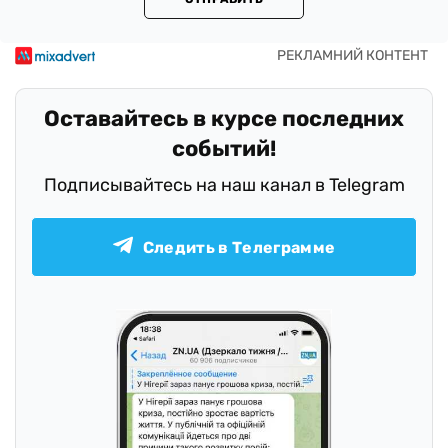
Оставайтесь в курсе последних
событий!
Подписывайтесь на наш канал в Telegram
Следить в Телеграмме