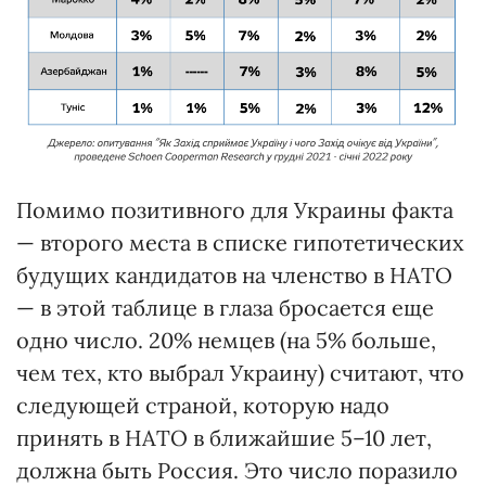
Помимо позитивного для Украины факта
— второго места в списке гипотетических
будущих кандидатов на членство в НАТО
— в этой таблице в глаза бросается еще
одно число. 20% немцев (на 5% больше,
чем тех, кто выбрал Украину) считают, что
следующей страной, которую надо
принять в НАТО в ближайшие 5–10 лет,
должна быть Россия. Это число поразило