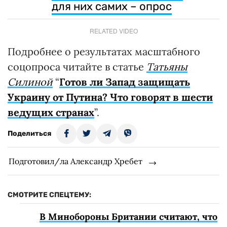
для них самих – опрос
RELATED VIDEO
Подробнее о результатах масштабного
соцопроса читайте в статье
Татьяны
Силиной
“
Готов ли Запад защищать
Украину от Путина? Что говорят в шести
ведущих странах
”.
Поделиться
Подготовил/ла Александр Хребет
СМОТРИТЕ СПЕЦТЕМУ:
В Минобороны Британии считают, что