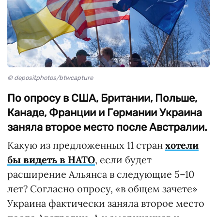
© depositphotos/btwcapture
По опросу в США, Британии, Польше,
Канаде, Франции и Германии Украина
заняла второе место после Австралии.
Какую из предложенных 11 стран
хотели
бы видеть в НАТО
, если будет
расширение Альянса в следующие 5–10
лет? Согласно опросу, «в общем зачете»
Украина фактически заняла второе место