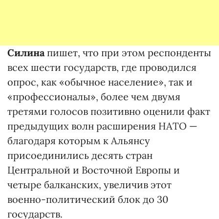
Силина
пишет, что при этом респонденты
всех шести государств, где проводился
опрос, как «обычное население», так и
«профессионалы», более чем двумя
третями голосов позитивно оценили факт
предыдущих волн расширения НАТО —
благодаря которым к Альянсу
присоединились десять стран
Центральной и Восточной Европы и
четыре балканских, увеличив этот
военно-политический блок до 30
государств.