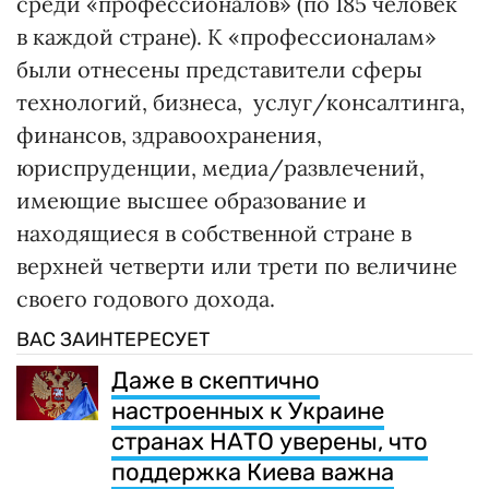
среди «профессионалов» (по 185 человек
в каждой стране). К «профессионалам»
были отнесены представители сферы
технологий, бизнеса, услуг/консалтинга,
финансов, здравоохранения,
юриспруденции, медиа/развлечений,
имеющие высшее образование и
находящиеся в собственной стране в
верхней четверти или трети по величине
своего годового дохода.
ВАС ЗАИНТЕРЕСУЕТ
Даже в скептично
настроенных к Украине
странах НАТО уверены, что
поддержка Киева важна