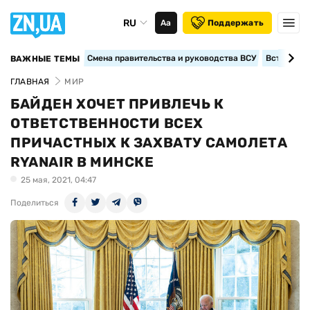
RU
Аа
Поддержать
Смена правительства и руководства ВСУ
Вступление
ВАЖНЫЕ ТЕМЫ
ГЛАВНАЯ
МИР
БАЙДЕН ХОЧЕТ ПРИВЛЕЧЬ К
ОТВЕТСТВЕННОСТИ ВСЕХ
ПРИЧАСТНЫХ К ЗАХВАТУ САМОЛЕТА
RYANAIR В МИНСКЕ
25 мая, 2021, 04:47
Поделиться