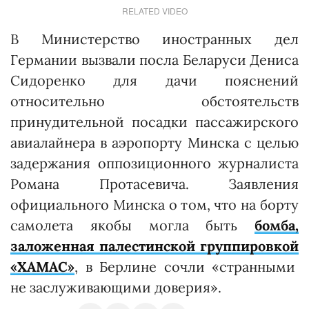
RELATED VIDEO
В Министерство иностранных дел
Германии вызвали посла Беларуси Дениса
Сидоренко для дачи пояснений
относительно обстоятельств
принудительной посадки пассажирского
авиалайнера в аэропорту Минска с целью
задержания оппозиционного журналиста
Романа Протасевича. Заявления
официального Минска о том, что на борту
самолета якобы могла быть
бомба,
заложенная палестинской группировкой
«ХАМАС»
, в Берлине сочли «странными
не заслуживающими доверия».