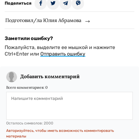
Поделиться
Подготовил/ла Юлия Абрамова
Заметили ошибку?
Пожалуйста, выделите ее мышкой и нажмите
Ctrl+Enter или
Отправить ошибку
Добавить комментарий
Всего комментариев:
0
Осталось символов:
2000
Авторизуйтесь, чтобы иметь возможность комментировать
материалы