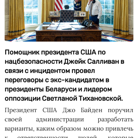
Помощник президента США по
нацбезопасности Джейк Салливан в
связи с инцидентом провел
переговоры с экс-кандидатом в
президенты Беларуси и лидером
оппозиции Светланой Тихановской.
Президент США Джо Байден поручил
своей администрации разработать
варианты, каким образом можно привлечь
к ответственности людей, которые