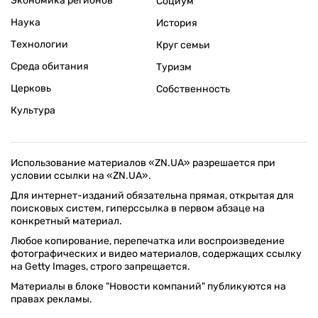
Экономика регионов
Социум
Наука
История
Технологии
Круг семьи
Среда обитания
Туризм
Церковь
Собственность
Культура
Использование материалов «ZN.UA» разрешается при
условии ссылки на «ZN.UA».
Для интернет-изданий обязательна прямая, открытая для
поисковых систем, гиперссылка в первом абзаце на
конкретный материал.
Любое копирование, перепечатка или воспроизведение
фотографических и видео материалов, содержащих ссылку
на Getty Images, строго запрещается.
Материалы в блоке "Новости компаний" публикуются на
правах рекламы.