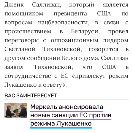
Джейк Салливан, который является
помощником президента США по
вопросам нацбезопасности, в связи с
происшествием в Беларуси, провел
переговоры с оппозиционным лидером
Светланой Тихановской, говорится в
другом сообщении Белого дома. Салливан
заявил Тихановской, что США в
сотрудничестве с ЕС «привлекут режим
Лукашенко к ответу».
ВАС ЗАИНТЕРЕСУЕТ
Меркель анонсировала
новые санкции ЕС против
режима Лукашенко