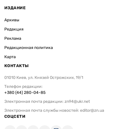
ИЗДАНИЕ
Архивы
Редакция
Реклама
Редакционная политика
Карта
КОНТАКТЫ
01010 Киев, ул. Князей Острожских, 19/1
Телефон редакции:
+380 (44) 280-04-85
Электронная почта редакции:
zn94@ukr.net
Электронная почта службы новостей:
editor@zn.ua
СОЦСЕТИ