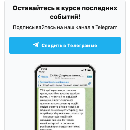
Оставайтесь в курсе последних
событий!
Подписывайтесь на наш канал в Telegram
Следить в Телеграмме