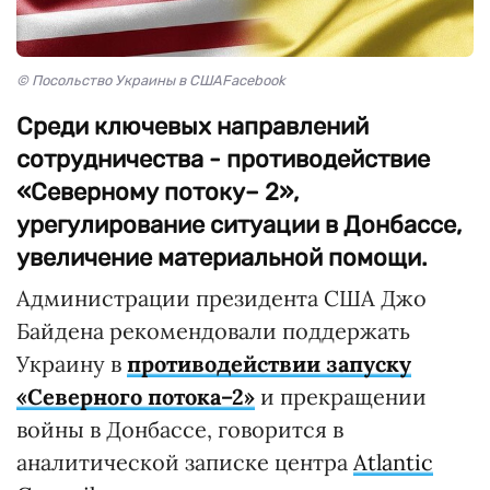
© Посольство Украины в СШАFacebook
Среди ключевых направлений
сотрудничества - противодействие
«Северному потоку– 2»,
урегулирование ситуации в Донбассе,
увеличение материальной помощи.
Администрации президента США Джо
Байдена рекомендовали поддержать
Украину в
противодействии запуску
«Северного потока–2»
и прекращении
войны в Донбассе, говорится в
аналитической записке центра
Atlantic