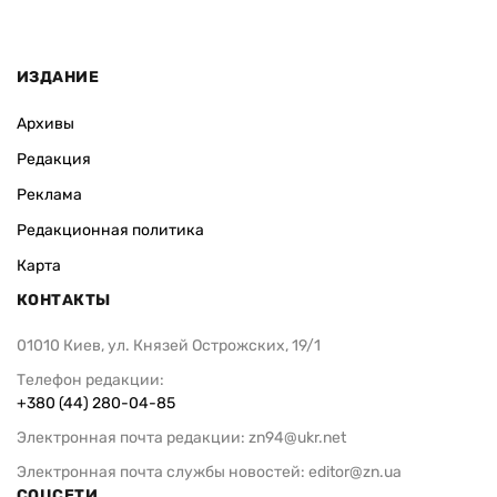
ИЗДАНИЕ
Архивы
Редакция
Реклама
Редакционная политика
Карта
КОНТАКТЫ
01010 Киев, ул. Князей Острожских, 19/1
Телефон редакции:
+380 (44) 280-04-85
Электронная почта редакции:
zn94@ukr.net
Электронная почта службы новостей:
editor@zn.ua
СОЦСЕТИ