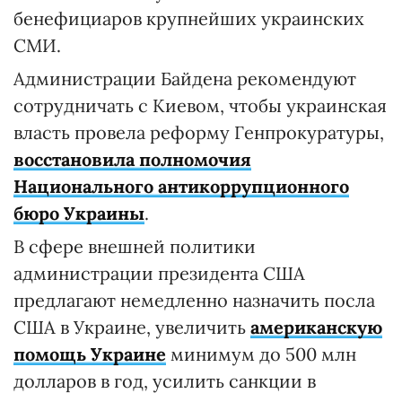
бенефициаров крупнейших украинских
СМИ.
Администрации Байдена рекомендуют
сотрудничать с Киевом, чтобы украинская
власть провела реформу Генпрокуратуры,
восстановила полномочия
Национального антикоррупционного
бюро Украины
.
В сфере внешней политики
администрации президента США
предлагают немедленно назначить посла
США в Украине, увеличить
американскую
помощь Украине
минимум до 500 млн
долларов в год, усилить санкции в