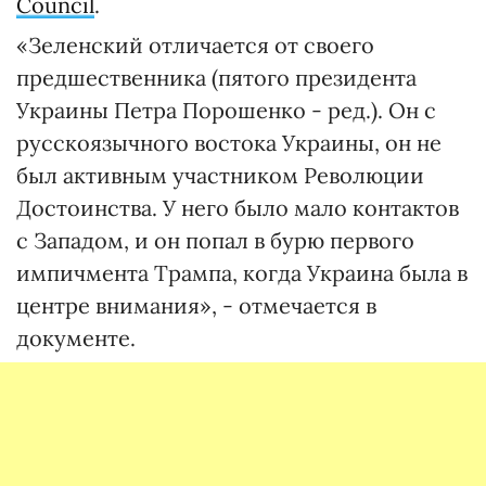
Council
.
«Зеленский отличается от своего
предшественника (пятого президента
Украины Петра Порошенко - ред.). Он с
русскоязычного востока Украины, он не
был активным участником Революции
Достоинства. У него было мало контактов
с Западом, и он попал в бурю первого
импичмента Трампа, когда Украина была в
центре внимания», - отмечается в
документе.