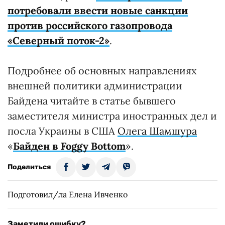
потребовали ввести новые санкции
против российского газопровода
«Северный поток-2»
.
Подробнее об основных направлениях
внешней политики администрации
Байдена читайте в статье бывшего
заместителя министра иностранных дел и
посла Украины в США
Олега Шамшура
«
Байден в Foggy Bottom
».
Поделиться
Подготовил/ла Елена Ивченко
Заметили ошибку?