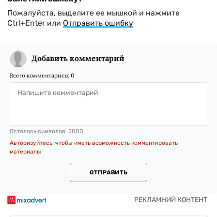
Пожалуйста, выделите ее мышкой и нажмите
Ctrl+Enter или
Отправить ошибку
Добавить комментарий
Всего комментариев:
0
Осталось символов:
2000
Авторизуйтесь, чтобы иметь возможность комментировать
материалы
ОТПРАВИТЬ