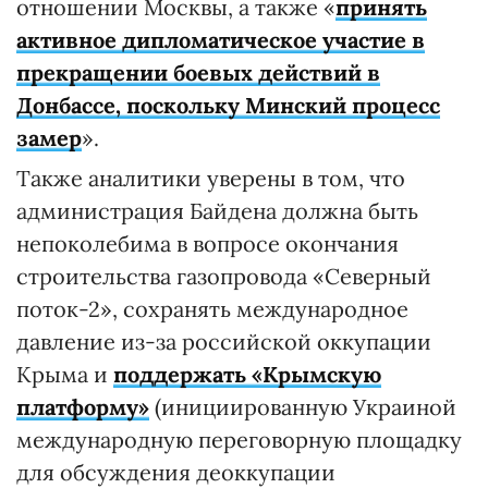
отношении Москвы, а также «
принять
активное дипломатическое участие в
прекращении боевых действий в
Донбассе, поскольку Минский процесс
замер
».
Также аналитики уверены в том, что
администрация Байдена должна быть
непоколебима в вопросе окончания
строительства газопровода «Северный
поток-2», сохранять международное
давление из-за российской оккупации
Крыма и
поддержать «Крымскую
платформу»
(инициированную Украиной
международную переговорную площадку
для обсуждения деоккупации