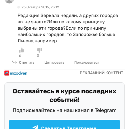
25 Октября 2015, 23:12
Редакция Зеркала недели, а других городов
вы не знаете?Или по какому принципу
выбраны эти города?Если по принципу
наибольших городов, то Запорожье больше
Львова,например.
0
0
Ответить
Цитировать
Пожаловаться
Оставайтесь в курсе последних
событий!
Подписывайтесь на наш канал в Telegram
Следить в Телеграмме