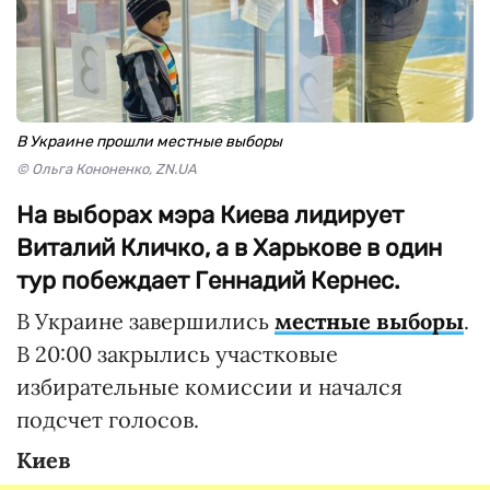
В Украине прошли местные выборы
© Ольга Кононенко, ZN.UA
На выборах мэра Киева лидирует
Виталий Кличко, а в Харькове в один
тур побеждает Геннадий Кернес.
В Украине завершились
местные выборы
.
В 20:00 закрылись участковые
избирательные комиссии и начался
подсчет голосов.
Киев