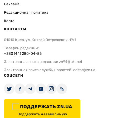
Реклама
Редакционная политика
Карта
КОНТАКТЫ
01010 Киев, ул. Князей Острожских, 19/1
Телефон редакции:
+380 (44) 280-04-85
Электронная почта редакции:
zn94@ukr.net
Электронная почта службы новостей:
editor@zn.ua
СОЦСЕТИ
ПОДДЕРЖАТЬ ZN.UA
Поддержать независимую