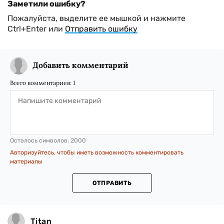
Заметили ошибку?
Пожалуйста, выделите ее мышкой и нажмите
Ctrl+Enter или
Отправить ошибку
Добавить комментарий
Всего комментариев:
1
Осталось символов:
2000
Авторизуйтесь, чтобы иметь возможность комментировать
материалы
ОТПРАВИТЬ
Titan