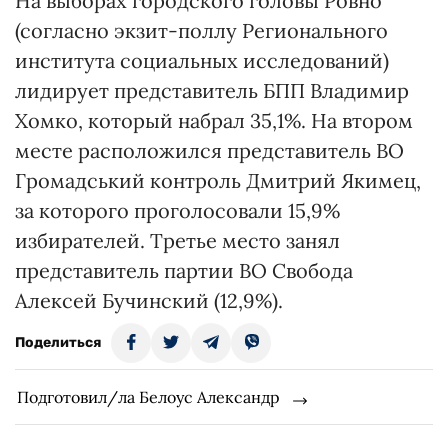
На выборах городского головы Ровно
(согласно экзит-поллу Регионального
института социальных исследований)
лидирует представитель БПП Владимир
Хомко, который набрал 35,1%. На втором
месте расположился представитель ВО
Громадський контроль Дмитрий Якимец,
за которого проголосовали 15,9%
избирателей. Третье место занял
представитель партии ВО Свобода
Алексей Бучинский (12,9%).
Поделиться
Подготовил/ла Белоус Александр