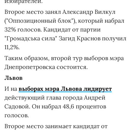
избирателей.
Второе место занял Александр Вилкул
("Оппозиционный блок"), который набрал
32% голосов. Кандидат от партии
"Громадська сила" Загид Краснов получил
11,2%.
Таким образом, второй тур выборов мэра
Днепропетровска состоится.
Львов
И на
выборах мэра Львова лидирует
действующий глава города Андрей
Садовой. Он набрал 48,6 процентов
голосов.
Второе место занимает кандидат от