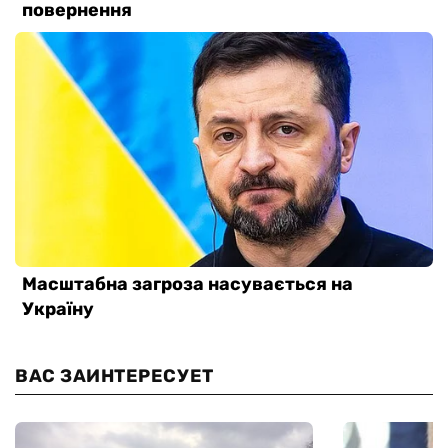
ВАС ЗАИНТЕРЕСУЕТ