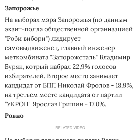
Запорожье
На выборах мэра Запорожья (по данным
экзит-полла общественной организацией
"Роби вибори") лидирует
самовыдвиженец, главный инженер
меткомбината "Запорожсталь" Владимир
Буряк, котрый набрал 22,9% голосов
избирателей. Второе место занимает
кандидат от БПП Николай Фролов - 18,9%,
на третьем месте кандидата от партии
"УКРОП" Ярослав Гришин - 17,0%.
Ровно
RELATED VIDEO