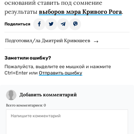
оснований ставить под сомнение
результаты
выборов мэра Кривого Рога
.
Поделиться
Подготовил/ла Дмитрий Кривошеев
Заметили ошибку?
Пожалуйста, выделите ее мышкой и нажмите
Ctrl+Enter или
Отправить ошибку
Добавить комментарий
Всего комментариев:
0