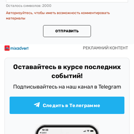
Осталось символов:
2000
Авторизуйтесь, чтобы иметь возможность комментировать
материалы
ОТПРАВИТЬ
Оставайтесь в курсе последних
событий!
Подписывайтесь на наш канал в Telegram
Следить в Телеграмме