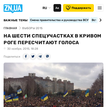
RU
Аа
Поддержать
Смена правительства и руководства ВСУ
Вступление
ВАЖНЫЕ ТЕМЫ
ГЛАВНАЯ
ВЫБОРЫ 2015
НА ШЕСТИ СПЕЦУЧАСТКАХ В КРИВОМ
РОГЕ ПЕРЕСЧИТАЮТ ГОЛОСА
30 ноября, 2015, 18:28
Поделиться