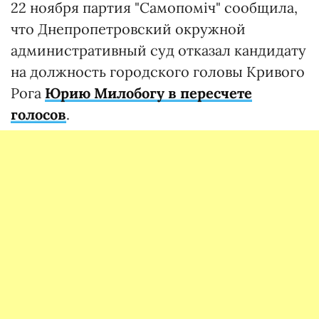
22 ноября партия "Самопоміч" сообщила,
что Днепропетровский окружной
административный суд отказал кандидату
на должность городского головы Кривого
Рога
Юрию Милобогу в пересчете
голосов
.