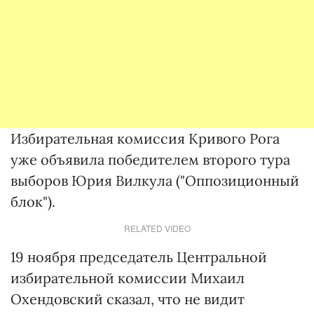
Избирательная комиссия Кривого Рога
уже объявила победителем второго тура
выборов Юрия Вилкула ("Оппозиционный
блок").
RELATED VIDEO
19 ноября председатель Центральной
избирательной комиссии Михаил
Охендовский сказал, что не видит