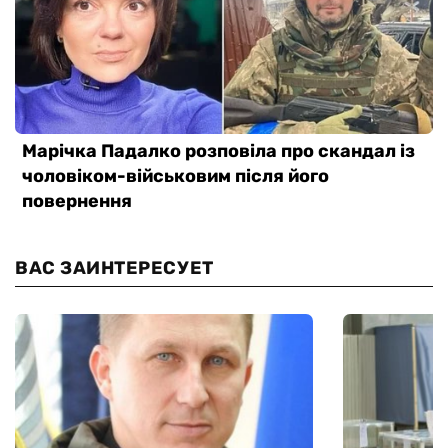
ВАС ЗАИНТЕРЕСУЕТ