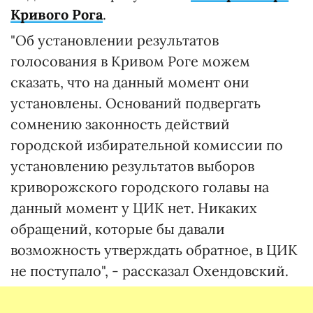
Кривого Рога
.
"Об установлении результатов
голосования в Кривом Роге можем
сказать, что на данный момент они
установлены. Оснований подвергать
сомнению законность действий
городской избирательной комиссии по
установлению результатов выборов
криворожского городского голавы на
данный момент у ЦИК нет. Никаких
обращений, которые бы давали
возможность утверждать обратное, в ЦИК
не поступало", - рассказал Охендовский.