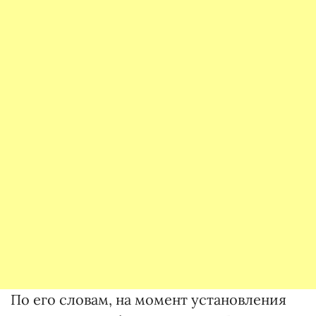
По его словам, на момент установления