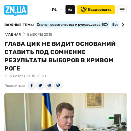
RU
Аа
Поддержать
Смена правительства и руководства ВСУ
Вступление
ВАЖНЫЕ ТЕМЫ
ГЛАВНАЯ
ВЫБОРЫ 2015
ГЛАВА ЦИК НЕ ВИДИТ ОСНОВАНИЙ
СТАВИТЬ ПОД СОМНЕНИЕ
РЕЗУЛЬТАТЫ ВЫБОРОВ В КРИВОМ
РОГЕ
19 ноября, 2015, 18:50
Поделиться