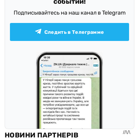
событий!
Подписывайтесь на наш канал в Telegram
Следить в Телеграмме