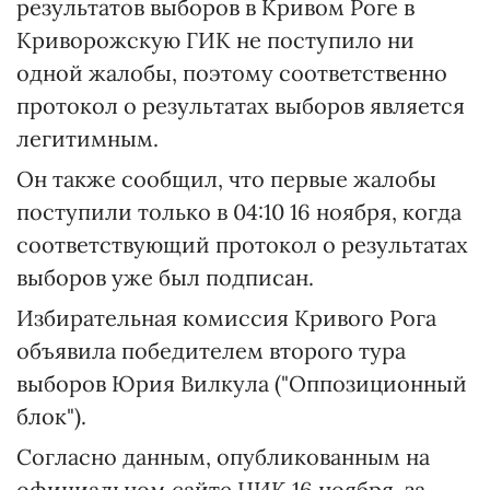
результатов выборов в Кривом Роге в
Криворожскую ГИК не поступило ни
одной жалобы, поэтому соответственно
протокол о результатах выборов является
легитимным.
Он также сообщил, что первые жалобы
поступили только в 04:10 16 ноября, когда
соответствующий протокол о результатах
выборов уже был подписан.
Избирательная комиссия Кривого Рога
объявила победителем второго тура
выборов Юрия Вилкула ("Оппозиционный
блок").
Согласно данным, опубликованным на
официальном сайте ЦИК 16 ноября, за