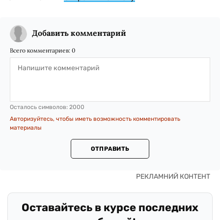
Добавить комментарий
Всего комментариев:
0
Осталось символов:
2000
Авторизуйтесь, чтобы иметь возможность комментировать
материалы
ОТПРАВИТЬ
Оставайтесь в курсе последних