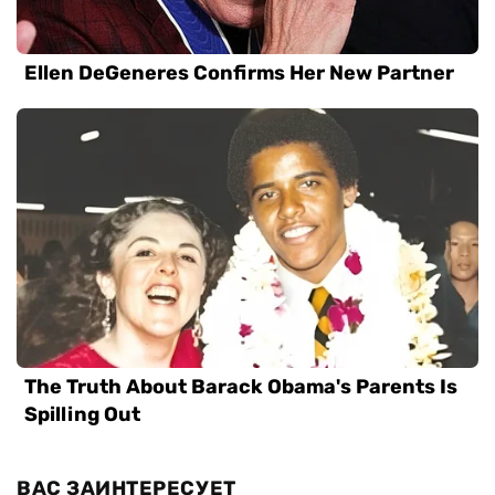
ВАС ЗАИНТЕРЕСУЕТ