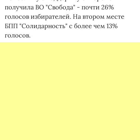
получила ВО "Свобода" - почти 26%
голосов избирателей. На втором месте
БПП "Солидарность" с более чем 13%
голосов.