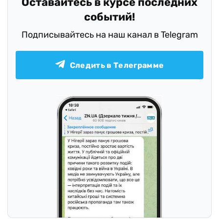
Оставайтесь в курсе последних
событий!
Подписывайтесь на наш канал в Telegram
Следить в Телеграмме