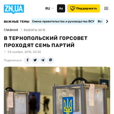
RU
Аа
Поддержать
Смена правительства и руководства ВСУ
Вступление
ВАЖНЫЕ ТЕМЫ
ГЛАВНАЯ
ВЫБОРЫ 2015
В ТЕРНОПОЛЬСКИЙ ГОРСОВЕТ
ПРОХОДЯТ СЕМЬ ПАРТИЙ
03 ноября, 2015, 02:32
Поделиться