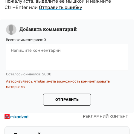
Пожалуйста, выделите ее мышкой и нажмите
Ctrl+Enter или
Отправить ошибку
Добавить комментарий
Всего комментариев:
0
Осталось символов:
2000
Авторизуйтесь, чтобы иметь возможность комментировать
материалы
ОТПРАВИТЬ