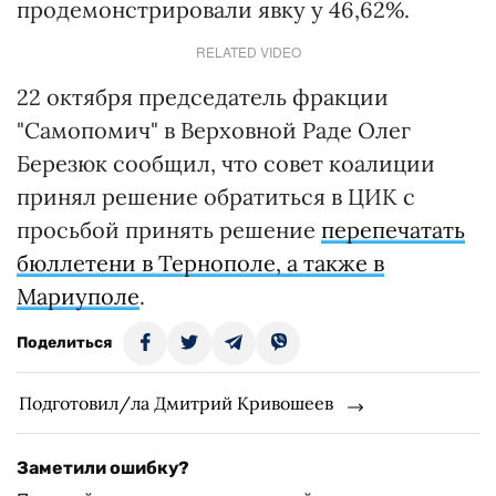
продемонстрировали явку у 46,62%.
RELATED VIDEO
22 октября председатель фракции
"Самопомич" в Верховной Раде Олег
Березюк сообщил, что совет коалиции
принял решение обратиться в ЦИК с
просьбой принять решение
перепечатать
бюллетени в Тернополе, а также в
Мариуполе
.
Поделиться
Подготовил/ла Дмитрий Кривошеев
Заметили ошибку?