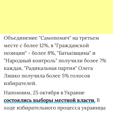
Объединение "Самопомич" на третьем
месте с более 12%, в "Гражданской
позиции" - более 8%, "Батьківщина" и
"Народный контроль" получили более 7%
каждая, "Радикальная партия" Олега
Ляшко получила более 5% голосов
избирателей.
Напомним, 25 октября в Украине
состоялись выборы местной власти.
В
ходе избирательного процесса украинцы