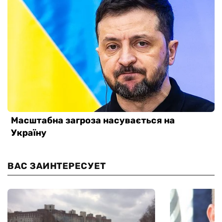
ВАС ЗАИНТЕРЕСУЕТ