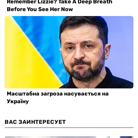
ВАС ЗАИНТЕРЕСУЕТ