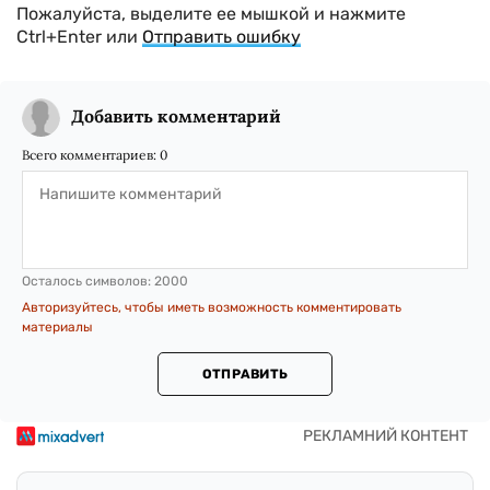
Пожалуйста, выделите ее мышкой и нажмите
Ctrl+Enter или
Отправить ошибку
Добавить комментарий
Всего комментариев:
0
Осталось символов:
2000
Авторизуйтесь, чтобы иметь возможность комментировать
материалы
ОТПРАВИТЬ