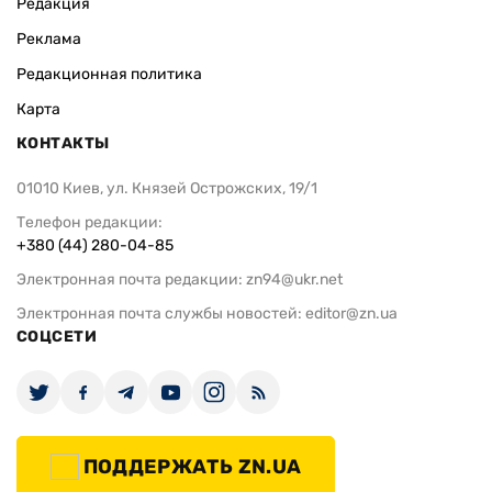
Редакция
Реклама
Редакционная политика
Карта
КОНТАКТЫ
01010 Киев, ул. Князей Острожских, 19/1
Телефон редакции:
+380 (44) 280-04-85
Электронная почта редакции:
zn94@ukr.net
Электронная почта службы новостей:
editor@zn.ua
СОЦСЕТИ
ПОДДЕРЖАТЬ ZN.UA