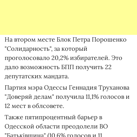
На втором месте Блок Петра Порошенко
"Солидарность", за который
проголосовало 20,2% избирателей. Это
дало возможность БПП получить 22
депутатских мандата.
Партия мэра Одессы Геннадия Труханова
"Доверяй делам" получила 11,1% голосов и
12 мест в облсовете.
Также пятипроцентный барьер в
Одесской области преодолели ВО
"Батьківщина" (10,6% голосов и 11