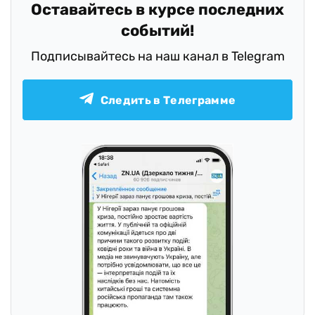
Оставайтесь в курсе последних
событий!
Подписывайтесь на наш канал в Telegram
Следить в Телеграмме