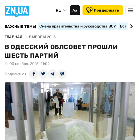
RU
Аа
Поддержать
Смена правительства и руководства ВСУ
Вступление
ВАЖНЫЕ ТЕМЫ
ГЛАВНАЯ
ВЫБОРЫ 2015
В ОДЕССКИЙ ОБЛСОВЕТ ПРОШЛИ
ШЕСТЬ ПАРТИЙ
03 ноября, 2015, 21:02
Поделиться