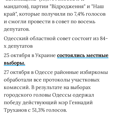
мандатов), партии "Відродження" и "Наш
край", которые получили по 7,4% голосов
и смогли провести в совет по восемь
депутатов.
Одесский областной совет состоит из 84-
х депутатов
25 октября в Украине
состоялись местные
выборы.
27 октября в Одессе районные избиркомы
обработали все протоколы участковых
комиссий. В результате на выборах
городского головы Одессы одержал
победу действующий мэр Геннадий
Труханов с 51,3% голосов.