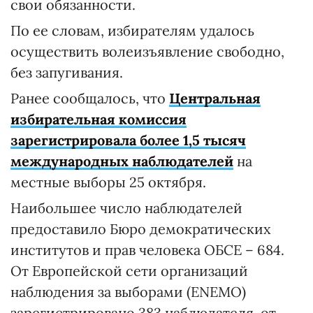
свои обязанности.
По ее словам, избирателям удалось
осуществить волеизъявление свободно,
без запугивания.
Ранее сообщалось, что
Центральная
избирательная комиссия
зарегистрировала более 1,5 тысяч
международных наблюдателей
на
местные выборы 25 октября.
Наибольшее число наблюдателей
предоставило Бюро демократических
институтов и прав человека ОБСЕ – 684.
От Европейской сети организаций
наблюдения за выборами (ENEMO)
зарегистрировано 383 наблюдателя, от