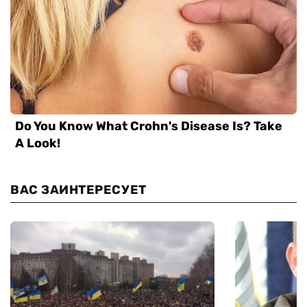
ВАС ЗАИНТЕРЕСУЕТ