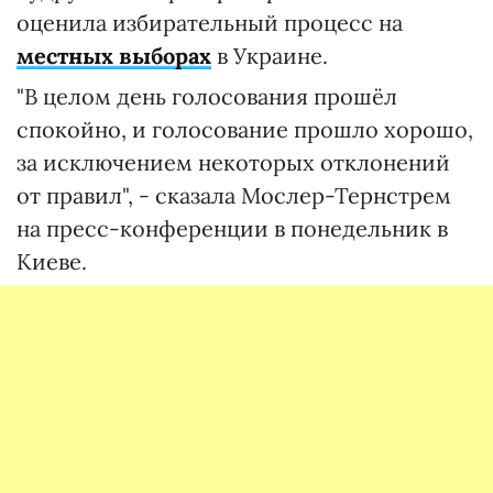
оценила избирательный процесс на
местных выборах
в Украине.
"В целом день голосования прошёл
спокойно, и голосование прошло хорошо,
за исключением некоторых отклонений
от правил", - сказала Мослер-Тернстрем
на пресс-конференции в понедельник в
Киеве.