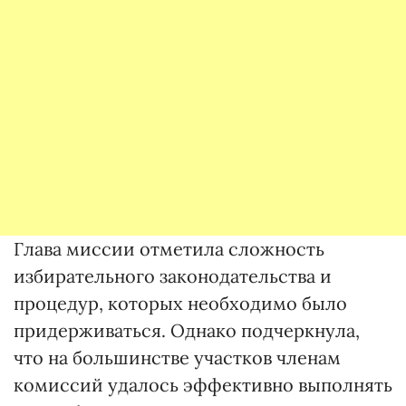
Глава миссии отметила сложность
избирательного законодательства и
процедур, которых необходимо было
придерживаться. Однако подчеркнула,
что на большинстве участков членам
комиссий удалось эффективно выполнять