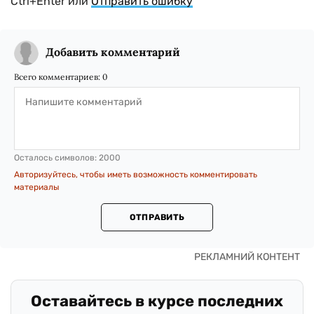
Ctrl+Enter или
Отправить ошибку
Добавить комментарий
Всего комментариев:
0
Осталось символов:
2000
Авторизуйтесь, чтобы иметь возможность комментировать
материалы
ОТПРАВИТЬ
Оставайтесь в курсе последних