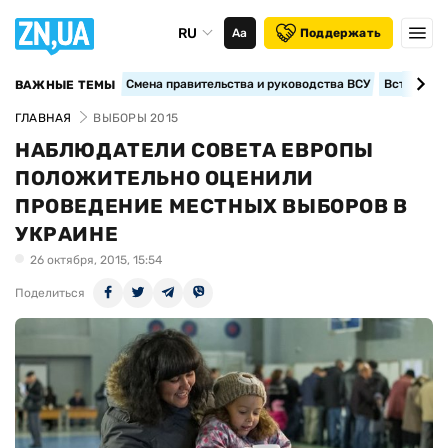
RU
Аа
Поддержать
Смена правительства и руководства ВСУ
Вступление
ВАЖНЫЕ ТЕМЫ
ГЛАВНАЯ
ВЫБОРЫ 2015
НАБЛЮДАТЕЛИ СОВЕТА ЕВРОПЫ
ПОЛОЖИТЕЛЬНО ОЦЕНИЛИ
ПРОВЕДЕНИЕ МЕСТНЫХ ВЫБОРОВ В
УКРАИНЕ
26 октября, 2015, 15:54
Поделиться