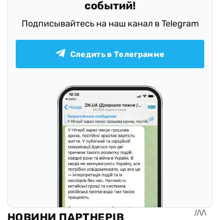
событий!
Подписывайтесь на наш канал в Telegram
Следить в Телеграмме