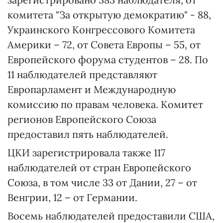
комитета "За открытую демократию" - 88,
Украинского Конгрессового Комитета
Америки – 72, от Совета Европы – 55, от
Европейского форума студентов – 28. По
11 наблюдателей представляют
Европарламент и Международную
комиссию по правам человека. Комитет
регионов Европейского Союза
предоставил пять наблюдателей.
ЦКИ зарегистрировала также 117
наблюдателей от стран Европейского
Союза, в том числе 33 от Дании, 27 – от
Венгрии, 12 – от Германии.
Восемь наблюдателей предоставили США,