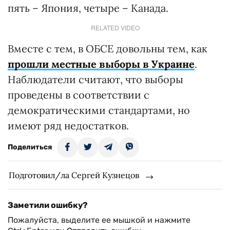
пять – Япония, четыре – Канада.
RELATED VIDEO
Вместе с тем, в ОБСЕ довольны тем, как
прошли местные выборы в Украине
.
Наблюдатели считают, что выборы
проведены в соответствии с
демократическими стандартами, но
имеют ряд недостатков.
Поделиться
Подготовил/ла Сергей Кузнецов
Заметили ошибку?
Пожалуйста, выделите ее мышкой и нажмите