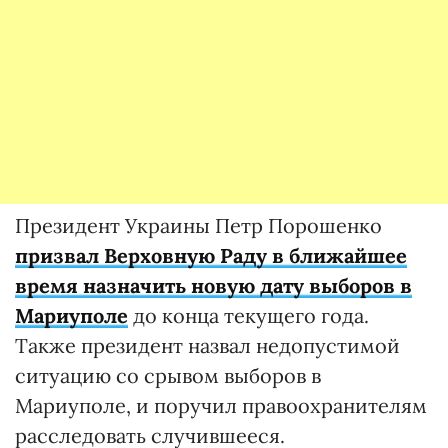
Президент Украины Петр Порошенко
призвал Верховную Раду в ближайшее
время
назначить новую дату выборов в
Мариуполе
до конца текущего года.
Также президент назвал недопустимой
ситуацию со срывом выборов в
Мариуполе, и поручил правоохранителям
расследовать случившееся.