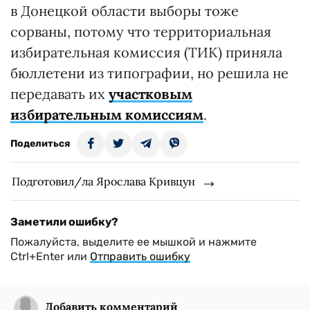
в Донецкой области выборы тоже
сорваны, потому что территориальная
избирательная комиссия (ТИК) приняла
бюллетени из типографии, но решила не
передавать их
участковым
избирательным комиссиям
.
Поделиться
Подготовил/ла Ярослава Кривцун
Заметили ошибку?
Пожалуйста, выделите ее мышкой и нажмите
Ctrl+Enter или
Отправить ошибку
Добавить комментарий