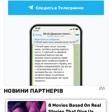
Следить в Телеграмме