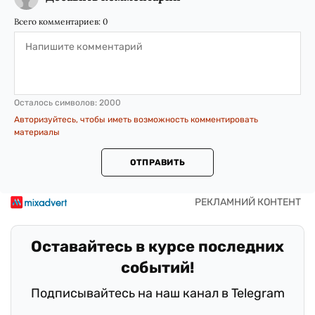
Всего комментариев:
0
Осталось символов:
2000
Авторизуйтесь, чтобы иметь возможность комментировать
материалы
ОТПРАВИТЬ
Оставайтесь в курсе последних
событий!
Подписывайтесь на наш канал в Telegram