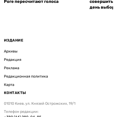
Роге пересчитают голоса
совершить т
день выборо
ИЗДАНИЕ
Архивы
Редакция
Реклама
Редакционная политика
Карта
КОНТАКТЫ
01010 Киев, ул. Князей Острожских, 19/1
Телефон редакции: