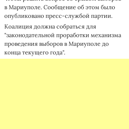
в Мариуполе. Сообщение об этом было
опубликовано пресс-службой партии.
Коалиция должна собраться для
"законодательной проработки механизма
проведения выборов в Мариуполе до
конца текущего года".