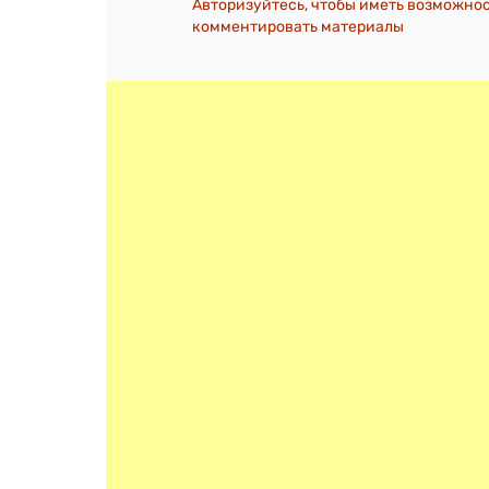
Авторизуйтесь, чтобы иметь возможно
комментировать материалы