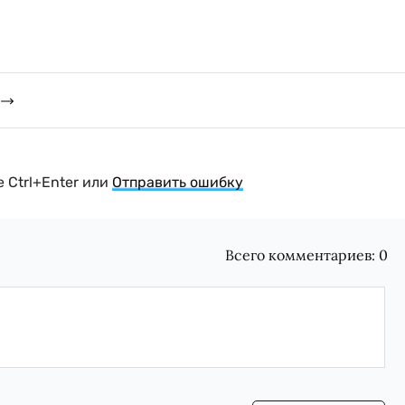
 Ctrl+Enter или
Отправить ошибку
Всего комментариев:
0