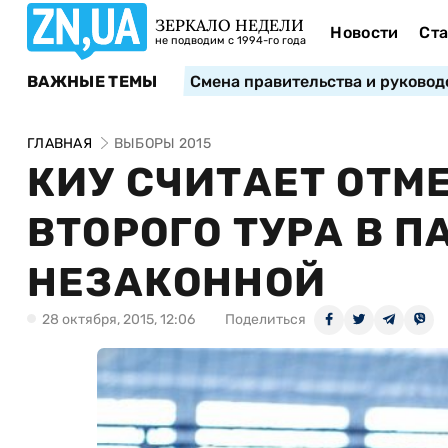
ЗЕРКАЛО НЕДЕЛИ
Новости
Ста
не подводим с 1994-го года
ВАЖНЫЕ ТЕМЫ
Смена правительства и руковод
ГЛАВНАЯ
ВЫБОРЫ 2015
КИУ СЧИТАЕТ ОТМ
ВТОРОГО ТУРА В 
НЕЗАКОННОЙ
28 октября, 2015, 12:06
Поделиться