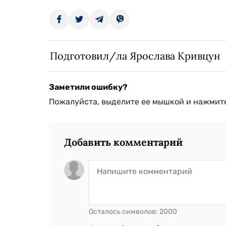
Подготовил/ла Ярослава Кривцун
Заметили ошибку?
Пожалуйста, выделите ее мышкой и нажмите
Добавить комментарий
Осталось символов:
2000