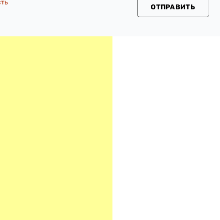
сть
ОТПРАВИТЬ