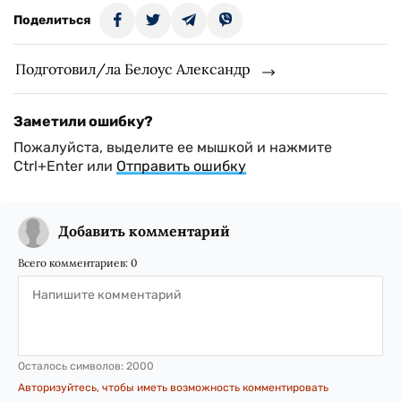
Поделиться
Подготовил/ла Белоус Александр
Заметили ошибку?
Пожалуйста, выделите ее мышкой и нажмите
Ctrl+Enter или
Отправить ошибку
Добавить комментарий
Всего комментариев:
0
Осталось символов:
2000
Авторизуйтесь, чтобы иметь возможность комментировать