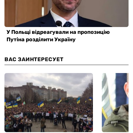
ВАС ЗАИНТЕРЕСУЕТ