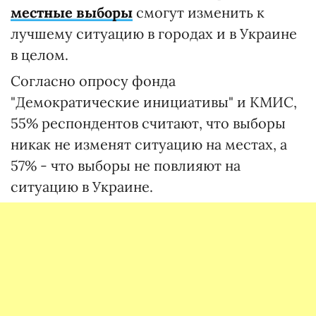
местные выборы
смогут изменить к
лучшему ситуацию в городах и в Украине
в целом.
Согласно опросу фонда
"Демократические инициативы" и КМИС,
55% респондентов считают, что выборы
никак не изменят ситуацию на местах, а
57% - что выборы не повлияют на
ситуацию в Украине.