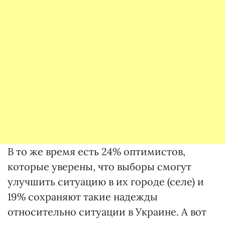
В то же время есть 24% оптимистов,
которые уверены, что выборы смогут
улучшить ситуацию в их городе (селе) и
19% сохраняют такие надежды
относительно ситуации в Украине. А вот