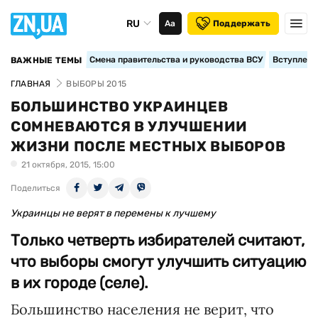
RU
Аа
Поддержать
Смена правительства и руководства ВСУ
Вступление
ВАЖНЫЕ ТЕМЫ
ГЛАВНАЯ
ВЫБОРЫ 2015
БОЛЬШИНСТВО УКРАИНЦЕВ
СОМНЕВАЮТСЯ В УЛУЧШЕНИИ
ЖИЗНИ ПОСЛЕ МЕСТНЫХ ВЫБОРОВ
21 октября, 2015, 15:00
Поделиться
Украинцы не верят в перемены к лучшему
Только четверть избирателей считают,
что выборы смогут улучшить ситуацию
в их городе (селе).
Большинство населения не верит, что