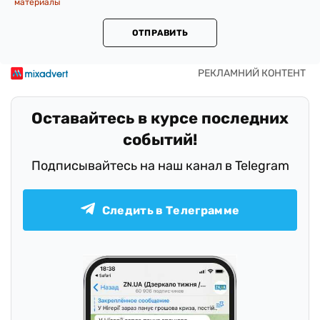
материалы
ОТПРАВИТЬ
Оставайтесь в курсе последних
событий!
Подписывайтесь на наш канал в Telegram
Следить в Телеграмме