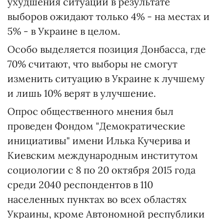
ухудшения ситуации в результате
выборов ожидают только 4% - на местах и
5% - в Украине в целом.
Особо выделяется позиция Донбасса, где
70% считают, что выборы не смогут
изменить ситуацию в Украине к лучшему
и лишь 10% верят в улучшение.
Опрос общественного мнения был
проведен Фондом "Демократические
инициативы" имени Илька Кучерива и
Киевским международным институтом
социологии с 8 по 20 октября 2015 года
среди 2040 респондентов в 110
населенных пунктах во всех областях
Украины, кроме Автономной республики