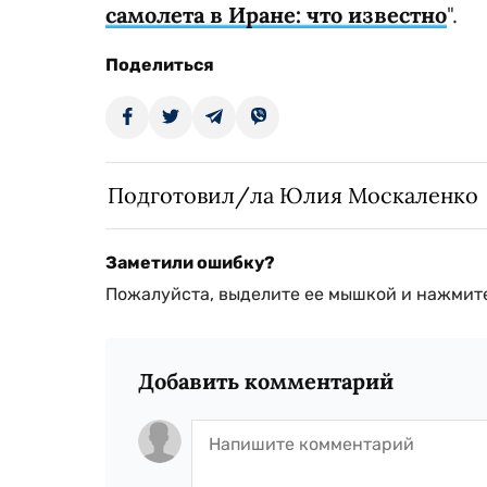
самолета в Иране: что известно
".
Поделиться
Подготовил/ла Юлия Москаленко
Заметили ошибку?
Пожалуйста, выделите ее мышкой и нажмите
Добавить комментарий