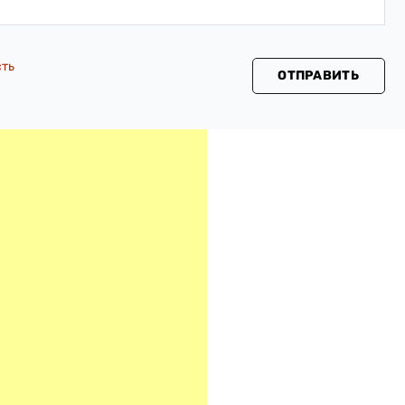
сть
ОТПРАВИТЬ