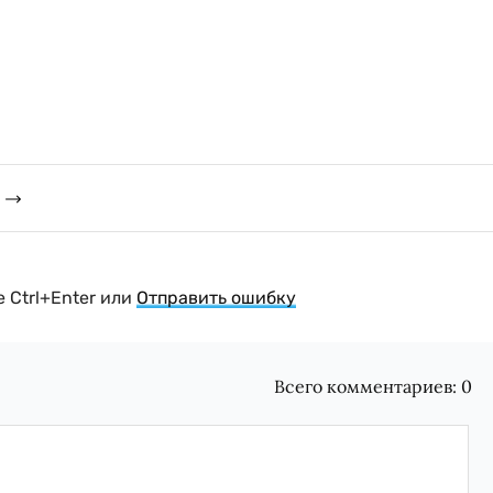
 Ctrl+Enter или
Отправить ошибку
Всего комментариев:
0