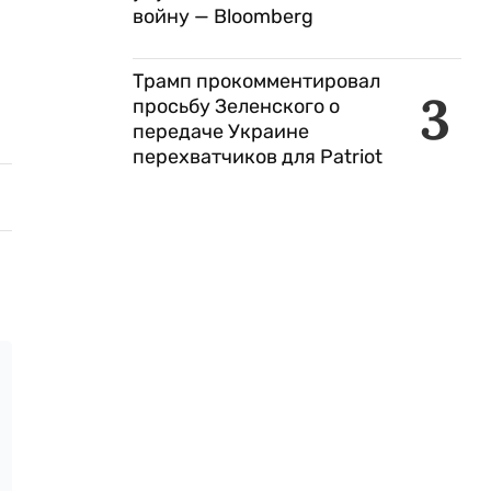
войну — Bloomberg
Трамп прокомментировал
3
просьбу Зеленского о
передаче Украине
перехватчиков для Patriot