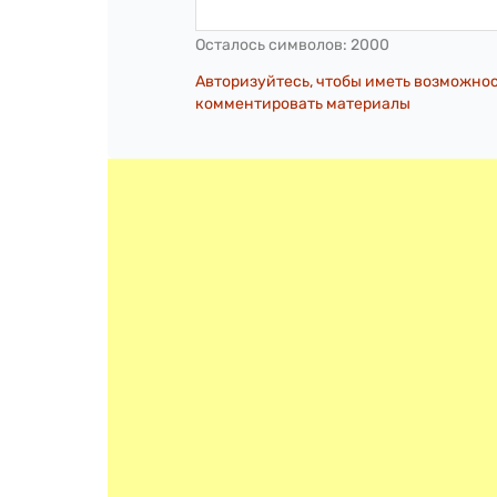
Осталось символов:
2000
Авторизуйтесь, чтобы иметь возможно
комментировать материалы