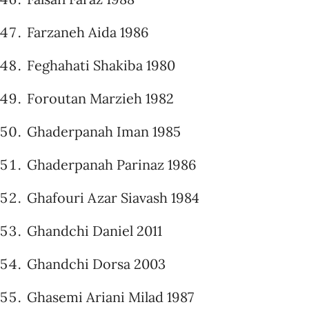
Farzaneh Aida 1986
Feghahati Shakiba 1980
Foroutan Marzieh 1982
Ghaderpanah Iman 1985
Ghaderpanah Parinaz 1986
Ghafouri Azar Siavash 1984
Ghandchi Daniel 2011
Ghandchi Dorsa 2003
Ghasemi Ariani Milad 1987