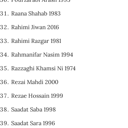
Raana Shahab 1983
Rahimi Jiwan 2016
Rahimi Razgar 1981
Rahmanifar Nasim 1994
Razzaghi Khamsi Ni 1974
Rezai Mahdi 2000
Rezae Hossain 1999
Saadat Saba 1998
Saadat Sara 1996