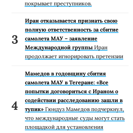
покрывает преступников.
Иран отказывается признать свою
полную ответственность за сбитие
самолета МАУ – заявление
Международной группы
Иран
продолжает игнорировать претензии
Мамедов в годовщину сбития
самолета МАУ в Тегеране: «Все
попытки договориться с Ираном о
содействии расследованию зашли в
тупик»
Гюндуз Мамедов подчеркнул,
что международные суды могут стать
площадкой для установления