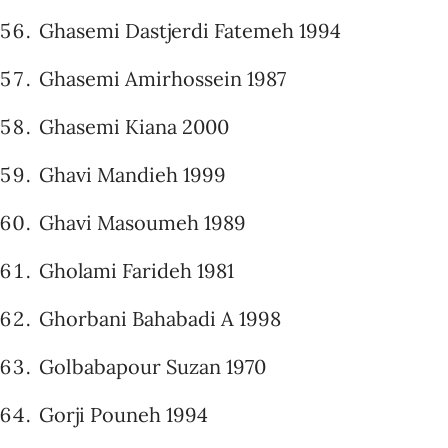
Ghasemi Dastjerdi Fatemeh 1994
Ghasemi Amirhossein 1987
Ghasemi Kiana 2000
Ghavi Mandieh 1999
Ghavi Masoumeh 1989
Gholami Farideh 1981
Ghorbani Bahabadi A 1998
Golbabapour Suzan 1970
Gorji Pouneh 1994