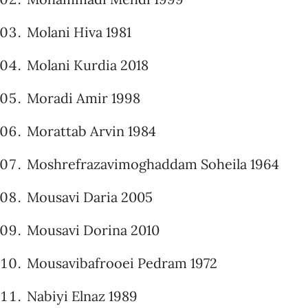
Molani Hiva 1981
Molani Kurdia 2018
Moradi Amir 1998
Morattab Arvin 1984
Moshrefrazavimoghaddam Soheila 1964
Mousavi Daria 2005
Mousavi Dorina 2010
Mousavibafrooei Pedram 1972
Nabiyi Elnaz 1989