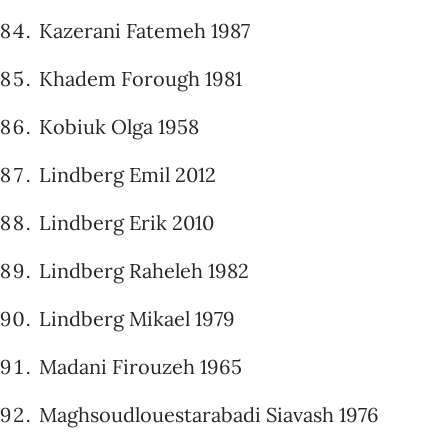
Kazerani Fatemeh 1987
Khadem Forough 1981
Kobiuk Olga 1958
Lindberg Emil 2012
Lindberg Erik 2010
Lindberg Raheleh 1982
Lindberg Mikael 1979
Madani Firouzeh 1965
Maghsoudlouestarabadi Siavash 1976