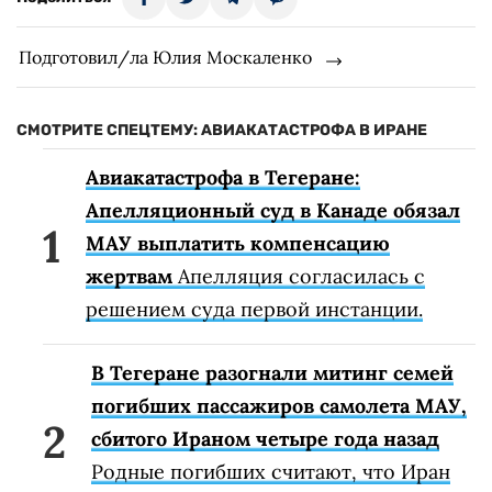
Подготовил/ла Юлия Москаленко
СМОТРИТЕ СПЕЦТЕМУ: АВИАКАТАСТРОФА В ИРАНЕ
Авиакатастрофа в Тегеране:
Апелляционный суд в Канаде обязал
МАУ выплатить компенсацию
жертвам
Апелляция согласилась с
решением суда первой инстанции.
В Тегеране разогнали митинг семей
погибших пассажиров самолета МАУ,
сбитого Ираном четыре года назад
Родные погибших считают, что Иран