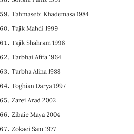
Tahmasebi Khademasa 1984
Tajik Mahdi 1999
Tajik Shahram 1998
Tarbhai Afifa 1964
Tarbha Alina 1988
Toghian Darya 1997
Zarei Arad 2002
Zibaie Maya 2004
Zokaei Sam 1977