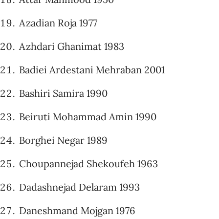
Azadian Roja 1977
Azhdari Ghanimat 1983
Badiei Ardestani Mehraban 2001
Bashiri Samira 1990
Beiruti Mohammad Amin 1990
Borghei Negar 1989
Choupannejad Shekoufeh 1963
Dadashnejad Delaram 1993
Daneshmand Mojgan 1976