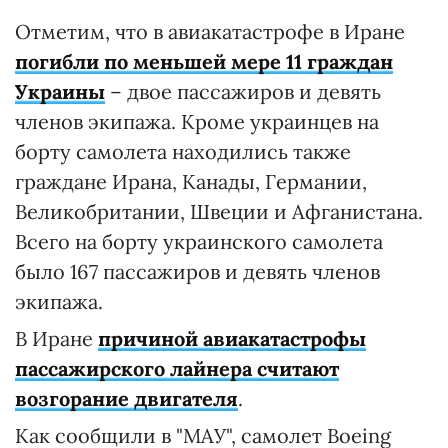
Отметим, что в авиакатастрофе в Иране
погибли по меньшей мере 11 граждан
Украины
– двое пассажиров и девять
членов экипажа. Кроме украинцев на
борту самолета находились также
граждане Ирана, Канады, Германии,
Великобритании, Швеции и Афганистана.
Всего на борту украинского самолета
было 167 пассажиров и девять членов
экипажа.
В Иране
причиной авиакатастрофы
пассажирского лайнера считают
возгорание двигателя
.
Как сообщили в "МАУ", самолет Boeing