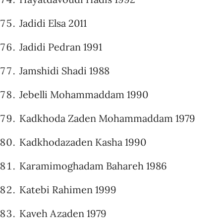
Jadidi Elsa 2011
Jadidi Pedran 1991
Jamshidi Shadi 1988
Jebelli Mohammaddam 1990
Kadkhoda Zaden Mohammaddam 1979
Kadkhodazaden Kasha 1990
Karamimoghadam Bahareh 1986
Katebi Rahimen 1999
Kaveh Azaden 1979