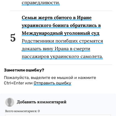
справедливости.
Семьи жертв сбитого в Иране
украинского боинга обратились в
Международный уголовный суд
Родственники погибших стремятся
доказать вину Ирана в смерти
пассажиров украинского самолета.
Заметили ошибку?
Пожалуйста, выделите ее мышкой и нажмите
Ctrl+Enter или
Отправить ошибку
Добавить комментарий
Всего комментариев:
0