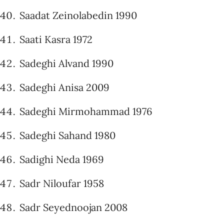
Saadat Zeinolabedin 1990
Saati Kasra 1972
Sadeghi Alvand 1990
Sadeghi Anisa 2009
Sadeghi Mirmohammad 1976
Sadeghi Sahand 1980
Sadighi Neda 1969
Sadr Niloufar 1958
Sadr Seyednoojan 2008