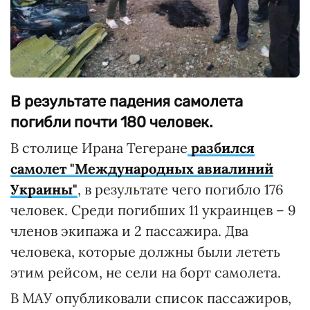
В результате падения самолета
погибли почти 180 человек.
В столице Ирана Тегеране
разбился
самолет "Международных авиалиний
Украины"
, в результате чего погибло 176
человек. Среди погибших 11 украинцев – 9
членов экипажа и 2 пассажира. Два
человека, которые должны были лететь
этим рейсом, не сели на борт самолета.
В МАУ опубликовали список пассажиров,