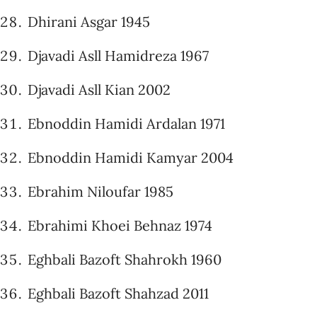
Dhirani Asgar 1945
Djavadi Asll Hamidreza 1967
Djavadi Asll Kian 2002
Ebnoddin Hamidi Ardalan 1971
Ebnoddin Hamidi Kamyar 2004
Ebrahim Niloufar 1985
Ebrahimi Khoei Behnaz 1974
Eghbali Bazoft Shahrokh 1960
Eghbali Bazoft Shahzad 2011