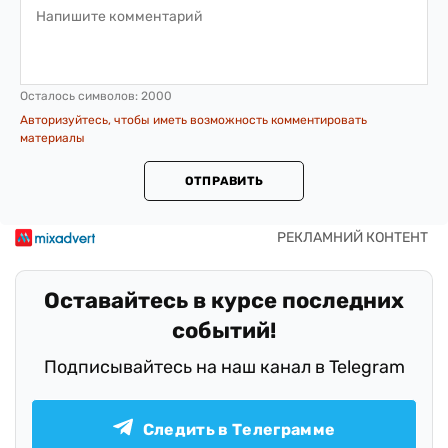
Осталось символов:
2000
Авторизуйтесь, чтобы иметь возможность комментировать
материалы
ОТПРАВИТЬ
Оставайтесь в курсе последних
событий!
Подписывайтесь на наш канал в Telegram
Следить в Телеграмме