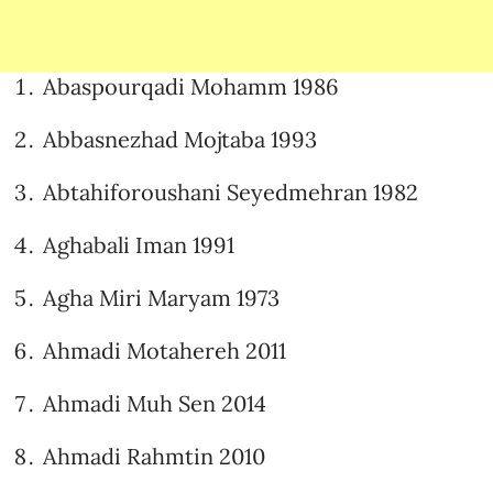
Abaspourqadi Mohamm 1986
Abbasnezhad Mojtaba 1993
Abtahiforoushani Seyedmehran 1982
Aghabali Iman 1991
Agha Miri Maryam 1973
Ahmadi Motahereh 2011
Ahmadi Muh Sen 2014
Ahmadi Rahmtin 2010