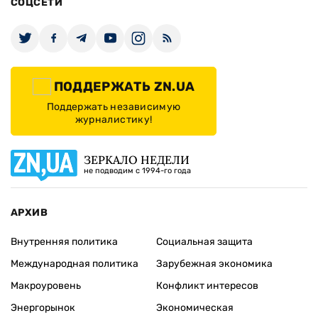
СОЦСЕТИ
ПОДДЕРЖАТЬ ZN.UA
Поддержать независимую
журналистику!
ЗЕРКАЛО НЕДЕЛИ
не подводим с 1994-го года
АРХИВ
Внутренняя политика
Социальная защита
Международная политика
Зарубежная экономика
Макроуровень
Конфликт интересов
Энергорынок
Экономическая