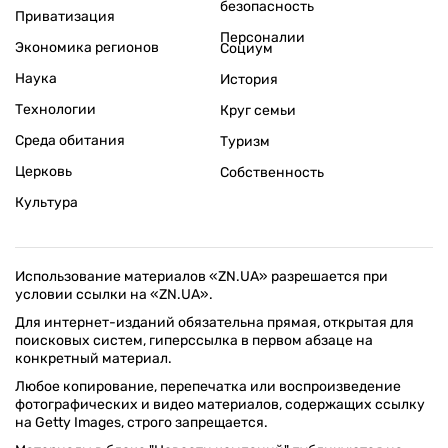
безопасность
Приватизация
Персоналии
Экономика регионов
Социум
Наука
История
Технологии
Круг семьи
Среда обитания
Туризм
Церковь
Собственность
Культура
Использование материалов «ZN.UA» разрешается при
условии ссылки на «ZN.UA».
Для интернет-изданий обязательна прямая, открытая для
поисковых систем, гиперссылка в первом абзаце на
конкретный материал.
Любое копирование, перепечатка или воспроизведение
фотографических и видео материалов, содержащих ссылку
на Getty Images, строго запрещается.