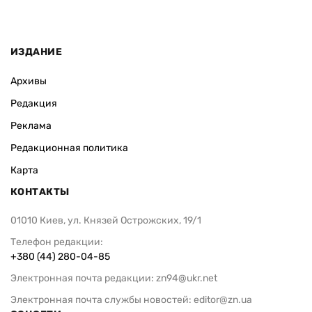
ИЗДАНИЕ
Архивы
Редакция
Реклама
Редакционная политика
Карта
КОНТАКТЫ
01010 Киев, ул. Князей Острожских, 19/1
Телефон редакции:
+380 (44) 280-04-85
Электронная почта редакции:
zn94@ukr.net
Электронная почта службы новостей:
editor@zn.ua