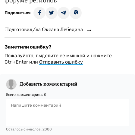
форуме регионов
Поделиться
Подготовил/ла Оксана Лебедина
Заметили ошибку?
Пожалуйста, выделите ее мышкой и нажмите
Ctrl+Enter или
Отправить ошибку
Добавить комментарий
Всего комментариев:
0
Осталось символов:
2000