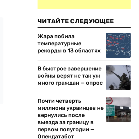
ЧИТАЙТЕ СЛЕДУЮЩЕЕ
Жара побила
температурные
рекорды в 13 областях
В быстрое завершение
войны верят не так уж
много граждан — опрос
Почти четверть
миллиона украинцев не
вернулись после
выезда за границу в
первом полугодии —
Опендатабот