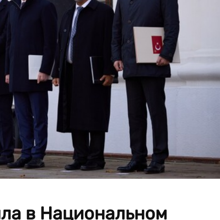
ла в Национальном