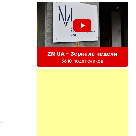
ZN.UA - Зеркало недели
5610 подписчиков