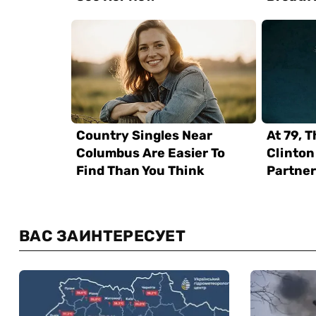
ВАС ЗАИНТЕРЕСУЕТ