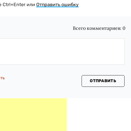
 Ctrl+Enter или
Отправить ошибку
Всего комментариев:
0
сть
ОТПРАВИТЬ