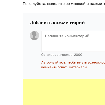
Пожалуйста, выделите ее мышкой и нажмите
Добавить комментарий
Осталось символов:
2000
Авторизуйтесь, чтобы иметь возможно
комментировать материалы