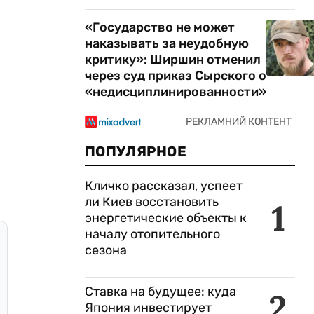
«Государство не может
наказывать за неудобную
критику»: Ширшин отменил
через суд приказ Сырского о
«недисциплинированности»
ПОПУЛЯРНОЕ
Кличко рассказал, успеет
ли Киев восстановить
1
энергетические объекты к
началу отопительного
сезона
Ставка на будущее: куда
2
Япония инвестирует