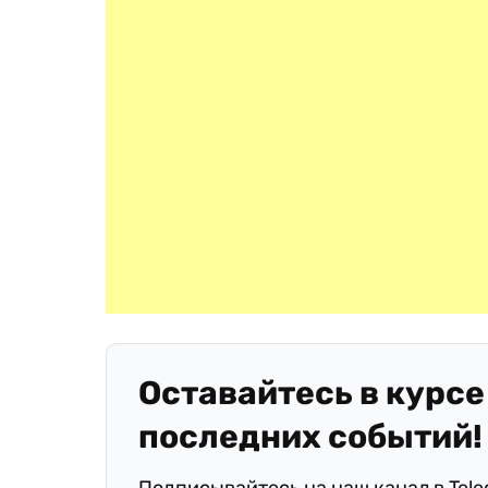
Оставайтесь в курсе
последних событий!