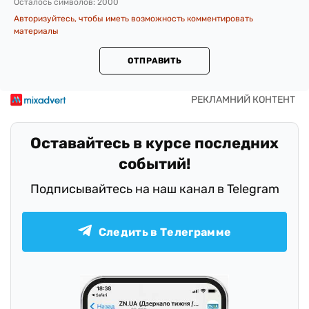
Осталось символов:
2000
Авторизуйтесь, чтобы иметь возможность комментировать
материалы
ОТПРАВИТЬ
Оставайтесь в курсе последних
событий!
Подписывайтесь на наш канал в Telegram
Следить в Телеграмме