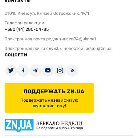
КОНТАКТЫ
01010 Киев, ул. Князей Острожских, 19/1
Телефон редакции:
+380 (44) 280-04-85
Электронная почта редакции:
zn94@ukr.net
Электронная почта службы новостей:
editor@zn.ua
СОЦСЕТИ
ПОДДЕРЖАТЬ ZN.UA
Поддержать независимую
журналистику!
ЗЕРКАЛО НЕДЕЛИ
не подводим с 1994-го года