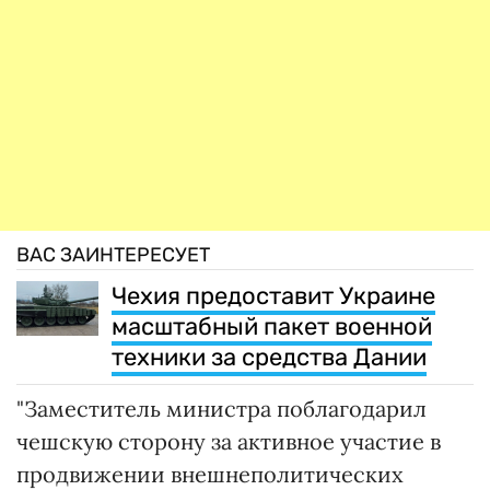
ВАС ЗАИНТЕРЕСУЕТ
Чехия предоставит Украине
масштабный пакет военной
техники за средства Дании
"Заместитель министра поблагодарил
чешскую сторону за активное участие в
продвижении внешнеполитических