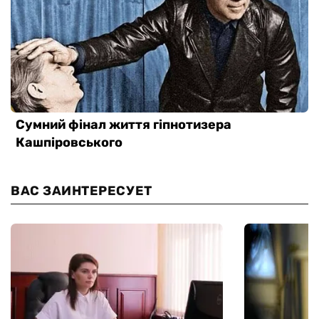
ВАС ЗАИНТЕРЕСУЕТ