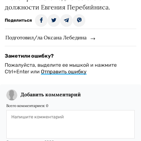
должности Евгения Перебийниса.
Поделиться
Подготовил/ла Оксана Лебедина
Заметили ошибку?
Пожалуйста, выделите ее мышкой и нажмите
Ctrl+Enter или
Отправить ошибку
Добавить комментарий
Всего комментариев:
0