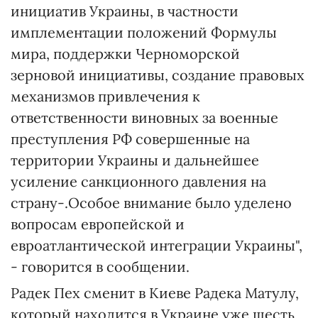
инициатив Украины, в частности
имплементации положений Формулы
мира, поддержки Черноморской
зерновой инициативы, создание правовых
механизмов привлечения к
ответственности виновных за военные
преступления РФ совершенные на
территории Украины и дальнейшее
усиление санкционного давления на
страну-.Особое внимание было уделено
вопросам европейской и
евроатлантической интеграции Украины",
- говорится в сообщении.
Радек Пех сменит в Киеве Радека Матулу,
который находится в Украине уже шесть