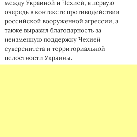
между Украиной и Чехией, в первую
очередь в контексте противодействия
российской вооруженной агрессии, а
также выразил благодарность за
неизменную поддержку Чехией
суверенитета и территориальной
целостности Украины.