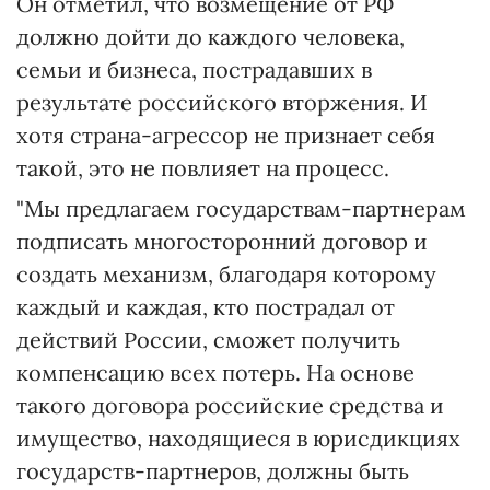
Он отметил, что возмещение от РФ
должно дойти до каждого человека,
семьи и бизнеса, пострадавших в
результате российского вторжения. И
хотя страна-агрессор не признает себя
такой, это не повлияет на процесс.
"Мы предлагаем государствам-партнерам
подписать многосторонний договор и
создать механизм, благодаря которому
каждый и каждая, кто пострадал от
действий России, сможет получить
компенсацию всех потерь. На основе
такого договора российские средства и
имущество, находящиеся в юрисдикциях
государств-партнеров, должны быть