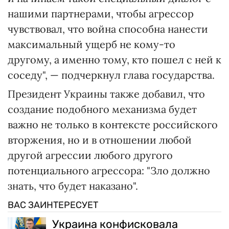
нашими партнерами, чтобы агрессор
чувствовал, что война способна нанести
максимальный ущерб не кому-то
другому, а именно тому, кто пошел с ней к
соседу", — подчеркнул глава государства.
Президент Украины также добавил, что
создание подобного механизма будет
важно не только в контексте российского
вторжения, но и в отношении любой
другой агрессии любого другого
потенциального агрессора: "Зло должно
знать, что будет наказано".
ВАС ЗАИНТЕРЕСУЕТ
Украина конфисковала