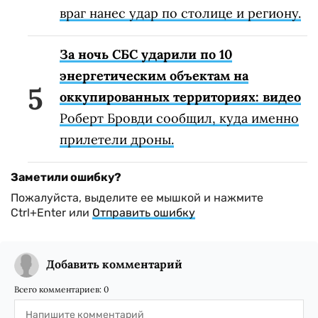
враг нанес удар по столице и региону.
За ночь СБС ударили по 10
энергетическим объектам на
оккупированных территориях: видео
Роберт Бровди сообщил, куда именно
прилетели дроны.
Заметили ошибку?
Пожалуйста, выделите ее мышкой и нажмите
Ctrl+Enter или
Отправить ошибку
Добавить комментарий
Всего комментариев:
0