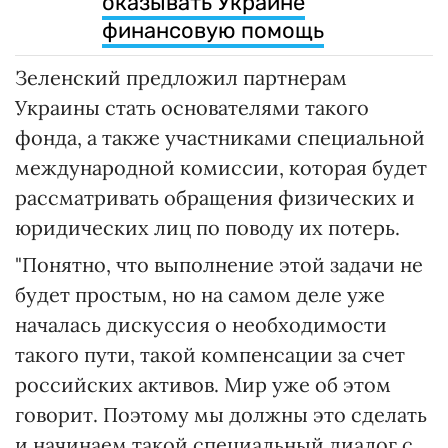
оказывать Украине
финансовую помощь
Зеленский предложил партнерам
Украины стать основателями такого
фонда, а также участниками специальной
международной комиссии, которая будет
рассматривать обращения физических и
юридических лиц по поводу их потерь.
"Понятно, что выполнение этой задачи не
будет простым, но на самом деле уже
началась дискуссия о необходимости
такого пути, такой компенсации за счет
российских активов. Мир уже об этом
говорит. Поэтому мы должны это сделать
и начинаем такой специальный диалог с