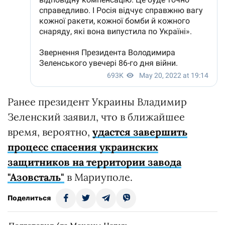
Ранее президент Украины Владимир
Зеленский заявил, что в ближайшее
время, вероятно,
удастся завершить
процесс спасения украинских
защитников на территории завода
"Азовсталь"
в Мариуполе.
Поделиться