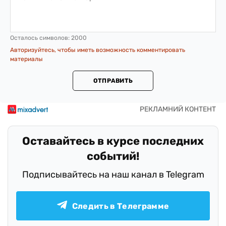
Осталось символов:
2000
Авторизуйтесь, чтобы иметь возможность комментировать
материалы
ОТПРАВИТЬ
Оставайтесь в курсе последних
событий!
Подписывайтесь на наш канал в Telegram
Следить в Телеграмме