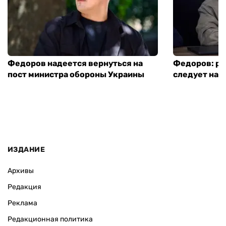
Федоров надеется вернуться на
Федоров: р
пост министра обороны Украины
следует нача
ИЗДАНИЕ
Архивы
Редакция
Реклама
Редакционная политика