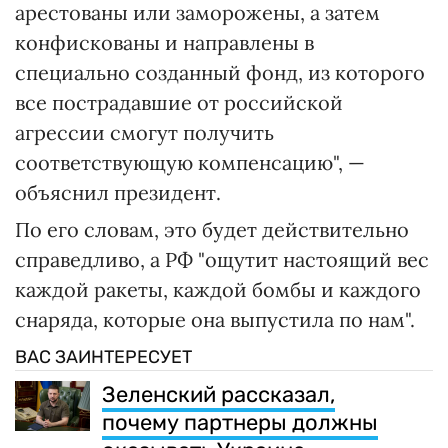
арестованы или заморожены, а затем
конфискованы и направлены в
специально созданный фонд, из которого
все пострадавшие от российской
агрессии смогут получить
соответствующую компенсацию", —
объяснил президент.
По его словам, это будет действительно
справедливо, а РФ "ощутит настоящий вес
каждой ракеты, каждой бомбы и каждого
снаряда, которые она выпустила по нам".
ВАС ЗАИНТЕРЕСУЕТ
Зеленский рассказал,
почему партнеры должны