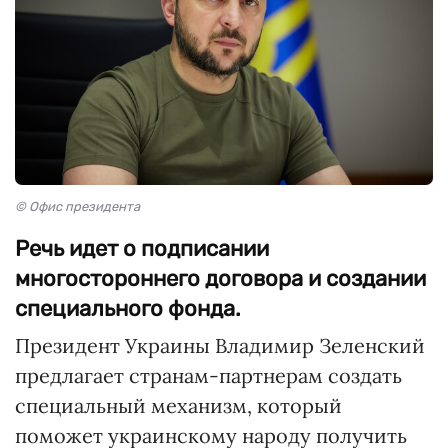
© Офис президента
Речь идет о подписании
многостороннего договора и создании
специального фонда.
Президент Украины Владимир Зеленский
предлагает странам-партнерам создать
специальный механизм, который
поможет украинскому народу получить