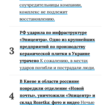
соучредительницы компании,
комплекс не подлежит
восстановлению.
РФ ударила по инфраструктуре
«Эпицентра». Одно из крупнейших
предприятий по производству
керамической плитки в Украине
утрачено
К сожалению, в местах
ударов погибли и пострадали люди.
В Киеве и области россияне
повредили отделение «Новой
почты», уничтожили «Эпицентр» и
склад Rozetka: фото и видео
Ночью