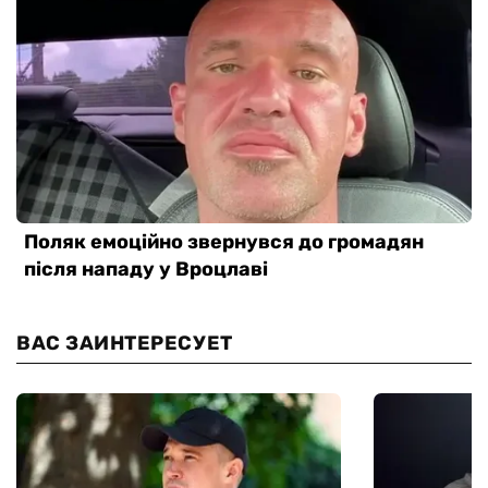
ВАС ЗАИНТЕРЕСУЕТ