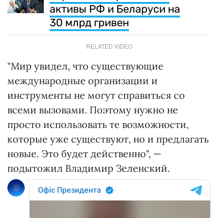
активы РФ и Беларуси на
30 млрд гривен
RELATED VIDEO
"Мир увидел, что существующие
международные организации и
инструменты не могут справиться со
всеми вызовами. Поэтому нужно не
просто использовать те возможности,
которые уже существуют, но и предлагать
новые. Это будет действенно", —
подытожил Владимир Зеленский.