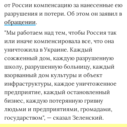
от России компенсацию за нанесенные ею
разрушения и потери. Об этом он заявил в
обращении
.
"Мы работаем над тем, чтобы Россия так
или иначе компенсировала все, что она
уничтожила в Украине. Каждый
сожженный дом, каждую разрушенную
школу, разрушенную больницу, каждый
взорванный дом культуры и объект
инфраструктуры, каждое уничтоженное
предприятие, каждый остановленный
бизнес, каждую потерянную гривну
людьми и предприятиями, громадами,
государством", — сказал Зеленский.