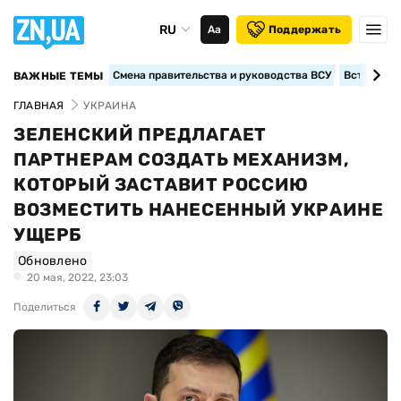
RU
Аа
Поддержать
Смена правительства и руководства ВСУ
Вступление
ВАЖНЫЕ ТЕМЫ
ГЛАВНАЯ
УКРАИНА
ЗЕЛЕНСКИЙ ПРЕДЛАГАЕТ
ПАРТНЕРАМ СОЗДАТЬ МЕХАНИЗМ,
КОТОРЫЙ ЗАСТАВИТ РОССИЮ
ВОЗМЕСТИТЬ НАНЕСЕННЫЙ УКРАИНЕ
УЩЕРБ
Обновлено
20 мая, 2022, 23:03
Поделиться