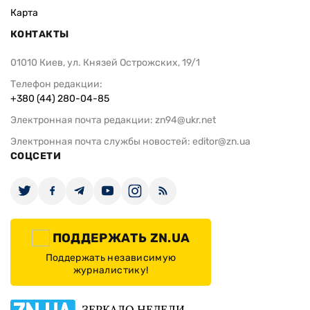
Карта
КОНТАКТЫ
01010 Киев, ул. Князей Острожских, 19/1
Телефон редакции:
+380 (44) 280-04-85
Электронная почта редакции:
zn94@ukr.net
Электронная почта службы новостей:
editor@zn.ua
СОЦСЕТИ
ПОДДЕРЖАТЬ ZN.UA
Поддержать независимую
журналистику!
ЗЕРКАЛО НЕДЕЛИ