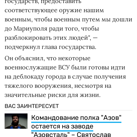
государств, предоставить
соответствующее оружие нашим
военным, чтобы военным путем мы дошли
до Мариуполя ради того, чтобы
разблокировать этих людей", —
подчеркнул глава государства.
Он объяснил, что некоторые
военнослужащие ВСУ были готовы идти
на деблокаду города в случае получения
тяжелого вооружения, несмотря на
значительные риски для жизни.
ВАС ЗАИНТЕРЕСУЕТ
Командование полка "Азов"
остается на заводе
"Азовсталь" – Святослав