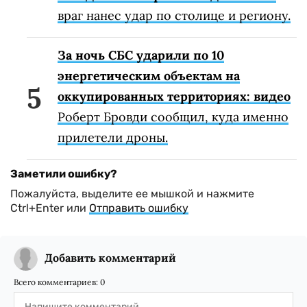
враг нанес удар по столице и региону.
За ночь СБС ударили по 10
энергетическим объектам на
оккупированных территориях: видео
Роберт Бровди сообщил, куда именно
прилетели дроны.
Заметили ошибку?
Пожалуйста, выделите ее мышкой и нажмите
Ctrl+Enter или
Отправить ошибку
Добавить комментарий
Всего комментариев:
0