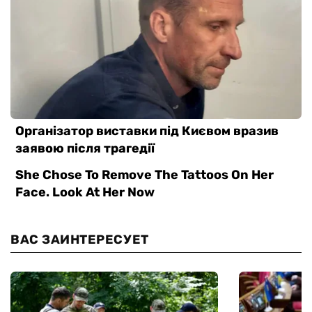
ВАС ЗАИНТЕРЕСУЕТ