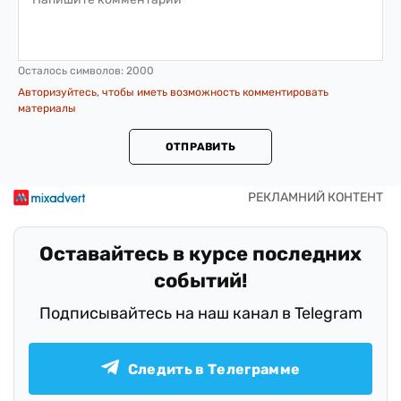
Осталось символов:
2000
Авторизуйтесь, чтобы иметь возможность комментировать
материалы
ОТПРАВИТЬ
Оставайтесь в курсе последних
событий!
Подписывайтесь на наш канал в Telegram
Следить в Телеграмме