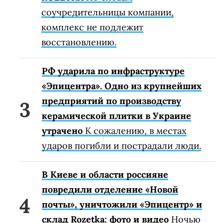
соучредительницы компании,
комплекс не подлежит
восстановлению.
РФ ударила по инфраструктуре
«Эпицентра». Одно из крупнейших
предприятий по производству
керамической плитки в Украине
утрачено
К сожалению, в местах
ударов погибли и пострадали люди.
В Киеве и области россияне
повредили отделение «Новой
почты», уничтожили «Эпицентр» и
склад Rozetka: фото и видео
Ночью