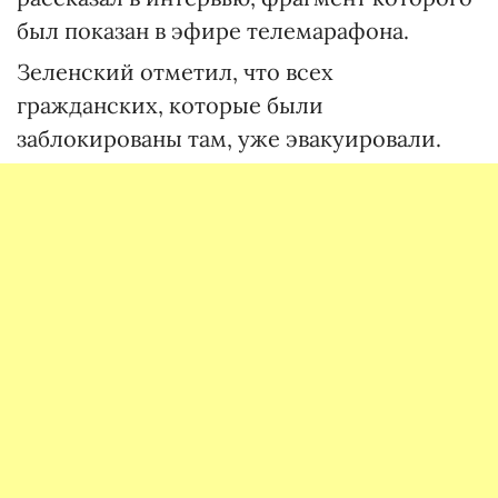
был показан в эфире телемарафона.
Зеленский отметил, что всех
гражданских, которые были
заблокированы там, уже эвакуировали.