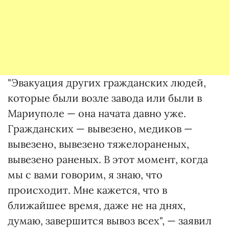
"Эвакуация других гражданских людей,
которые были возле завода или были в
Мариуполе — она начата давно уже.
Гражданских — вывезено, медиков —
вывезено, вывезено тяжелораненых,
вывезено раненых. В этот момент, когда
мы с вами говорим, я знаю, что
происходит. Мне кажется, что в
ближайшее время, даже не на днях,
думаю, завершится вывоз всех", — заявил