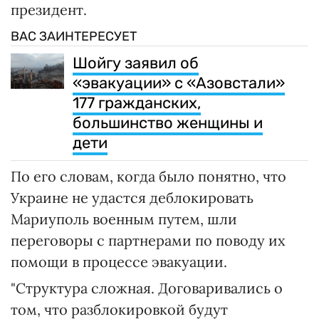
президент.
ВАС ЗАИНТЕРЕСУЕТ
Шойгу заявил об
«эвакуации» с «Азовстали»
177 гражданских,
большинство женщины и
дети
По его словам, когда было понятно, что
Украине не удастся деблокировать
Мариуполь военным путем, шли
переговоры с партнерами по поводу их
помощи в процессе эвакуации.
"Структура сложная. Договаривались о
том, что разблокировкой будут