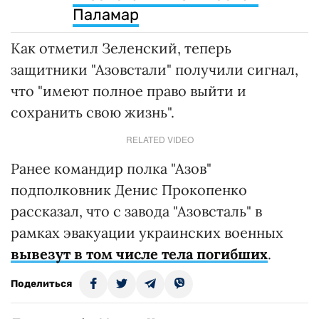
Паламар
Как отметил Зеленский, теперь
защитники "Азовстали" получили сигнал,
что "имеют полное право выйти и
сохранить свою жизнь".
RELATED VIDEO
Ранее командир полка "Азов"
подполковник Денис Прокопенко
рассказал, что с завода "Азовсталь" в
рамках эвакуации украинских военных
вывезут в том числе тела погибших
.
Поделиться