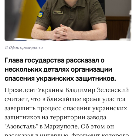
© Офис президента
Глава государства рассказал о
нескольких деталях организации
спасения украинских защитников.
Президент Украины Владимир Зеленский
считает, что в ближайшее время удастся
завершить процесс спасения украинских
защитников на территории завода
"Азовсталь" в Мариуполе. Об этом он
рассказал в интервью, фрагмент которого