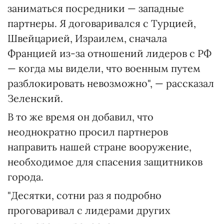
заниматься посредники — западные
партнеры. Я договаривался с Турцией,
Швейцарией, Израилем, сначала
Францией из-за отношений лидеров с РФ
— когда мы видели, что военным путем
разблокировать невозможно", — рассказал
Зеленский.
В то же время он добавил, что
неоднократно просил партнеров
направить нашей стране вооружение,
необходимое для спасения защитников
города.
"Десятки, сотни раз я подробно
проговаривал с лидерами других