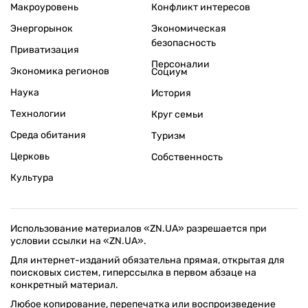
Макроуровень
Конфликт интересов
Энергорынок
Экономическая
безопасность
Приватизация
Персоналии
Экономика регионов
Социум
Наука
История
Технологии
Круг семьи
Среда обитания
Туризм
Церковь
Собственность
Культура
Использование материалов «ZN.UA» разрешается при
условии ссылки на «ZN.UA».
Для интернет-изданий обязательна прямая, открытая для
поисковых систем, гиперссылка в первом абзаце на
конкретный материал.
Любое копирование, перепечатка или воспроизведение