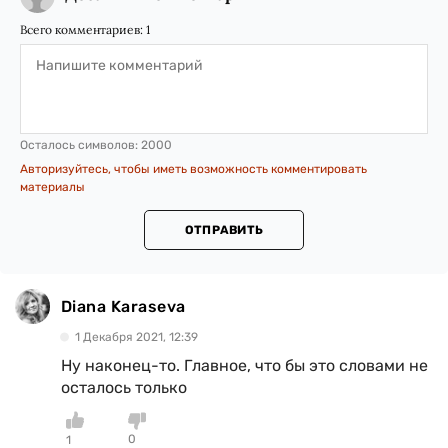
Всего комментариев:
1
Осталось символов:
2000
Авторизуйтесь, чтобы иметь возможность комментировать
материалы
ОТПРАВИТЬ
Diana Karaseva
1 Декабря 2021, 12:39
Ну наконец-то. Главное, что бы это словами не
осталось только
0
1