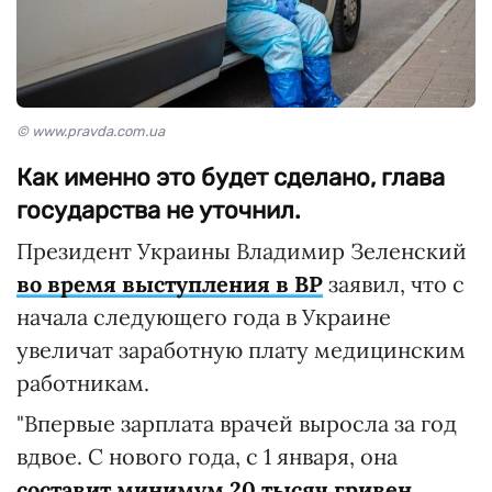
© www.pravda.com.ua
Как именно это будет сделано, глава
государства не уточнил.
Президент Украины Владимир Зеленский
во время выступления в ВР
заявил, что с
начала следующего года в Украине
увеличат заработную плату медицинским
работникам.
"Впервые зарплата врачей выросла за год
вдвое. С нового года, с 1 января, она
составит минимум 20 тысяч гривен
.