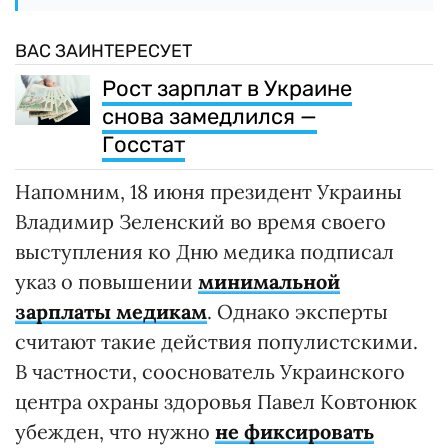
ВАС ЗАИНТЕРЕСУЕТ
Рост зарплат в Украине
снова замедлился —
Госстат
Напомним, 18 июня президент Украины
Владимир Зеленский во время своего
выступления ко Дню медика подписал
указ о повышении
минимальной
зарплаты медикам
. Однако эксперты
считают такие действия популистскими.
В частности, сооснователь Украинского
центра охраны здоровья Павел Ковтонюк
убежден, что нужно
не фиксировать