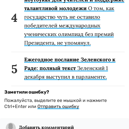
талантливой молодежи
О том, как
государство чуть не оставило
победителей международных
ученических олимпиад без премий
Президента, не упомянул.
Ежегодное послание Зеленского к
Раде: полный текст
Зеленский 1
декабря выступил в парламенте.
Заметили ошибку?
Пожалуйста, выделите ее мышкой и нажмите
Ctrl+Enter или
Отправить ошибку
Добавить комментарий