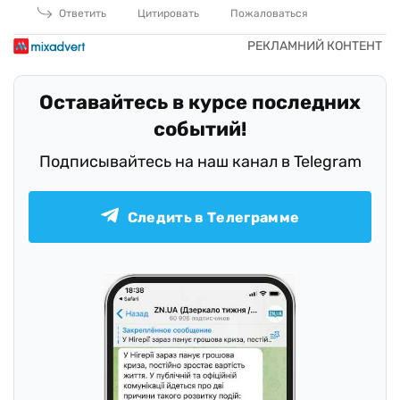
Ответить
Цитировать
Пожаловаться
Оставайтесь в курсе последних
событий!
Подписывайтесь на наш канал в Telegram
Следить в Телеграмме