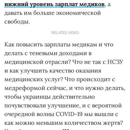
нижний уровень зарплат медиков
, а
давать им больше экономической
свободы.
RELATED VIDEO
Как повысить зарплаты медикам и что
делать с теневыми доходами в
медицинской отрасли? Что не так с НСЗУ
и как улучшить качество оказания
медицинских услуг? Что происходит с
медреформой сейчас, и что нужно делать,
чтобы украинцы действительно
почувствовали улучшение, и с вероятной
очередной волны COVID-19 мы вышли с
как можно меньшим количеством жертв?