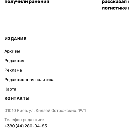
получили ранения
рассказал о 
логистике и
ИЗДАНИЕ
Архивы
Редакция
Реклама
Редакционная политика
Карта
КОНТАКТЫ
01010 Киев, ул. Князей Острожских, 19/1
Телефон редакции:
+380 (44) 280-04-85