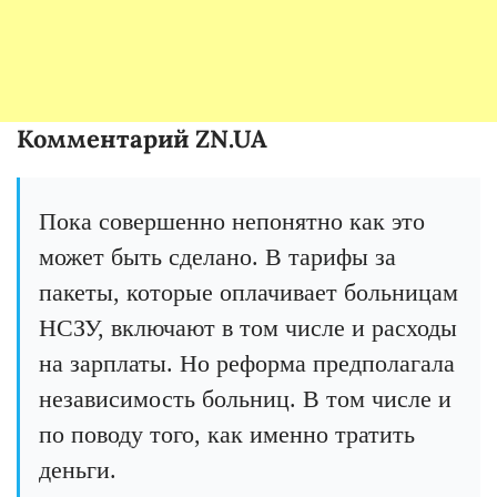
Комментарий ZN.UA
Пока совершенно непонятно как это
может быть сделано. В тарифы за
пакеты, которые оплачивает больницам
НСЗУ, включают в том числе и расходы
на зарплаты. Но реформа предполагала
независимость больниц. В том числе и
по поводу того, как именно тратить
деньги.