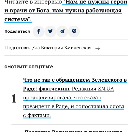
Читайте в интервью
"Нам не нужны герои
и врачи от Бога, нам нужна работающая
система".
Поделиться
Подготовил/ла Виктория Хмилевская
СМОТРИТЕ СПЕЦТЕМУ:
Что не так с обращением Зеленского в
Раде: фактчекинг
Редакция ZN.UA
проанализировала, что сказал
президент в Раде, и сопоставила слова
с фактами.