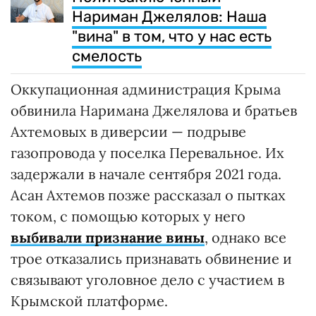
Нариман Джелялов: Наша
"вина" в том, что у нас есть
смелость
Оккупационная администрация Крыма
обвинила Наримана Джелялова и братьев
Ахтемовых в диверсии — подрыве
газопровода у поселка Перевальное. Их
задержали в начале сентября 2021 года.
Асан Ахтемов позже рассказал о пытках
током, с помощью которых у него
выбивали признание вины
, однако все
трое отказались признавать обвинение и
связывают уголовное дело с участием в
Крымской платформе.