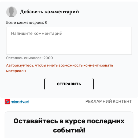
Добавить комментарий
Всего комментариев:
0
Осталось символов:
2000
Авторизуйтесь, чтобы иметь возможность комментировать
материалы
ОТПРАВИТЬ
Оставайтесь в курсе последних
событий!