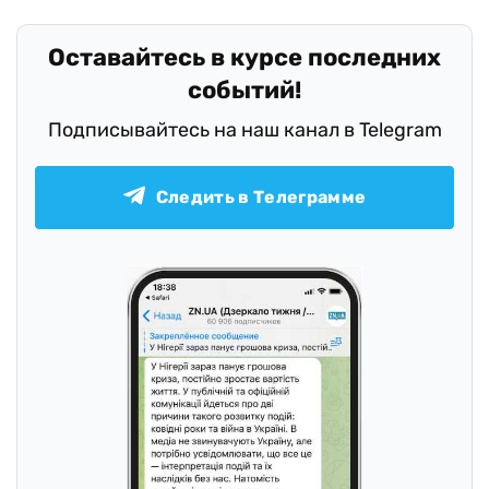
Оставайтесь в курсе последних
событий!
Подписывайтесь на наш канал в Telegram
Следить в Телеграмме