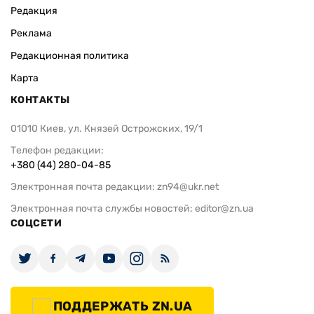
Редакция
Реклама
Редакционная политика
Карта
КОНТАКТЫ
01010 Киев, ул. Князей Острожских, 19/1
Телефон редакции:
+380 (44) 280-04-85
Электронная почта редакции:
zn94@ukr.net
Электронная почта службы новостей:
editor@zn.ua
СОЦСЕТИ
ПОДДЕРЖАТЬ ZN.UA