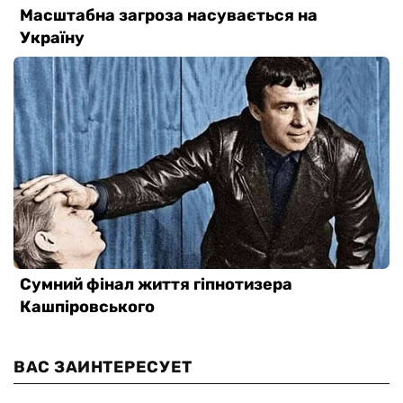
ВАС ЗАИНТЕРЕСУЕТ