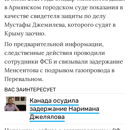
в Армянском городском суде показания в
качестве свидетеля защиты по делу
Мустафы Джемилева, которого судят в
Крыму заочно.
По предварительной информации,
следственные действия проводили
сотрудники ФСБ и связывали задержание
Менсеитова с подрывом газопровода в
Перевальном.
ВАС ЗАИНТЕРЕСУЕТ
Канада осудила
задержание Наримана
Джелялова