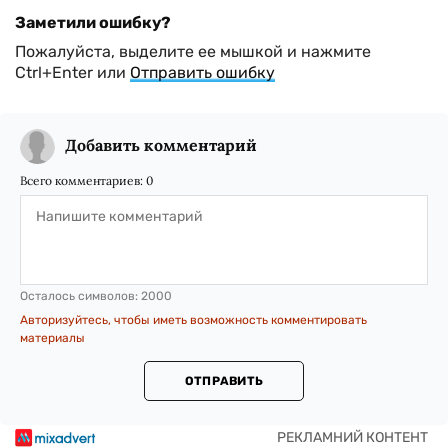
Заметили ошибку?
Пожалуйста, выделите ее мышкой и нажмите
Ctrl+Enter или
Отправить ошибку
Добавить комментарий
Всего комментариев:
0
Осталось символов:
2000
Авторизуйтесь, чтобы иметь возможность комментировать
материалы
ОТПРАВИТЬ