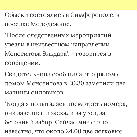
Обыски состоялись в Симферополе, в
поселке Молодежное.
"После следственных мероприятий
увезли в неизвестном направлении
Менсеитова Эльдара", - говорится в
сообщении.
Свидетельница сообщила, что рядом с
домом Менсеитова в 20:30 заметили две
машины силовиков.
"Когда я попыталась посмотреть номера,
они завелись и заехали за угол, за
бетонный забор. Сейчас мне стало
известно, что около 24:00 две легковые