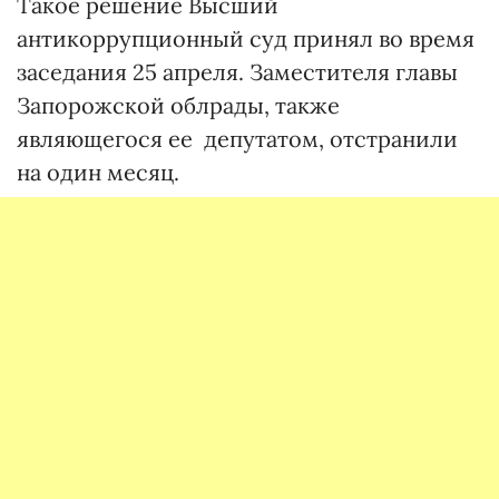
Такое решение Высший
антикоррупционный суд принял во время
заседания 25 апреля. Заместителя главы
Запорожской облрады, также
являющегося ее депутатом, отстранили
на один месяц.