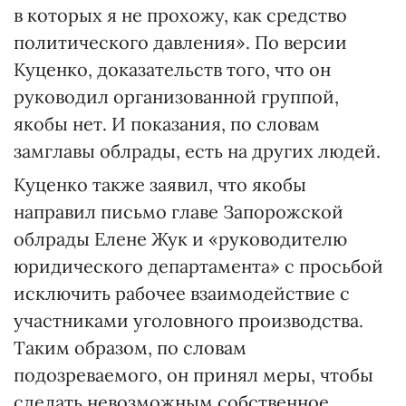
в которых я не прохожу, как средство
политического давления». По версии
Куценко, доказательств того, что он
руководил организованной группой,
якобы нет. И показания, по словам
замглавы облрады, есть на других людей.
Куценко также заявил, что якобы
направил письмо главе Запорожской
облрады Елене Жук и «руководителю
юридического департамента» с просьбой
исключить рабочее взаимодействие с
участниками уголовного производства.
Таким образом, по словам
подозреваемого, он принял меры, чтобы
сделать невозможным собственное