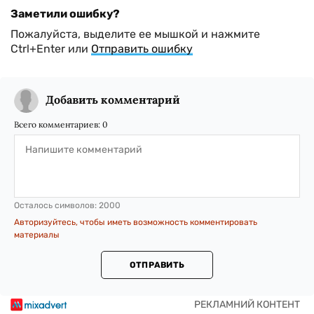
Заметили ошибку?
Пожалуйста, выделите ее мышкой и нажмите
Ctrl+Enter или
Отправить ошибку
Добавить комментарий
Всего комментариев:
0
Осталось символов:
2000
Авторизуйтесь, чтобы иметь возможность комментировать
материалы
ОТПРАВИТЬ