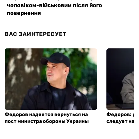
ВАС ЗАИНТЕРЕСУЕТ
Федоров надеется вернуться на
Федоров: р
пост министра обороны Украины
следует нача