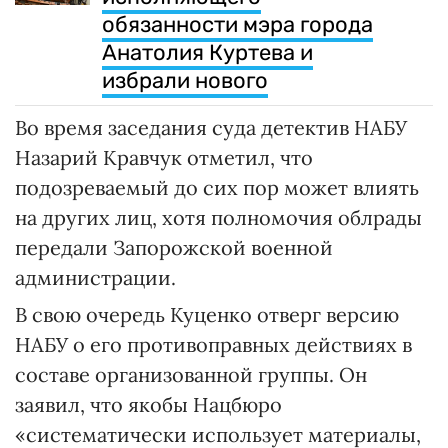
обязанности мэра города
Анатолия Куртева и
избрали нового
Во время заседания суда детектив НАБУ
Назарий Кравчук отметил, что
подозреваемый до сих пор может влиять
на других лиц, хотя полномочия облрады
передали Запорожской военной
администрации.
В свою очередь Куценко отверг версию
НАБУ о его противоправных действиях в
составе организованной группы. Он
заявил, что якобы Нацбюро
«систематически использует материалы,