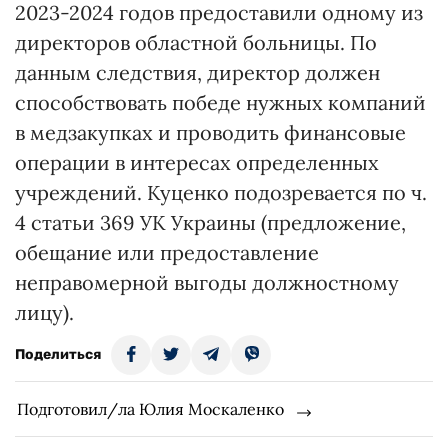
2023-2024 годов предоставили одному из
директоров областной больницы. По
данным следствия, директор должен
способствовать победе нужных компаний
в медзакупках и проводить финансовые
операции в интересах определенных
учреждений. Куценко подозревается по ч.
4 статьи 369 УК Украины (предложение,
обещание или предоставление
неправомерной выгоды должностному
лицу).
Поделиться
Подготовил/ла Юлия Москаленко