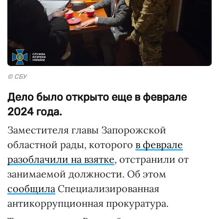
© СБУ
Дело было открыто еще в феврале
2024 года.
Заместителя главы Запорожской
областной рады, которого
в феврале
разоблачили на взятке
, отстранили от
занимаемой должности. Об этом
сообщила
Специализированная
антикоррупционная прокуратура.