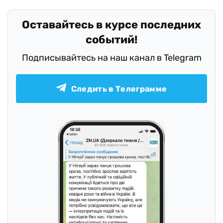
Оставайтесь в курсе последних
событий!
Подписывайтесь на наш канал в Telegram
Следить в Телеграмме