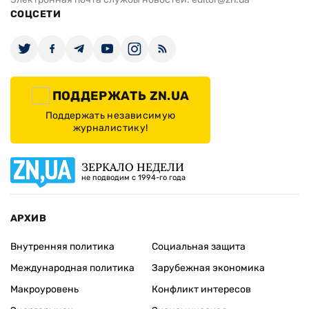
СОЦСЕТИ
ПОДДЕРЖАТЬ ZN.UA
Поддержать независимую
журналистику!
ЗЕРКАЛО НЕДЕЛИ
не подводим с 1994-го года
АРХИВ
Внутренняя политика
Социальная защита
Международная политика
Зарубежная экономика
Макроуровень
Конфликт интересов