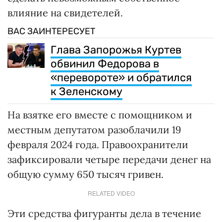
влияние на свидетелей.
ВАС ЗАИНТЕРЕСУЕТ
Глава Запорожья Куртев
обвинил Федорова в
«перевороте» и обратился
к Зеленскому
На взятке его вместе с помощником и
местным депутатом разоблачили 19
февраля 2024 года. Правоохранители
зафиксировали четыре передачи денег на
общую сумму 650 тысяч гривен.
RELATED VIDEO
Эти средства фигуранты дела в течение