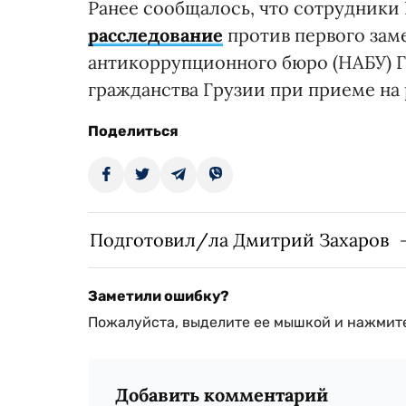
Ранее сообщалось, что сотрудник
расследование
против первого зам
антикоррупционного бюро (НАБУ) Г
гражданства Грузии при приеме на 
Поделиться
Подготовил/ла Дмитрий Захаров
Заметили ошибку?
Пожалуйста, выделите ее мышкой и нажмите
Добавить комментарий