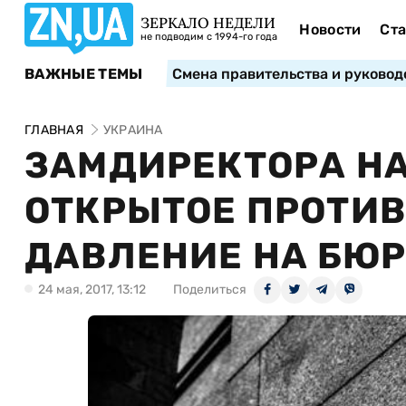
ЗЕРКАЛО НЕДЕЛИ
Новости
Ста
не подводим с 1994-го года
ВАЖНЫЕ ТЕМЫ
Смена правительства и руковод
ГЛАВНАЯ
УКРАИНА
ЗАМДИРЕКТОРА Н
ОТКРЫТОЕ ПРОТИВ
ДАВЛЕНИЕ НА БЮ
24 мая, 2017, 13:12
Поделиться