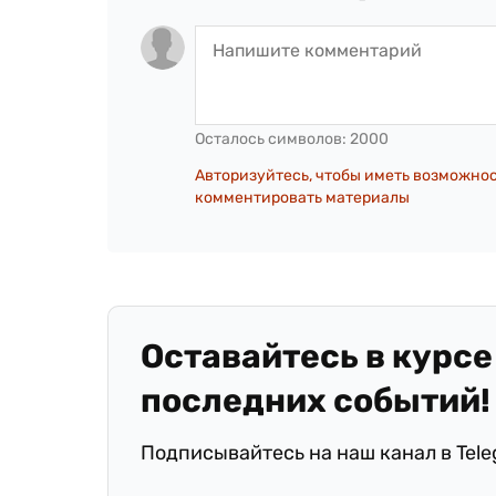
Осталось символов:
2000
Авторизуйтесь, чтобы иметь возможно
комментировать материалы
Оставайтесь в курсе
последних событий!
Подписывайтесь на наш канал в Tel