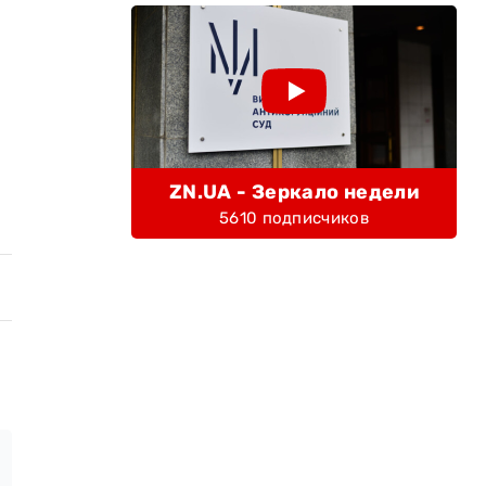
ZN.UA - Зеркало недели
5610 подписчиков