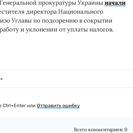
и Генеральной прокуратуры Украины
начали
естителя директора Национального
изо Углавы по подозрению в сокрытии
работу и уклонении от уплаты налогов.
 Ctrl+Enter или
Отправить ошибку
Всего комментариев:
0