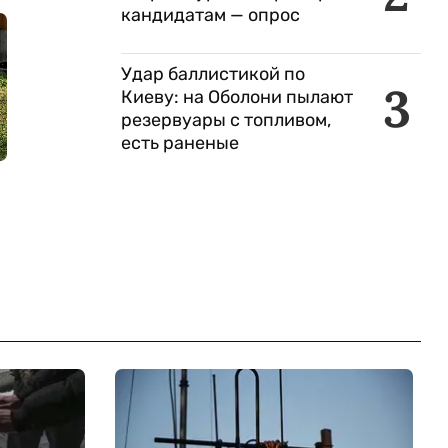
кандидатам — опрос
Удар баллистикой по
3
Киеву: на Оболони пылают
резервуары с топливом,
есть раненые