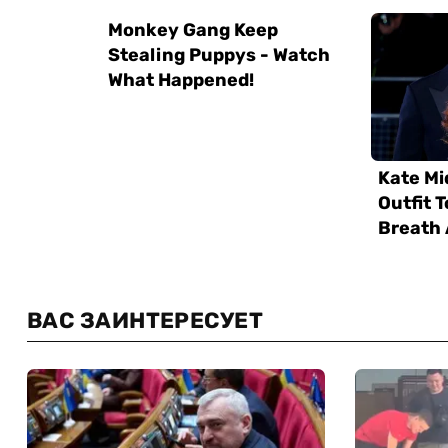
ВАС ЗАИНТЕРЕСУЕТ