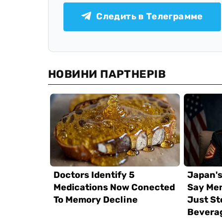
Следить в Телеграмме