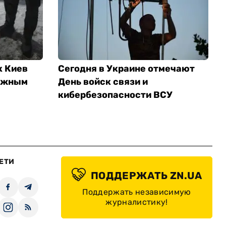
к Киев
Сегодня в Украине отмечают
ложным
День войск связи и
кибербезопасности ВСУ
ЕТИ
ПОДДЕРЖАТЬ ZN.UA
Поддержать независимую
журналистику!