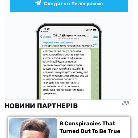
Следить в Телеграмме