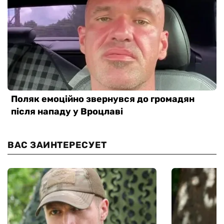
ВАС ЗАИНТЕРЕСУЕТ