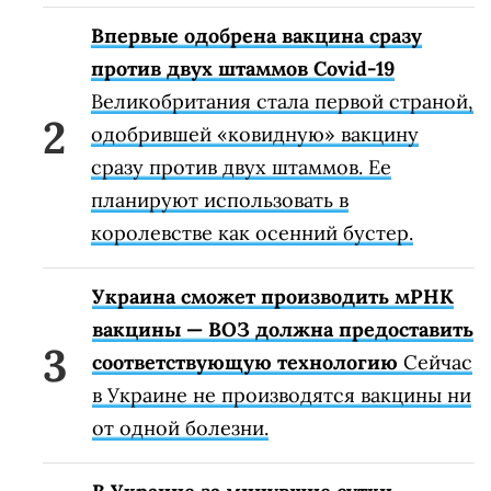
Впервые одобрена вакцина сразу
против двух штаммов Covid-19
Великобритания стала первой страной,
одобрившей «ковидную» вакцину
сразу против двух штаммов. Ее
планируют использовать в
королевстве как осенний бустер.
Украина сможет производить мРНК
вакцины — ВОЗ должна предоставить
соответствующую технологию
Сейчас
в Украине не производятся вакцины ни
от одной болезни.