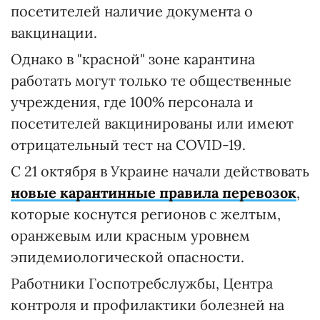
посетителей наличие документа о
вакцинации.
Однако в "красной" зоне карантина
работать могут только те общественные
учреждения, где 100% персонала и
посетителей вакцинированы или имеют
отрицательный тест на COVID-19.
С 21 октября в Украине начали действовать
новые карантинные правила перевозок
,
которые коснутся регионов с желтым,
оранжевым или красным уровнем
эпидемиологической опасности.
Работники Госпотребслужбы, Центра
контроля и профилактики болезней на