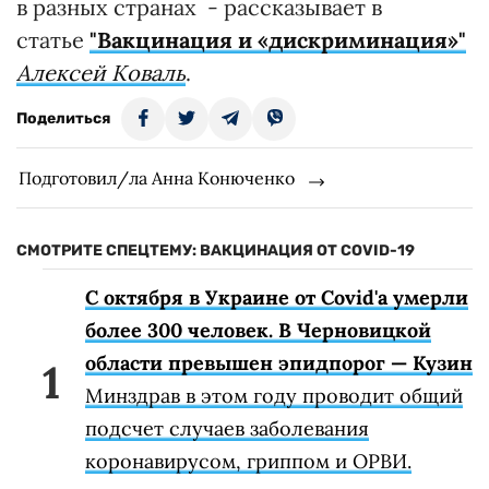
в разных странах - рассказывает в
статье
"Вакцинация и «дискриминация»"
Алексей Коваль
.
Поделиться
Подготовил/ла Анна Конюченко
СМОТРИТЕ СПЕЦТЕМУ: ВАКЦИНАЦИЯ ОТ COVID-19
С октября в Украине от Covid'а умерли
более 300 человек. В Черновицкой
области превышен эпидпорог — Кузин
Минздрав в этом году проводит общий
подсчет случаев заболевания
коронавирусом, гриппом и ОРВИ.