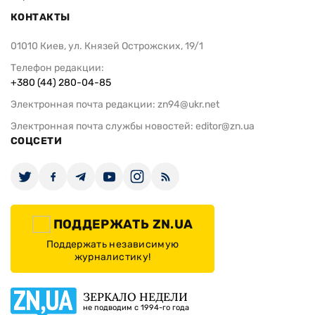
КОНТАКТЫ
01010 Киев, ул. Князей Острожских, 19/1
Телефон редакции:
+380 (44) 280-04-85
Электронная почта редакции:
zn94@ukr.net
Электронная почта службы новостей:
editor@zn.ua
СОЦСЕТИ
ПОДДЕРЖАТЬ ZN.UA
Поддержать независимую
журналистику!
ЗЕРКАЛО НЕДЕЛИ
не подводим с 1994-го года