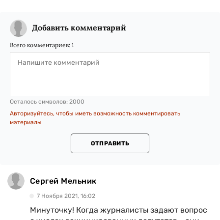
Добавить комментарий
Всего комментариев:
1
Осталось символов:
2000
Авторизуйтесь, чтобы иметь возможность комментировать
материалы
ОТПРАВИТЬ
Сергей Мельник
7 Ноября 2021, 16:02
Минуточку! Когда журналисты задают вопрос