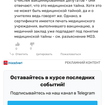
о числек вакцинированных депутатов - они
отвечают, что это медицинская тайна. Хотя это
не может быть медицинской тайной, да и о
учителях ведь говорят же. Однако, в
сертификате имеется печать медицинского
учреждения, выполнившего вакцинацию, а
медичний заклад уже подпадает под понятие
медицинской тайны - см. разъяснение МОЗ.
0
0
Ответить
Цитировать
Пожаловаться
Оставайтесь в курсе последних
событий!
Подписывайтесь на наш канал в Telegram