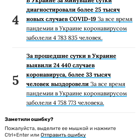
В Украине за минувшие сутки
диагностировали более 25 тысяч
новых случаев COVID-19
За все время
пандемии в Украине коронавирусом
заболели 4 783 835 человек.
За прошедшие сутки в Украине
выявили 24 440 случаев
коронавируса, более 33 тысяч
человек выздоровели
За все время
пандемии в Украине коронавирусом
заболели 4 758 773 человека.
Заметили ошибку?
Пожалуйста, выделите ее мышкой и нажмите
Ctrl+Enter или
Отправить ошибку