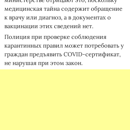
медицинская тайна содержит обращение
к врачу или диагноз, а в документах о
вакцинации этих сведений нет.
Полиция при проверке соблюдения
карантинных правил может потребовать у
граждан предъявить COVID-сертификат,
не нарушая при этом закон.