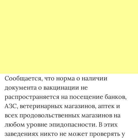
Сообщается, что норма о наличии
документа о вакцинации не
распространяется на посещение банков,
АЗС, ветеринарных магазинов, аптек и
всех продовольственных магазинов на
любом уровне эпидопасности. В этих
заведениях никто не может проверять у