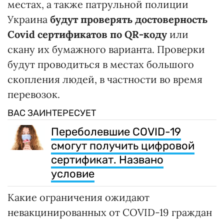
местах, а также патрульной полиции
Украина
будут проверять достоверность
Covid сертификатов по QR-коду
или
скану их бумажного варианта. Проверки
будут проводиться в местах большого
скопления людей, в частности во время
перевозок.
ВАС ЗАИНТЕРЕСУЕТ
Переболевшие COVID-19
смогут получить цифровой
сертификат. Названо
условие
Какие ограничения ожидают
невакцинированных от COVID-19 граждан