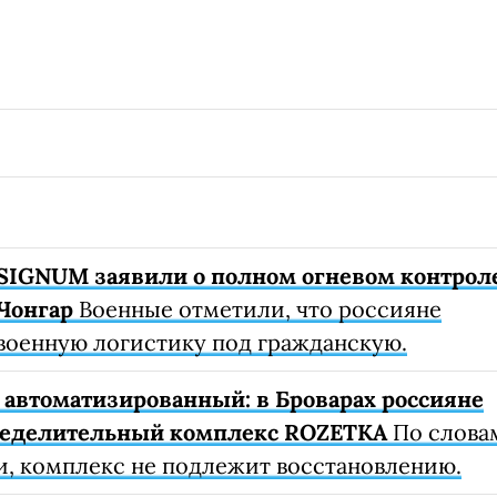
SIGNUM заявили о полном огневом контрол
Чонгар
Военные отметили, что россияне
военную логистику под гражданскую.
автоматизированный: в Броварах россияне
ределительный комплекс ROZETKA
По слова
, комплекс не подлежит восстановлению.