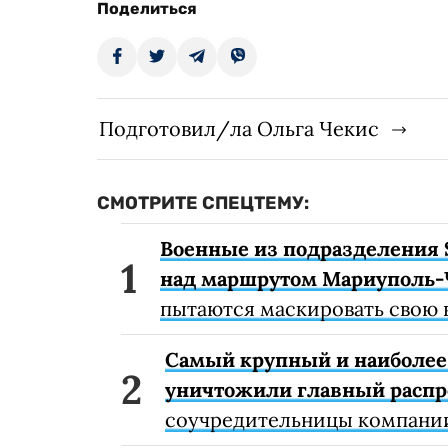
Поделиться
Подготовил/ла Ольга Чекис
СМОТРИТЕ СПЕЦТЕМУ:
Военные из подразделения 
над маршрутом Мариуполь-
пытаются маскировать свою 
Самый крупный и наиболее 
уничтожили главный расп
соучредительницы компании