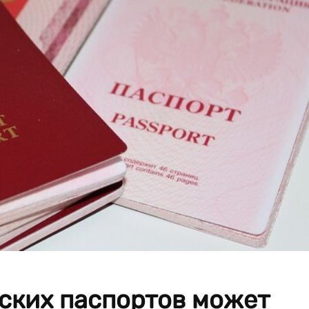
ских паспортов может