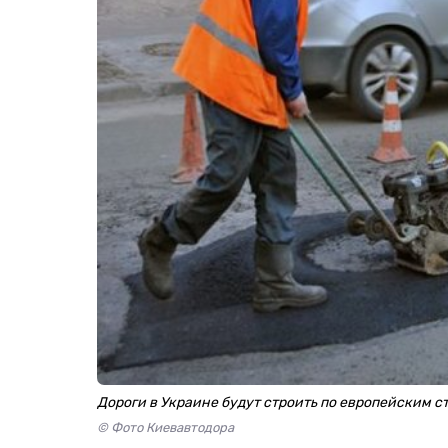
Дороги в Украине будут строить по европейским с
© Фото Киевавтодора