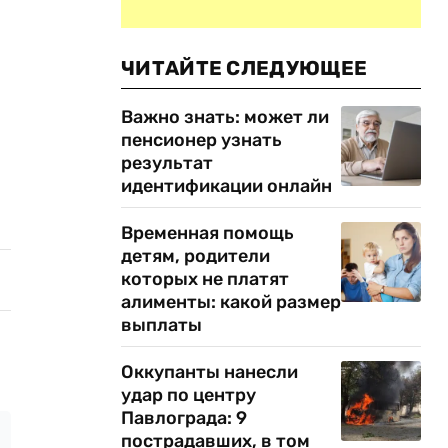
ЧИТАЙТЕ СЛЕДУЮЩЕЕ
Важно знать: может ли
пенсионер узнать
результат
идентификации онлайн
Временная помощь
детям, родители
которых не платят
алименты: какой размер
выплаты
Оккупанты нанесли
удар по центру
Павлограда: 9
пострадавших, в том