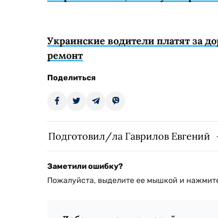
Украинские водители платят за дор
ремонт
Поделиться
Подготовил/ла Гаврилов Евгений
Заметили ошибку?
Пожалуйста, выделите ее мышкой и нажмите