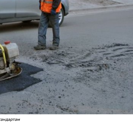
тандартам