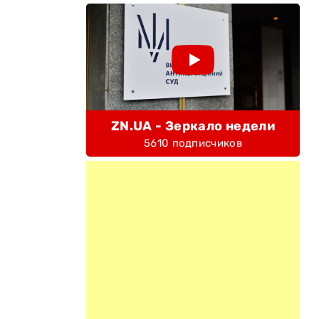
ZN.UA - Зеркало недели
5610 подписчиков