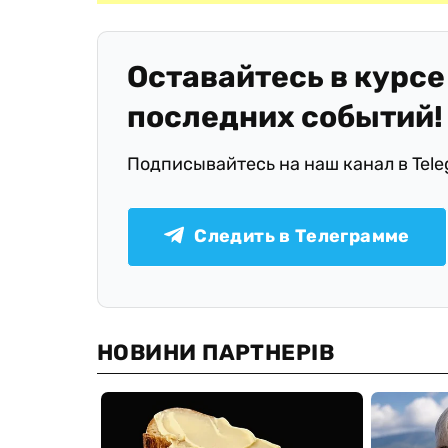
Оставайтесь в курсе
последних событий!
Подписывайтесь на наш канал в Tel
Следить в Телеграмме