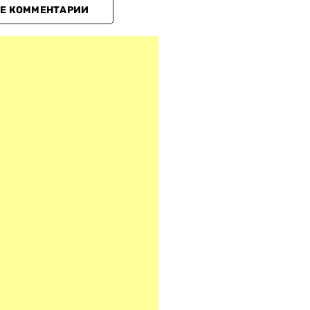
Е КОММЕНТАРИИ