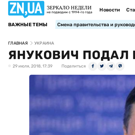
ЗЕРКАЛО НЕДЕЛИ
Новости
Ста
не подводим с 1994-го года
ВАЖНЫЕ ТЕМЫ
Смена правительства и руковод
ГЛАВНАЯ
УКРАИНА
ЯНУКОВИЧ ПОДАЛ 
29 июля, 2018, 17:39
Поделиться