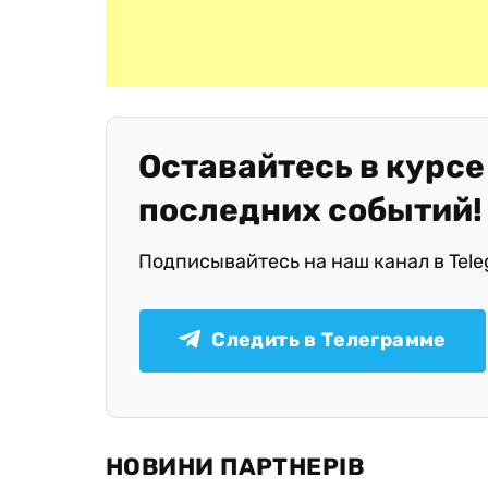
Оставайтесь в курсе
последних событий!
Подписывайтесь на наш канал в Tel
Следить в Телеграмме