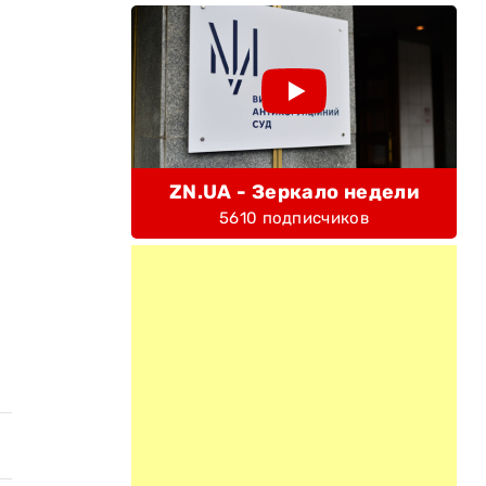
ZN.UA - Зеркало недели
5610 подписчиков