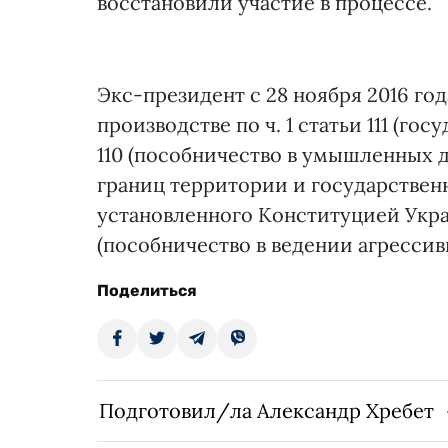
восстановили участие в процессе.
Экс-президент с 28 ноября 2016 го
производстве по ч. 1 статьи 111 (госу
110 (пособничество в умышленных 
границ территории и государствен
установленного Конституцией Украины
(пособничество в ведении агрессив
Поделиться
Подготовил/ла Александр Хребет