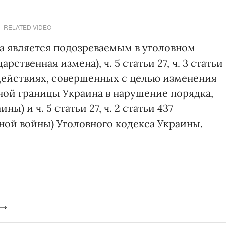
RELATED VIDEO
да является подозреваемым в уголовном
дарственная измена), ч. 5 статьи 27, ч. 3 статьи
действиях, совершенных с целью изменения
ной границы Украина в нарушение порядка,
) и ч. 5 статьи 27, ч. 2 статьи 437
ной войны) Уголовного кодекса Украины.