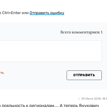
 Ctrl+Enter или
Отправить ошибку
Всего комментариев:
1
сть
ОТПРАВИТЬ
29 Июля 2018, 18:
лояльность к регионалам.... А теперь Янукович