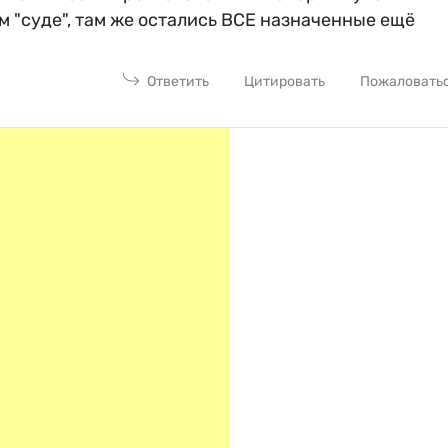
"суде", там же остались ВСЕ назначенные ещё
Ответить
Цитировать
Пожаловать