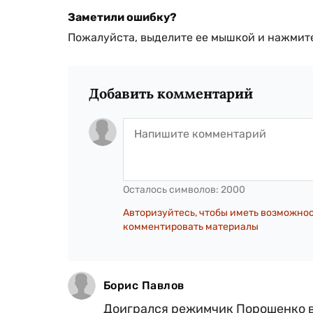
Заметили ошибку?
Пожалуйста, выделите ее мышкой и нажмите
Добавить комментарий
Осталось символов:
2000
Авторизуйтесь, чтобы иметь возможно
комментировать материалы
Борис Павлов
Доигрался режимчик Порошенко в 