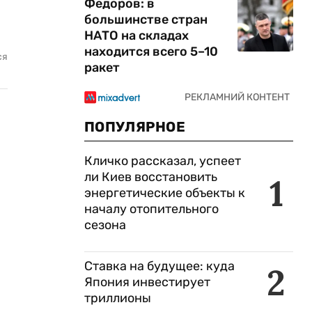
Федоров: в
большинстве стран
НАТО на складах
находится всего 5–10
ся
ракет
ПОПУЛЯРНОЕ
Кличко рассказал, успеет
ли Киев восстановить
1
энергетические объекты к
началу отопительного
сезона
Ставка на будущее: куда
2
Япония инвестирует
триллионы