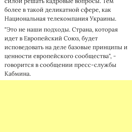
силой решать кадровые вопросы. Тем
более в такой деликатной сфере, как
Национальная телекомпания Украины.
"Это не наши подходы. Страна, которая
идет в Европейский Союз, будет
исповедовать на деле базовые принципы и
ценности европейского сообщества", -
говорится в сообщении пресс-службы
Кабмина.