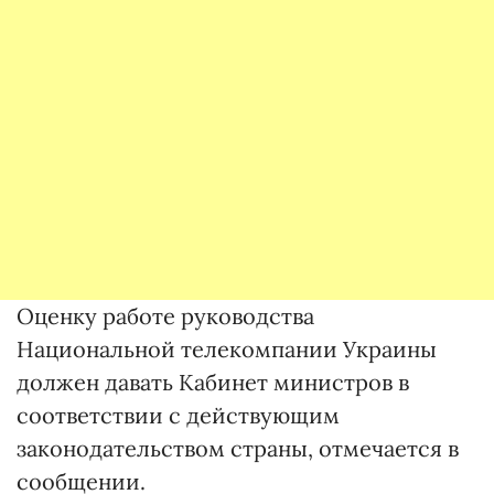
Оценку работе руководства
Национальной телекомпании Украины
должен давать Кабинет министров в
соответствии с действующим
законодательством страны, отмечается в
сообщении.