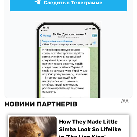
Следить в Телеграмме