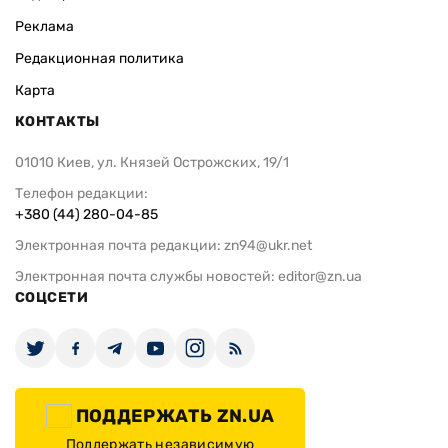
Реклама
Редакционная политика
Карта
КОНТАКТЫ
01010 Киев, ул. Князей Острожских, 19/1
Телефон редакции:
+380 (44) 280-04-85
Электронная почта редакции:
zn94@ukr.net
Электронная почта службы новостей:
editor@zn.ua
СОЦСЕТИ
ПОДДЕРЖАТЬ ZN.UA
Поддержать независимую