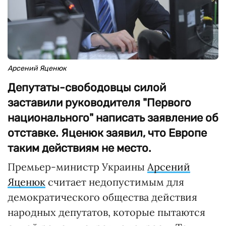
Арсений Яценюк
Депутаты-свободовцы силой
заставили руководителя "Первого
национального" написать заявление об
отставке. Яценюк заявил, что Европе
таким действиям не место.
Премьер-министр Украины
Арсений
Яценюк
считает недопустимым для
демократического общества действия
народных депутатов, которые пытаются