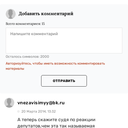
Добавить комментарий
Всего комментариев:
15
Осталось символов:
2000
Авторизуйтесь, чтобы иметь возможность комментировать
материалы
ОТПРАВИТЬ
vnezavisimyy@bk.ru
20 Марта 2014, 13:32
А теперь скажите судя по реакции
депутатов,чем эта так называемая