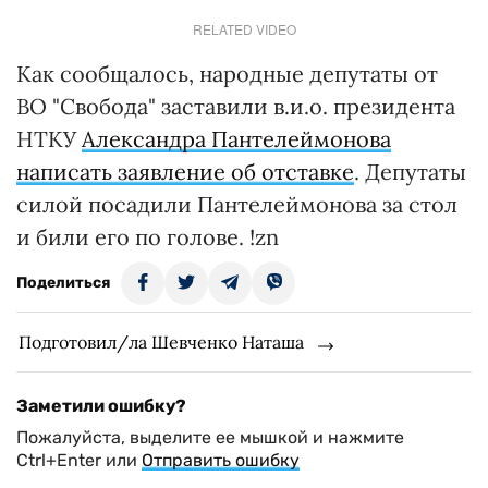
RELATED VIDEO
Как сообщалось, народные депутаты от
ВО "Свобода" заставили в.и.о. президента
НТКУ
Александра Пантелеймонова
написать заявление об отставке
. Депутаты
силой посадили Пантелеймонова за стол
и били его по голове. !zn
Поделиться
Подготовил/ла Шевченко Наташа
Заметили ошибку?
Пожалуйста, выделите ее мышкой и нажмите
Ctrl+Enter или
Отправить ошибку