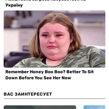
ВАС ЗАИНТЕРЕСУЕТ