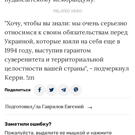
RELATED VIDEO
"Хочу, чтобы вы знали: мы очень серьезно
относимся к своим обязательствам перед
Украиной, которые взяли на себя еще в
1994 году, выступив гарантом
суверенитета и территориальной
целостности вашей страны", - подчеркнул
Керри. !zn
Поделиться
Подготовил/ла Гаврилов Евгений
Заметили ошибку?
Пожалуйста, выделите ее мышкой и нажмите