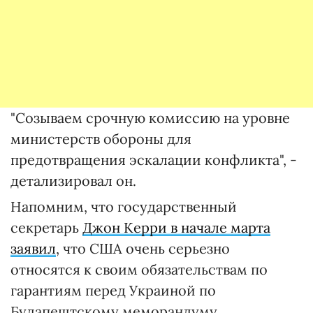
"Созываем срочную комиссию на уровне
министерств обороны для
предотвращения эскалации конфликта", -
детализировал он.
Напомним, что государственный
секретарь
Джон Керри в начале марта
заявил
, что США очень серьезно
относятся к своим обязательствам по
гарантиям перед Украиной по
Будапештскому меморандуму.