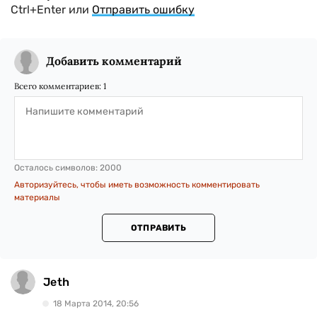
Ctrl+Enter или
Отправить ошибку
Добавить комментарий
Всего комментариев:
1
Осталось символов:
2000
Авторизуйтесь, чтобы иметь возможность комментировать
материалы
ОТПРАВИТЬ
Jeth
18 Марта 2014, 20:56