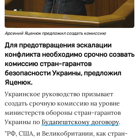
Арсений Яценюк предложил создать комиссию
Для предотвращения эскалации
конфликта необходимо срочно созвать
комиссию стран-гарантов
безопасности Украины, предложил
Яценюк.
Украинское руководство призывает
создать срочную комиссию на уровне
министерств обороны стран-гарантов
Украины по
Будапештскому договору
.
"РФ, США, и Великобритании, как стран-