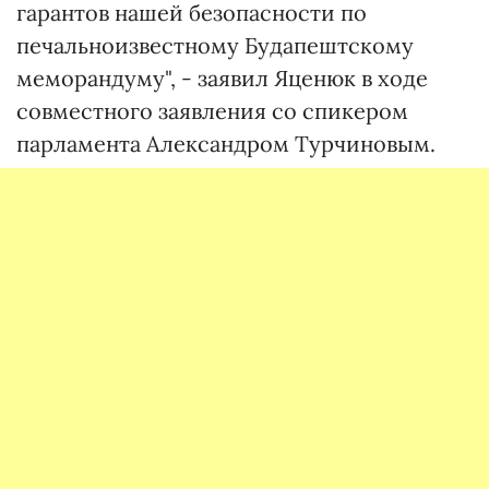
гарантов нашей безопасности по
печальноизвестному Будапештскому
меморандуму", - заявил Яценюк в ходе
совместного заявления со спикером
парламента Александром Турчиновым.