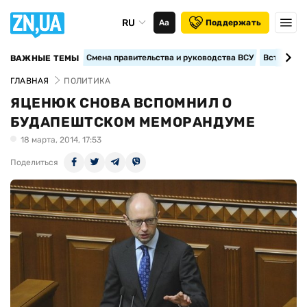
RU
Аа
Поддержать
Смена правительства и руководства ВСУ
Вступление
ВАЖНЫЕ ТЕМЫ
ГЛАВНАЯ
ПОЛИТИКА
ЯЦЕНЮК СНОВА ВСПОМНИЛ О
БУДАПЕШТСКОМ МЕМОРАНДУМЕ
18 марта, 2014, 17:53
Поделиться