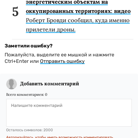
энергетическим объектам на
оккупированных территориях: видео
Роберт Бровди сообщил, куда именно
прилетели дроны.
Заметили ошибку?
Пожалуйста, выделите ее мышкой и нажмите
Ctrl+Enter или
Отправить ошибку
Добавить комментарий
Всего комментариев:
0
Осталось символов:
2000
Авторизуйтесь, чтобы иметь возможность комментировать