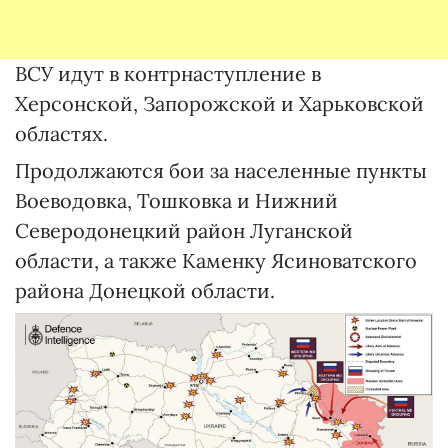
ВСУ идут в контрнаступление в
Херсонской, Запорожской и Харьковской
областях.
Продолжаются бои за населенные пункты
Воеводовка, Тошковка и Нижний
Северодонецкий район Луганской
области, а также Каменку Ясиноватского
района Донецкой области.