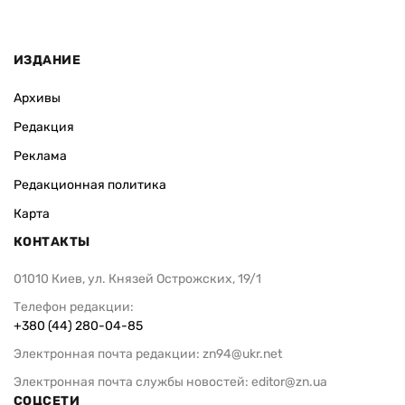
ИЗДАНИЕ
Архивы
Редакция
Реклама
Редакционная политика
Карта
КОНТАКТЫ
01010 Киев, ул. Князей Острожских, 19/1
Телефон редакции:
+380 (44) 280-04-85
Электронная почта редакции:
zn94@ukr.net
Электронная почта службы новостей:
editor@zn.ua
СОЦСЕТИ