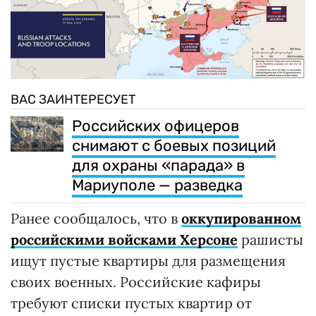
ВАС ЗАИНТЕРЕСУЕТ
Российских офицеров
снимают с боевых позиций
для охраны «парада» в
Мариуполе — разведка
Ранее сообщалось, что в
оккупированном
российскими войсками Херсоне
рашисты
ищут пустые квартиры для размещения
своих военных. Российские кафиры
требуют списки пустых квартир от