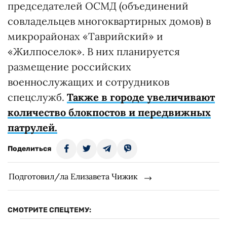
председателей ОСМД (объединений
совладельцев многоквартирных домов) в
микрорайонах «Таврийский» и
«Жилпоселок». В них планируется
размещение российских
военнослужащих и сотрудников
спецслужб.
Также в городе увеличивают
количество блокпостов и передвижных
патрулей.
Поделиться
Подготовил/ла Елизавета Чижик
СМОТРИТЕ СПЕЦТЕМУ: