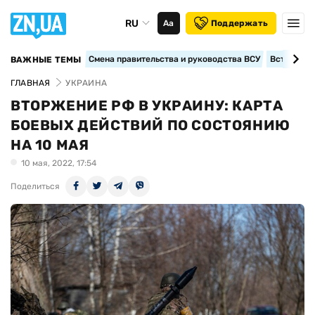
RU
Аа
Поддержать
Смена правительства и руководства ВСУ
Вступление
ВАЖНЫЕ ТЕМЫ
ГЛАВНАЯ
УКРАИНА
ВТОРЖЕНИЕ РФ В УКРАИНУ: КАРТА
БОЕВЫХ ДЕЙСТВИЙ ПО СОСТОЯНИЮ
НА 10 МАЯ
10 мая, 2022, 17:54
Поделиться