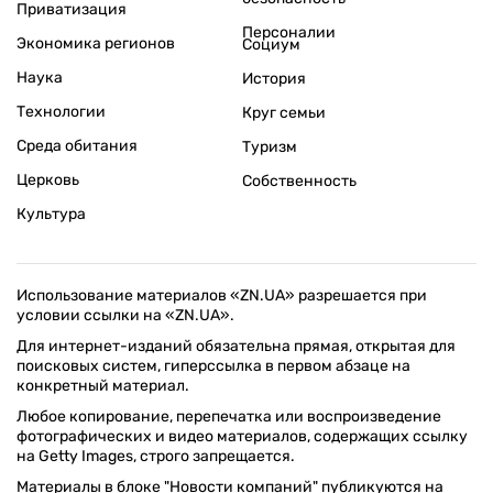
Приватизация
Персоналии
Экономика регионов
Социум
Наука
История
Технологии
Круг семьи
Среда обитания
Туризм
Церковь
Собственность
Культура
Использование материалов «ZN.UA» разрешается при
условии ссылки на «ZN.UA».
Для интернет-изданий обязательна прямая, открытая для
поисковых систем, гиперссылка в первом абзаце на
конкретный материал.
Любое копирование, перепечатка или воспроизведение
фотографических и видео материалов, содержащих ссылку
на Getty Images, строго запрещается.
Материалы в блоке "Новости компаний" публикуются на