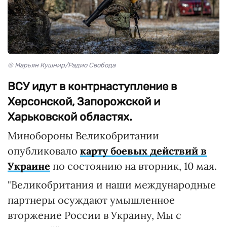
© Марьян Кушнир/Радио Свобода
ВСУ идут в контрнаступление в
Херсонской, Запорожской и
Харьковской областях.
Минобороны Великобритании
опубликовало
карту боевых действий в
Украине
по состоянию на вторник, 10 мая.
"Великобритания и наши международные
партнеры осуждают умышленное
вторжение России в Украину, Мы с