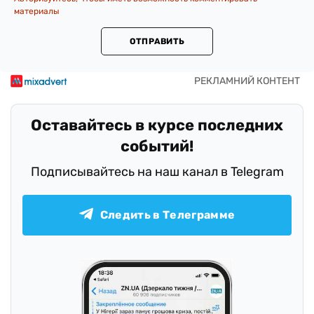
материалы
ОТПРАВИТЬ
Оставайтесь в курсе последних
событий!
Подписывайтесь на наш канал в Telegram
Следить в Телеграмме