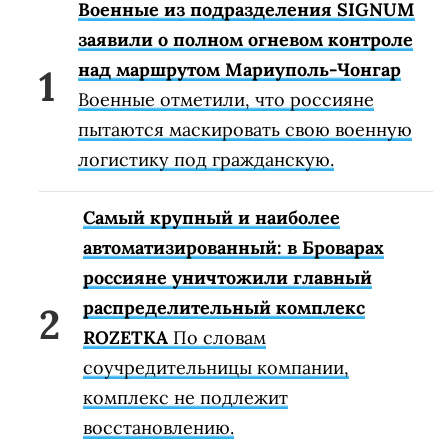
Военные из подразделения SIGNUM
заявили о полном огневом контроле
над маршрутом Мариуполь-Чонгар
Военные отметили, что россияне
пытаются маскировать свою военную
логистику под гражданскую.
Самый крупный и наиболее
автоматизированный: в Броварах
россияне уничтожили главный
распределительный комплекс
ROZETKA
По словам
соучредительницы компании,
комплекс не подлежит
восстановлению.