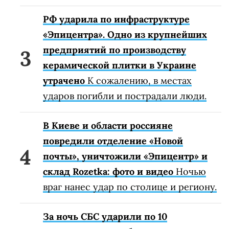
РФ ударила по инфраструктуре
«Эпицентра». Одно из крупнейших
предприятий по производству
керамической плитки в Украине
утрачено
К сожалению, в местах
ударов погибли и пострадали люди.
В Киеве и области россияне
повредили отделение «Новой
почты», уничтожили «Эпицентр» и
склад Rozetka: фото и видео
Ночью
враг нанес удар по столице и региону.
За ночь СБС ударили по 10