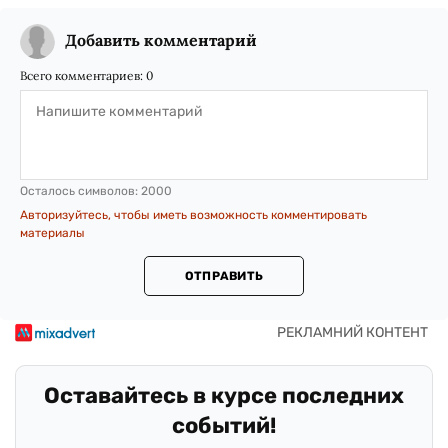
Добавить комментарий
Всего комментариев:
0
Осталось символов:
2000
Авторизуйтесь, чтобы иметь возможность комментировать
материалы
ОТПРАВИТЬ
Оставайтесь в курсе последних
событий!