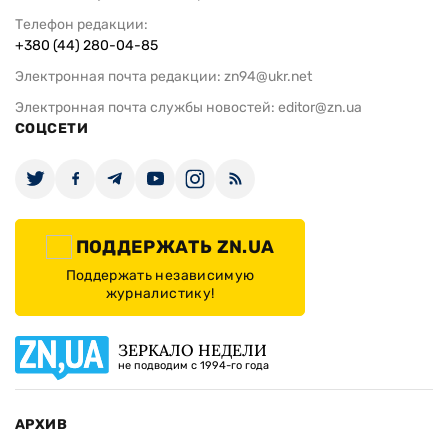
Телефон редакции:
+380 (44) 280-04-85
Электронная почта редакции:
zn94@ukr.net
Электронная почта службы новостей:
editor@zn.ua
СОЦСЕТИ
ПОДДЕРЖАТЬ ZN.UA
Поддержать независимую
журналистику!
ЗЕРКАЛО НЕДЕЛИ
не подводим с 1994-го года
АРХИВ