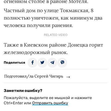
огненном столбе в районе Мотеля.
Частный дом по улице Токмакская, 8
полностью уничтожен, как минимум два
человека получили ранения.
RELATED VIDEO
Также в Киевском районе Донецка горит
железнодорожный рынок.
Поделиться
Подготовил/ла Сергей Чигирь
Заметили ошибку?
Пожалуйста, выделите ее мышкой и нажмите
Ctrl+Enter или
Отправить ошибку