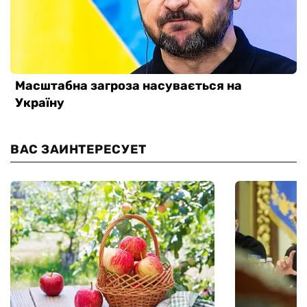
ВАС ЗАИНТЕРЕСУЕТ