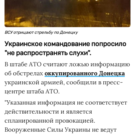
ВСУ отрицают стрельбу по Донецку
Украинское командование попросило
"не распространять слухи".
В штабе АТО считают ложью информацию
об обстрелах
оккупированного Донецка
украинской армией, сообщили в пресс-
центре штаба АТО.
"Указанная информация не соответствует
действительности и является
спланированной провокацией.
Вооруженные Силы Украины не ведут