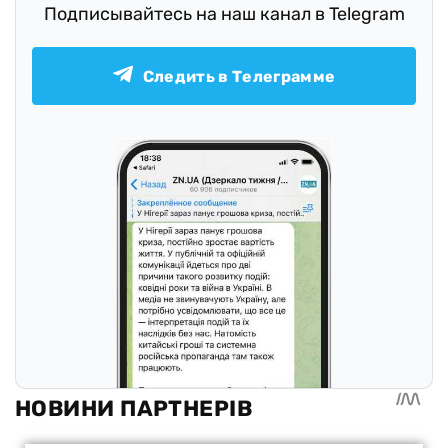
Подписывайтесь на наш канал в Telegram
Следить в Телеграмме