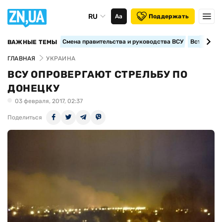
RU
Аа
Поддержать
Смена правительства и руководства ВСУ
Вступление
ВАЖНЫЕ ТЕМЫ
ГЛАВНАЯ
УКРАИНА
ВСУ ОПРОВЕРГАЮТ СТРЕЛЬБУ ПО
ДОНЕЦКУ
03 февраля, 2017, 02:37
Поделиться