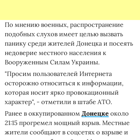
По мнению военных, распространение
подобных слухов имеет целью вызвать
панику среди жителей Донецка и посеять
недоверие местного населения к
Вооруженным Силам Украины.
"Просим пользователей Интернета
осторожно относиться к информации,
которая носит ярко провокационный
характер", - отметили в штабе АТО.
Ранее в оккупированном
Донецке
около
21:15 прогремел мощный взрыв. Местные
жители сообщают в соцсетях о взрыве и