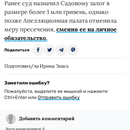
Ранее суд назначил Садовому залог в
размере более 1 млн гривень, однако
позже Апелляционная палата отменила
меру пресечения,
сменив ее на личное
обязательство.
Поделиться
Подготовил/ла Ирина Знась
Заметили ошибку?
Пожалуйста, выделите ее мышкой и нажмите
Ctrl+Enter или
Отправить ошибку
Добавить комментарий
Всего комментариев:
0