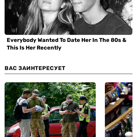
ВАС ЗАИНТЕРЕСУЕТ