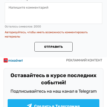
Осталось символов:
2000
Авторизуйтесь, чтобы иметь возможность комментировать
материалы
ОТПРАВИТЬ
Оставайтесь в курсе последних
событий!
Подписывайтесь на наш канал в Telegram
Следить в Телеграмме