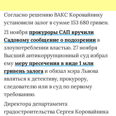
Согласно решению ВАКС Коровайнику
установили залог в сумме 153 680 гривен.
21 ноября
прокуроры САП вручили
Садовому сообщение о подозрении
в
злоупотреблении властью. 27 ноября
Высший антикоррупционный суд избрал
ему
меру пресечения в виде 1 млн
гривень залога
и обязал мэра Львова
являться к детективу, прокурору,
следователю или в суд по первому
требованию.
Директора департамента
градостроительства Сергея Коровайника