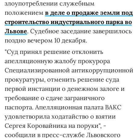
злоупотреблении служебным
положением
в деле о продаже земли под
строительство индустриального парка во
Львове
. Судебное заседание завершилось
поздно вечером 10 декабря.
"Суд принял решение отклонить
апелляционную жалобу прокурора
Специализированной антикоррупционной
прокуратуры, отменить решение суда
первой инстанции о денежном залоге и
требование о сдаче заграничного
паспорта. Апелляционная палата ВАКС
удовлетворила ходатайство о взятии
Сергея Коровайника на поруки", -
сообщили в пресс-службе Львовского