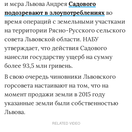
и мєра Львова Андрея
Садового
подозревают в злоупотреблениях
во
время операций с земельными участками
на территории Рясно-Русского сельского
совета Львовской области. НАБУ
утверждает, что действия Садового
нанесли государству ущерб на сумму
более 93,5 млн гривень.
В свою очередь чиновники Львовского
горсовета настаивают на том, что на
момент продажи земли в 2015 году
указанные земли были собственностью
Львова.
RELATED VIDEO