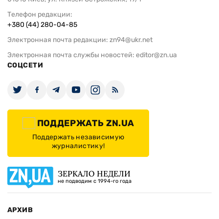
Телефон редакции:
+380 (44) 280-04-85
Электронная почта редакции:
zn94@ukr.net
Электронная почта службы новостей:
editor@zn.ua
СОЦСЕТИ
ПОДДЕРЖАТЬ ZN.UA
Поддержать независимую
журналистику!
ЗЕРКАЛО НЕДЕЛИ
не подводим с 1994-го года
АРХИВ