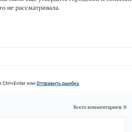
его не рассматривала.
 Ctrl+Enter или
Отправить ошибку
Всего комментариев:
0