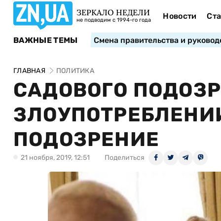
ЗЕРКАЛО НЕДЕЛИ
Новости
Ста
не подводим с 1994-го года
ВАЖНЫЕ ТЕМЫ
Смена правительства и руковод
ГЛАВНАЯ
ПОЛИТИКА
САДОВОГО ПОДОЗР
ЗЛОУПОТРЕБЛЕНИ
ПОДОЗРЕНИЕ
21 ноября, 2019, 12:51
Поделиться