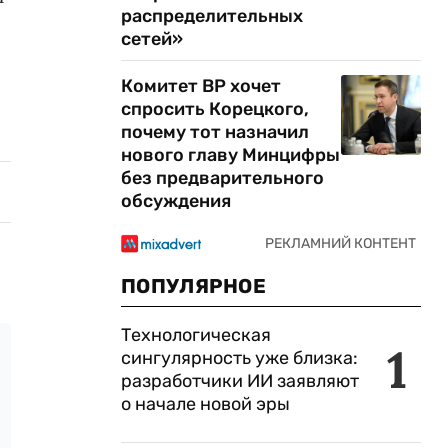
распределительных
сетей»
Комитет ВР хочет
спросить Корецкого,
почему тот назначил
нового главу Минцифры
без предварительного
обсуждения
ПОПУЛЯРНОЕ
Технологическая
1
сингулярность уже близка:
разработчики ИИ заявляют
о начале новой эры