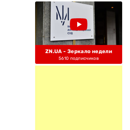
ZN.UA - Зеркало недели
5610 подписчиков