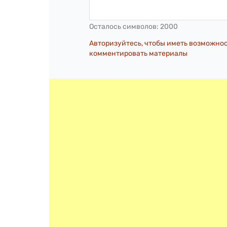
Осталось символов:
2000
Авторизуйтесь, чтобы иметь возможно
комментировать материалы