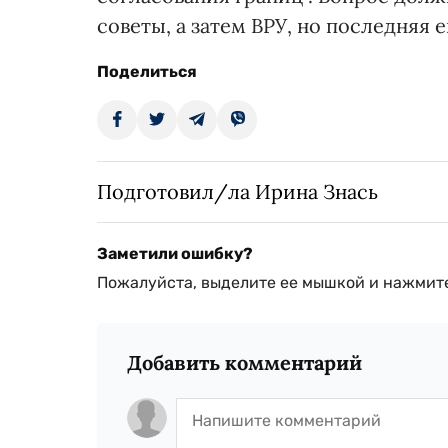
советы, а затем ВРУ, но последняя 
Поделиться
Подготовил/ла Ирина Знась
Заметили ошибку?
Пожалуйста, выделите ее мышкой и нажмите
Добавить комментарий