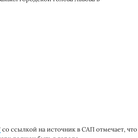
"
со ссылкой на источник в САП отмечает, что