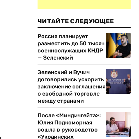
ЧИТАЙТЕ СЛЕДУЮЩЕЕ
Россия планирует
разместить до 50 тысяч
военнослужащих КНДР
— Зеленский
Зеленский и Вучич
договорились ускорить
заключение соглашения
о свободной торговле
между странами
После «Миндичгейта»:
Юлия Подкоморная
вошла в руководство
«Украинских
й