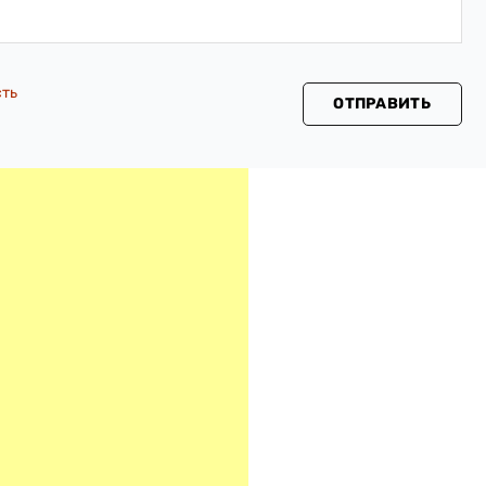
сть
ОТПРАВИТЬ