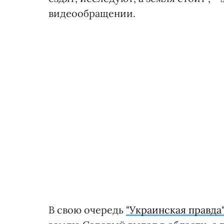
видеообращении.
В свою очередь
"Украинская правда