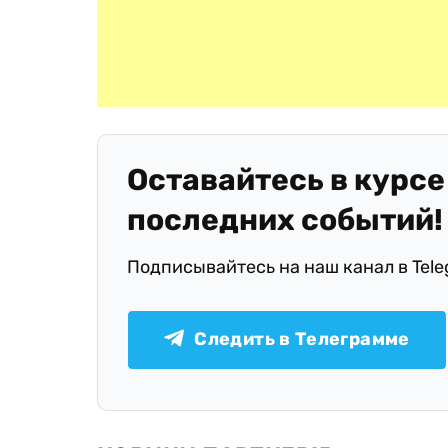
Оставайтесь в курсе
последних событий!
Подписывайтесь на наш канал в Tel
Следить в Телеграмме