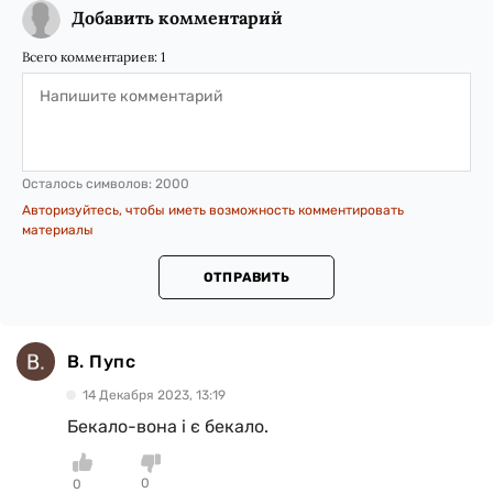
Добавить комментарий
Всего комментариев:
1
Осталось символов:
2000
Авторизуйтесь, чтобы иметь возможность комментировать
материалы
ОТПРАВИТЬ
В. Пупс
14 Декабря 2023, 13:19
Бекало-вона і є бекало.
0
0