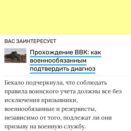
ВАС ЗАИНТЕРЕСУЕТ
Прохождение ВВК: как
военнообязанным
подтвердить диагноз
Бекало подчеркнула, что соблюдать
правила воинского учета должны все без
исключения призывники,
военнообязанные и резервисты,
независимо от того, подлежат ли они
призыву на военную службу.