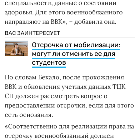
специальности, данные о состоянии
здоровья. Для этого военнообязанного
направляют на ВВК», – добавила она.
ВАС ЗАИНТЕРЕСУЕТ
Отсрочка от мобилизации:
могут ли отменить ее для
студентов
По словам Бекало, после прохождения
ВВК и обновления учетных данных ТЦК
СП должен рассмотреть вопрос о
предоставлении отсрочки, если для этого
есть основания.
«Соответственно для реализации права на
отсрочку военнообязанный должен