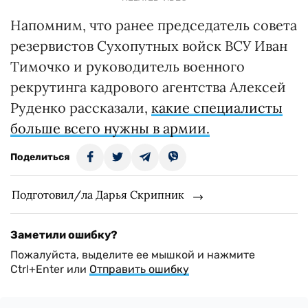
Напомним, что ранее председатель совета
резервистов Сухопутных войск ВСУ Иван
Тимочко и руководитель военного
рекрутинга кадрового агентства Алексей
Руденко рассказали,
какие специалисты
больше всего нужны в армии.
Поделиться
Подготовил/ла Дарья Скрипник
Заметили ошибку?
Пожалуйста, выделите ее мышкой и нажмите
Ctrl+Enter или
Отправить ошибку