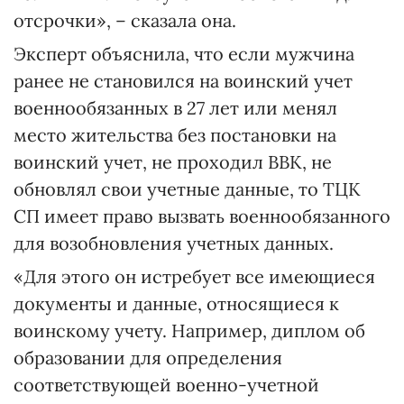
отсрочки», – сказала она.
Эксперт объяснила, что если мужчина
ранее не становился на воинский учет
военнообязанных в 27 лет или менял
место жительства без постановки на
воинский учет, не проходил ВВК, не
обновлял свои учетные данные, то ТЦК
СП имеет право вызвать военнообязанного
для возобновления учетных данных.
«Для этого он истребует все имеющиеся
документы и данные, относящиеся к
воинскому учету. Например, диплом об
образовании для определения
соответствующей военно-учетной