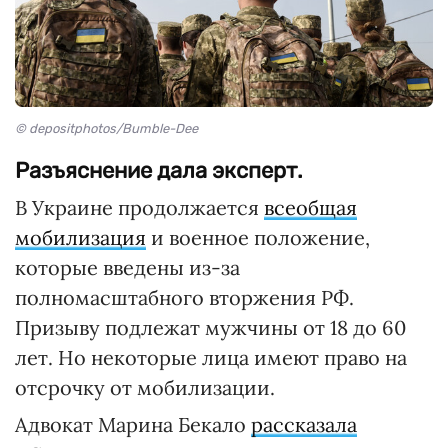
© depositphotos/Bumble-Dee
Разъяснение дала эксперт.
В Украине продолжается
всеобщая
мобилизация
и военное положение,
которые введены из-за
полномасштабного вторжения РФ.
Призыву подлежат мужчины от 18 до 60
лет. Но некоторые лица имеют право на
отсрочку от мобилизации.
Адвокат Марина Бекало
рассказала