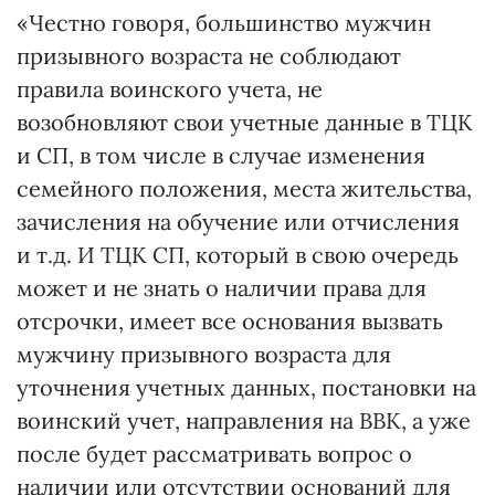
«Честно говоря, большинство мужчин
призывного возраста не соблюдают
правила воинского учета, не
возобновляют свои учетные данные в ТЦК
и СП, в том числе в случае изменения
семейного положения, места жительства,
зачисления на обучение или отчисления
и т.д. И ТЦК СП, который в свою очередь
может и не знать о наличии права для
отсрочки, имеет все основания вызвать
мужчину призывного возраста для
уточнения учетных данных, постановки на
воинский учет, направления на ВВК, а уже
после будет рассматривать вопрос о
наличии или отсутствии оснований для