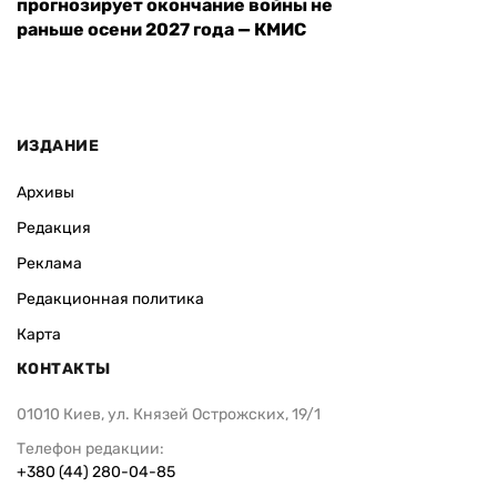
прогнозирует окончание войны не
раньше осени 2027 года — КМИС
ИЗДАНИЕ
Архивы
Редакция
Реклама
Редакционная политика
Карта
КОНТАКТЫ
01010 Киев, ул. Князей Острожских, 19/1
Телефон редакции:
+380 (44) 280-04-85