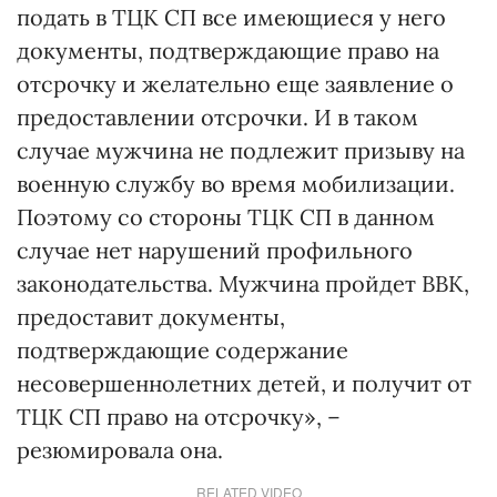
подать в ТЦК СП все имеющиеся у него
документы, подтверждающие право на
отсрочку и желательно еще заявление о
предоставлении отсрочки. И в таком
случае мужчина не подлежит призыву на
военную службу во время мобилизации.
Поэтому со стороны ТЦК СП в данном
случае нет нарушений профильного
законодательства. Мужчина пройдет ВВК,
предоставит документы,
подтверждающие содержание
несовершеннолетних детей, и получит от
ТЦК СП право на отсрочку», –
резюмировала она.
RELATED VIDEO