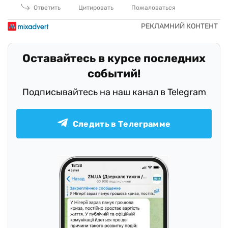
Ответить
Цитировать
Пожаловаться
Оставайтесь в курсе последних
событий!
Подписывайтесь на наш канал в Telegram
Следить в Телеграмме