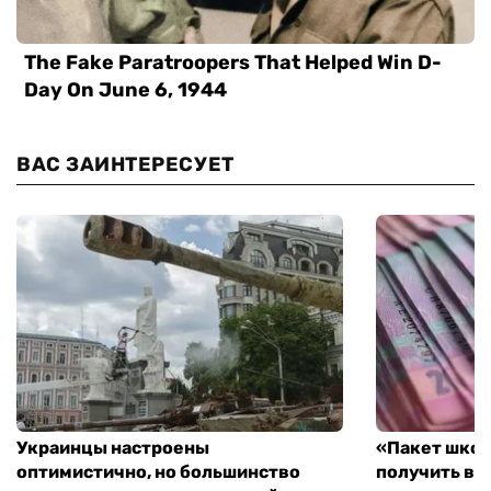
ВАС ЗАИНТЕРЕСУЕТ
Украинцы настроены
«Пакет школ
оптимистично, но большинство
получить вы