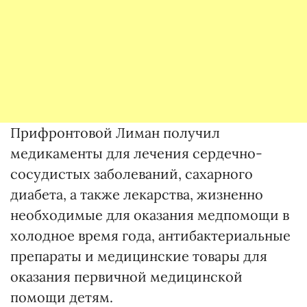
Прифронтовой Лиман получил
медикаменты для лечения сердечно-
сосудистых заболеваний, сахарного
диабета, а также лекарства, жизненно
необходимые для оказания медпомощи в
холодное время года, антибактериальные
препараты и медицинские товары для
оказания первичной медицинской
помощи детям.