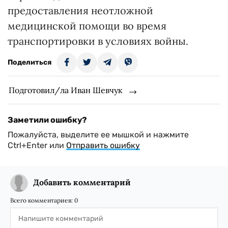
предоставления неотложной
медицинской помощи во время
транспортировки в условиях войны.
Поделиться
Подготовил/ла Иван Шевчук
Заметили ошибку?
Пожалуйста, выделите ее мышкой и нажмите
Ctrl+Enter или
Отправить ошибку
Добавить комментарий
Всего комментариев:
0