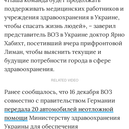
поддерживать медицинских работников и
учреждения здравоохранения в Украине,
чтобы спасать жизнь людей», – заверил
представитель ВОЗ в Украине доктор Ярно
Хабихт, посетивший вчера прифронтовой
Лиман, чтобы выяснить текущие и
будущие потребности города в сфере
здравоохранения.
RELATED VIDEO
Ранее сообщалось, что 16 декабря ВОЗ
совместно с правительством Германии
передала 20 автомобилей неотложной
помощи
Министерству здравоохранения
Украины для обеспечения