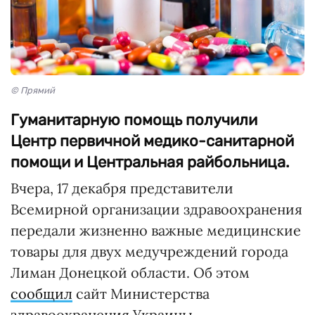
© Прямий
Гуманитарную помощь получили
Центр первичной медико-санитарной
помощи и Центральная райбольница.
Вчера, 17 декабря представители
Всемирной организации здравоохранения
передали жизненно важные медицинские
товары для двух медучреждений города
Лиман Донецкой области. Об этом
сообщил
сайт Министерства
здравоохранения Украины.