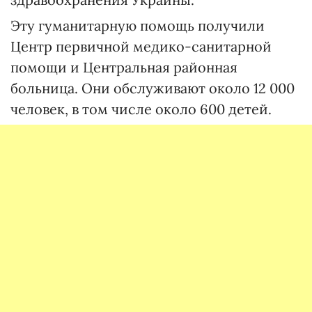
Эту гуманитарную помощь получили
Центр первичной медико-санитарной
помощи и Центральная районная
больница. Они обслуживают около 12 000
человек, в том числе около 600 детей.