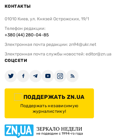
КОНТАКТЫ
01010 Киев, ул. Князей Острожских, 19/1
Телефон редакции:
+380 (44) 280-04-85
Электронная почта редакции:
zn94@ukr.net
Электронная почта службы новостей:
editor@zn.ua
СОЦСЕТИ
ПОДДЕРЖАТЬ ZN.UA
Поддержать независимую
журналистику!
ЗЕРКАЛО НЕДЕЛИ
не подводим с 1994-го года