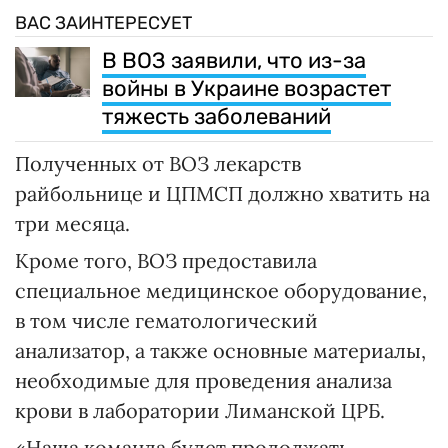
ВАС ЗАИНТЕРЕСУЕТ
В ВОЗ заявили, что из-за
войны в Украине возрастет
тяжесть заболеваний
Полученных от ВОЗ лекарств
райбольнице и ЦПМСП должно хватить на
три месяца.
Кроме того, ВОЗ предоставила
специальное медицинское оборудование,
в том числе гематологический
анализатор, а также основные материалы,
необходимые для проведения анализа
крови в лаборатории Лиманской ЦРБ.
«Наша команда будет продолжать