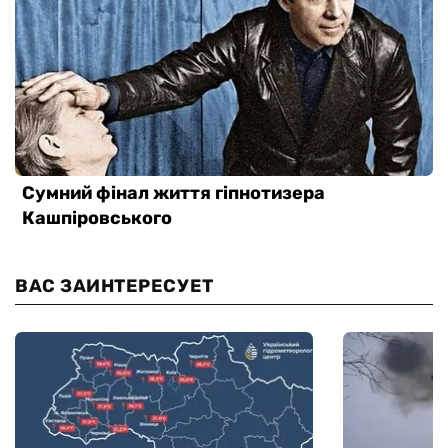
ВАС ЗАИНТЕРЕСУЕТ