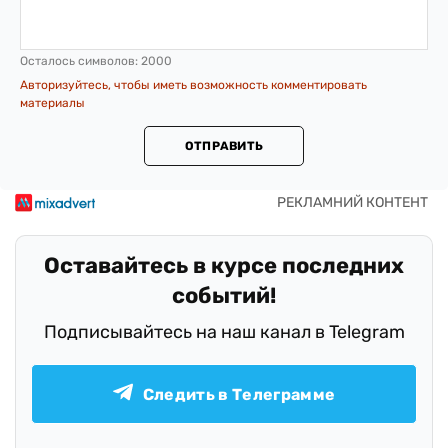
Осталось символов:
2000
Авторизуйтесь, чтобы иметь возможность комментировать
материалы
ОТПРАВИТЬ
Оставайтесь в курсе последних
событий!
Подписывайтесь на наш канал в Telegram
Следить в Телеграмме