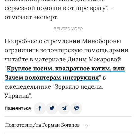
серьезной помощи в отпоре врагу", -
отмечает эксперт.
RELATED VIDEO
Подробнее о стремлении Минобороны
ограничить волонтерскую помощь армии
читайте в материале Дианы Макаровой
"
Круглое носим, квадратное катим, или
Зачем волонтерам инструкция
" в
еженедельнике "Зеркало недели.
Украина".
Поделиться
Подготовил/ла Герман Богапов