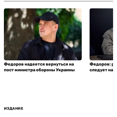
Федоров надеется вернуться на
Федоров: р
пост министра обороны Украины
следует нача
ИЗДАНИЕ