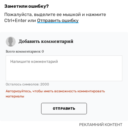
Заметили ошибку?
Пожалуйста, выделите ее мышкой и нажмите
Ctrl+Enter или
Отправить ошибку
Добавить комментарий
Всего комментариев:
0
Осталось символов:
2000
Авторизуйтесь, чтобы иметь возможность комментировать
материалы
ОТПРАВИТЬ