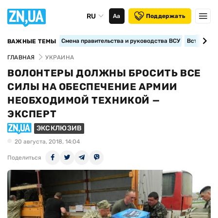
RU
Аа
Поддержать
Смена правительства и руководства ВСУ
Вступление
ВАЖНЫЕ ТЕМЫ
ГЛАВНАЯ
УКРАИНА
ВОЛОНТЕРЫ ДОЛЖНЫ БРОСИТЬ ВСЕ
СИЛЫ НА ОБЕСПЕЧЕНИЕ АРМИИ
НЕОБХОДИМОЙ ТЕХНИКОЙ —
ЭКСПЕРТ
ЭКСКЛЮЗИВ
20 августа, 2018, 14:04
Поделиться