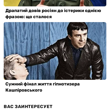
ВАС ЗАИНТЕРЕСУЕТ