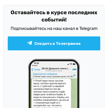
Оставайтесь в курсе последних
событий!
Подписывайтесь на наш канал в Telegram
Следить в Телеграмме