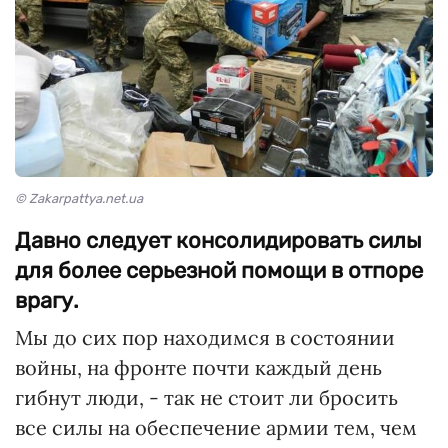
© Zakarpattya.net.ua
Давно следует консолидировать силы
для более серьезной помощи в отпоре
врагу.
Мы до сих пор находимся в состоянии
войны, на фронте почти каждый день
гибнут люди, - так не стоит ли бросить
все силы на обеспечение армии тем, чем