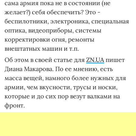
сама армия пока не в состоянии (не
желает?) себя обеспечить? Это -
беспилотники, электроника, специальная
оптика, видеоприборы, системы
корректировки огня, ремонты
внештатных машин и т.п.
Об этом в своей статье для
ZN.UA
пишет
Диана Макарова. По ее мнению, есть
масса вещей, намного более нужных для
армии, чем вкусности, трусы и носки,
которые и до сих пор везут валками на
фронт.