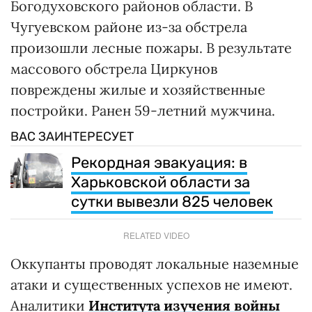
Богодуховского районов области. В
Чугуевском районе из-за обстрела
произошли лесные пожары. В результате
массового обстрела Циркунов
повреждены жилые и хозяйственные
постройки. Ранен 59-летний мужчина.
ВАС ЗАИНТЕРЕСУЕТ
Рекордная эвакуация: в
Харьковской области за
сутки вывезли 825 человек
RELATED VIDEO
Оккупанты проводят локальные наземные
атаки и существенных успехов не имеют.
Аналитики
Института изучения войны