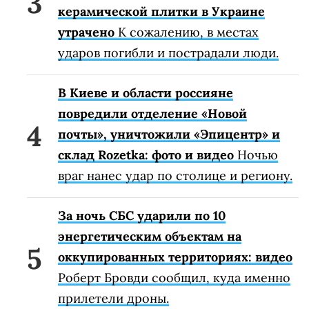
керамической плитки в Украине
утрачено
К сожалению, в местах
ударов погибли и пострадали люди.
В Киеве и области россияне
повредили отделение «Новой
почты», уничтожили «Эпицентр» и
склад Rozetka: фото и видео
Ночью
враг нанес удар по столице и региону.
За ночь СБС ударили по 10
энергетическим объектам на
оккупированных территориях: видео
Роберт Бровди сообщил, куда именно
прилетели дроны.