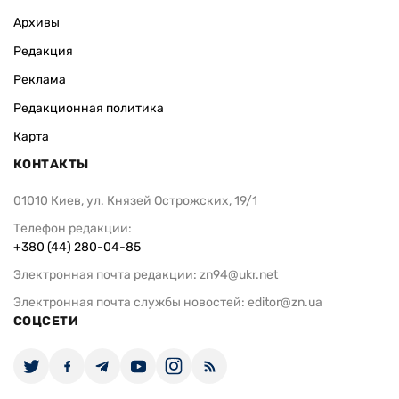
Архивы
Редакция
Реклама
Редакционная политика
Карта
КОНТАКТЫ
01010 Киев, ул. Князей Острожских, 19/1
Телефон редакции:
+380 (44) 280-04-85
Электронная почта редакции:
zn94@ukr.net
Электронная почта службы новостей:
editor@zn.ua
СОЦСЕТИ