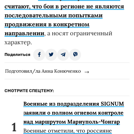
считают, что бои в регионе не являются
последовательными попытками
продвижения в конкретном
направлении
, а носят ограниченный
характер.
Поделиться
Подготовил/ла Анна Конюченко
СМОТРИТЕ СПЕЦТЕМУ:
Военные из подразделения SIGNUM
заявили о полном огневом контроле
над маршрутом Мариуполь-Чонгар
Военные отметили, что россияне