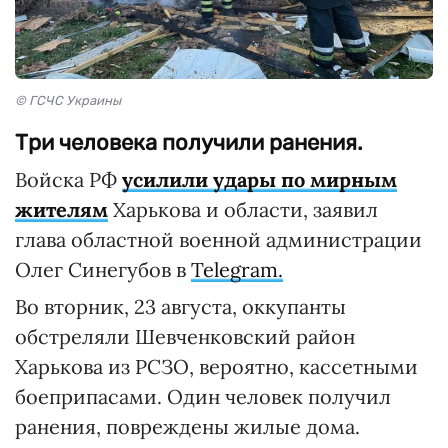
© ГСЧС Украины
Три человека получили ранения.
Войска РФ
усилили удары по мирным
жителям
Харькова и области, заявил
глава областной военной администрации
Олег Синегубов в
Telegram.
Во вторник, 23 августа, оккупанты
обстреляли Шевченковский район
Харькова из РСЗО, вероятно, кассетными
боеприпасами. Один человек получил
ранения, повреждены жилые дома.