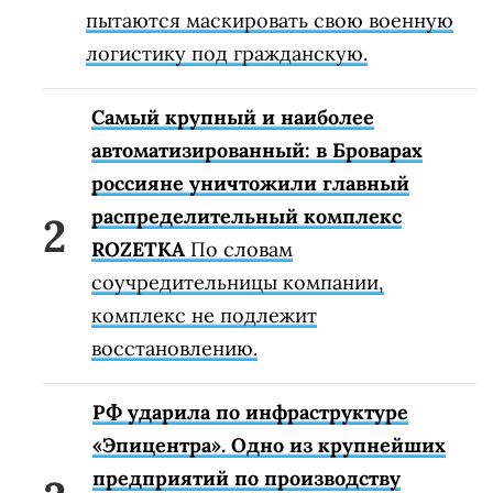
пытаются маскировать свою военную
логистику под гражданскую.
Самый крупный и наиболее
автоматизированный: в Броварах
россияне уничтожили главный
распределительный комплекс
ROZETKA
По словам
соучредительницы компании,
комплекс не подлежит
восстановлению.
РФ ударила по инфраструктуре
«Эпицентра». Одно из крупнейших
предприятий по производству