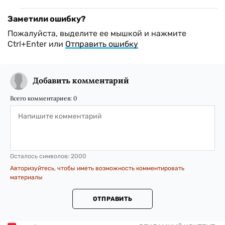
Заметили ошибку?
Пожалуйста, выделите ее мышкой и нажмите
Ctrl+Enter или
Отправить ошибку
Добавить комментарий
Всего комментариев:
0
Осталось символов:
2000
Авторизуйтесь, чтобы иметь возможность комментировать
материалы
ОТПРАВИТЬ