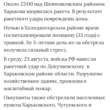
Около 23:00 над Шевченковским районом
Харькова взорвалась ракета. В результате
ракетного удара повреждены дома.
Ночью в Холодногорском районе врачи
госпитализировали женщину (33 года) с
травмой. Ее 5-летняя дочь из-за обстрела
получила сильный стресс.
В среду, 23 августа, войска РФ нанесли
ракетный удар по Докучаевскому в
Харьковском районе области. Разрушено
хозяйственное здание, произошел
масштабный пожар.
Оккупанты также обстреляли населенные
пункты Харьковского, Чугуевского и