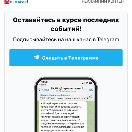
Оставайтесь в курсе последних
событий!
Подписывайтесь на наш канал в Telegram
Следить в Телеграмме