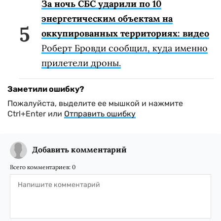
За ночь СБС ударили по 10
энергетическим объектам на
оккупированных территориях: видео
Роберт Бровди сообщил, куда именно
прилетели дроны.
Заметили ошибку?
Пожалуйста, выделите ее мышкой и нажмите
Ctrl+Enter или
Отправить ошибку
Добавить комментарий
Всего комментариев:
0