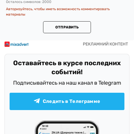
Осталось символов:
2000
Авторизуйтесь, чтобы иметь возможность комментировать
материалы
ОТПРАВИТЬ
Оставайтесь в курсе последних
событий!
Подписывайтесь на наш канал в Telegram
Следить в Телеграмме