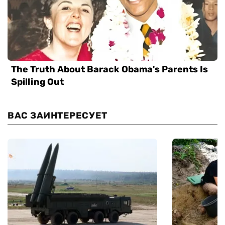
ВАС ЗАИНТЕРЕСУЕТ