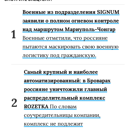
Военные из подразделения SIGNUM
заявили о полном огневом контроле
над маршрутом Мариуполь-Чонгар
Военные отметили, что россияне
пытаются маскировать свою военную
логистику под гражданскую.
Самый крупный и наиболее
автоматизированный: в Броварах
россияне уничтожили главный
распределительный комплекс
ROZETKA
По словам
соучредительницы компании,
комплекс не подлежит