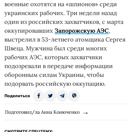
военные охотятся на «шпионов» среди
украинских рабочих. Три недели назад
один из российских захватчиков, с марта
оккупировавших
Запорожскую АЭС
,
выстрелил в 53-летнего атомщика Сергея
Швеца. Мужчина был среди многих
рабочих АЭС, которых захватчики
подозревали в передаче информации
оборонным силам Украины, чтобы
подорвать российскую оккупацию.
Поделиться
Подготовил/ла Анна Конюченко
СМОТРИТЕ СПЕЦТЕМУ: