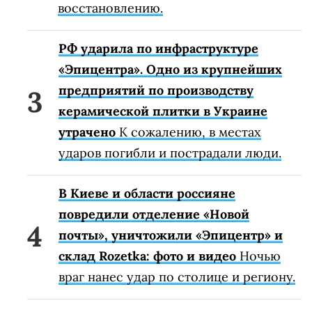
восстановлению.
РФ ударила по инфраструктуре
«Эпицентра». Одно из крупнейших
предприятий по производству
керамической плитки в Украине
утрачено
К сожалению, в местах
ударов погибли и пострадали люди.
В Киеве и области россияне
повредили отделение «Новой
почты», уничтожили «Эпицентр» и
склад Rozetka: фото и видео
Ночью
враг нанес удар по столице и региону.