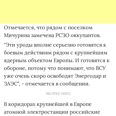
Отмечается, что рядом с поселком
Мичурина замечена РСЗО оккупантов.
"Эти уроды вполне серьезно готовятся к
боевым действиям рядом с крупнейшим
ядерным объектом Европы. И готовятся к
обороне, потому что понимают, что ВСУ
уже очень скоро освободят Энергодар и
ЗАЭС", - отмечается в сообщении.
RELATED VIDEO
В коридорах крупнейшей в Европе
атомной электростанции российские