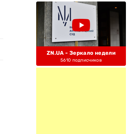
ZN.UA - Зеркало недели
5610 подписчиков