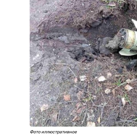
Фото иллюстративное