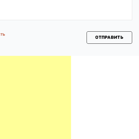
сть
ОТПРАВИТЬ