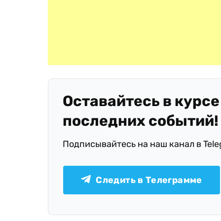
Оставайтесь в курсе
последних событий!
Подписывайтесь на наш канал в Tel
Следить в Телеграмме