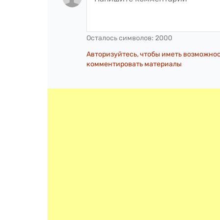
Осталось символов:
2000
Авторизуйтесь, чтобы иметь возможно
комментировать материалы