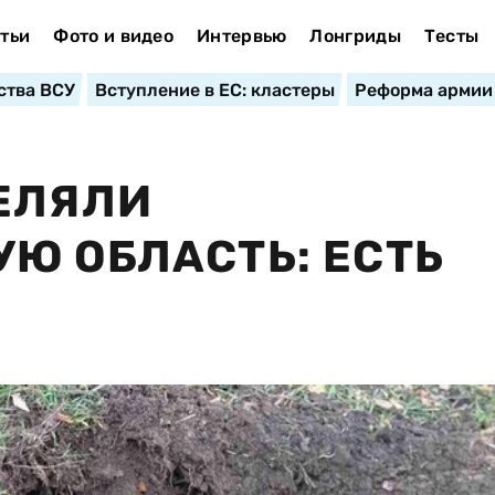
тьи
Фото и видео
Интервью
Лонгриды
Тесты
ства ВСУ
Вступление в ЕС: кластеры
Реформа армии
ЕЛЯЛИ
Ю ОБЛАСТЬ: ЕСТЬ