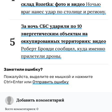
склад Rozetka: фото и видео
Ночью
враг нанес удар по столице и региону.
За ночь СБС ударили по 10
энергетическим объектам на
оккупированных территориях: видео
Роберт Бровди сообщил, куда именно
прилетели дроны.
Заметили ошибку?
Пожалуйста, выделите ее мышкой и нажмите
Ctrl+Enter или
Отправить ошибку
Добавить комментарий
Всего комментариев:
0