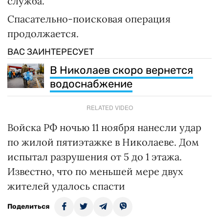
служба.
Спасательно-поисковая операция
продолжается.
ВАС ЗАИНТЕРЕСУЕТ
В Николаев скоро вернется
водоснабжение
RELATED VIDEO
Войска РФ ночью 11 ноября нанесли удар
по жилой пятиэтажке в Николаеве. Дом
испытал разрушения от 5 до 1 этажа.
Известно, что по меньшей мере двух
жителей удалось спасти
Поделиться