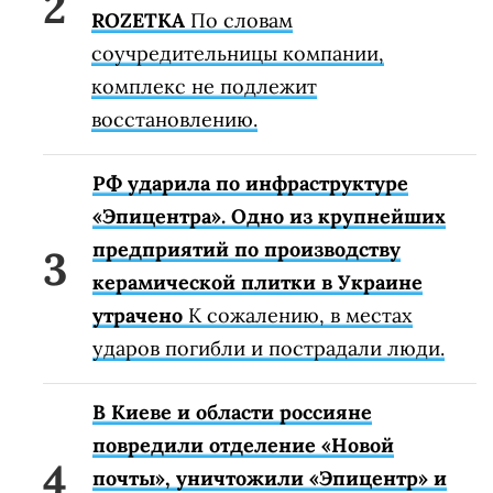
ROZETKA
По словам
соучредительницы компании,
комплекс не подлежит
восстановлению.
РФ ударила по инфраструктуре
«Эпицентра». Одно из крупнейших
предприятий по производству
керамической плитки в Украине
утрачено
К сожалению, в местах
ударов погибли и пострадали люди.
В Киеве и области россияне
повредили отделение «Новой
почты», уничтожили «Эпицентр» и