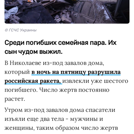
© ГСЧС Украины
Среди погибших семейная пара. Их
сын чудом выжил.
В Николаеве из-под завалов дома,
который
в ночь на пятницу разрушила
российская ракета,
извлекли уже шестого
погибшего. Число жертв постоянно
растет.
Утром из-под завалов дома спасатели
изъяли еще два тела - мужчины и
женщины, таким образом число жертв