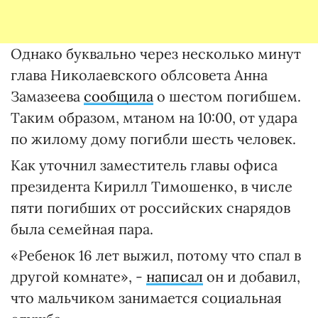
Однако буквально через несколько минут
глава Николаевского облсовета Анна
Замазеева
сообщила
о шестом погибшем.
Таким образом, мтаном на 10:00, от удара
по жилому дому погибли шесть человек.
Как уточнил заместитель главы офиса
президента Кирилл Тимошенко, в числе
пяти погибших от российских снарядов
была семейная пара.
«Ребенок 16 лет выжил, потому что спал в
другой комнате», -
написал
он и добавил,
что мальчиком занимается социальная