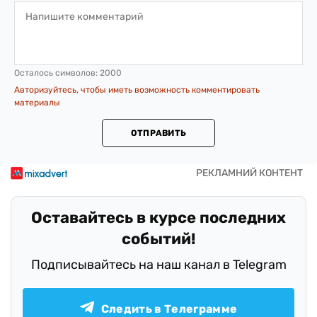
Осталось символов:
2000
Авторизуйтесь, чтобы иметь возможность комментировать
материалы
ОТПРАВИТЬ
Оставайтесь в курсе последних
событий!
Подписывайтесь на наш канал в Telegram
Следить в Телеграмме