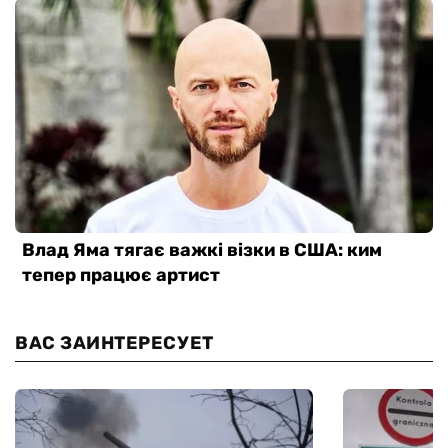
ВАС ЗАИНТЕРЕСУЕТ