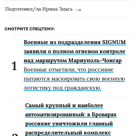
Подготовил/ла Ирина Знась
СМОТРИТЕ СПЕЦТЕМУ:
Военные из подразделения SIGNUM
заявили о полном огневом контроле
над маршрутом Мариуполь-Чонгар
Военные отметили, что россияне
пытаются маскировать свою военную
логистику под гражданскую.
Самый крупный и наиболее
автоматизированный: в Броварах
россияне уничтожили главный
распределительный комплекс