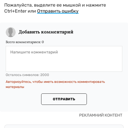
Пожалуйста, выделите ее мышкой и нажмите
Ctrl+Enter или
Отправить ошибку
Добавить комментарий
Всего комментариев:
0
Осталось символов:
2000
Авторизуйтесь, чтобы иметь возможность комментировать
материалы
ОТПРАВИТЬ