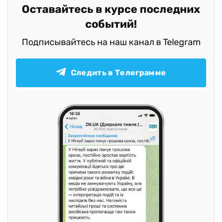
Оставайтесь в курсе последних
событий!
Подписывайтесь на наш канал в Telegram
Следить в Телеграмме