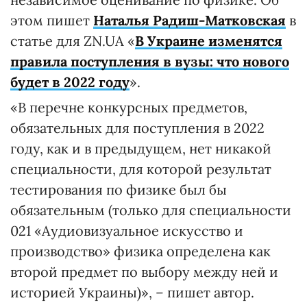
этом пишет
Наталья Радиш-Матковская
в
статье для ZN.UA «
В Украине изменятся
правила поступления в вузы: что нового
будет в 2022 году
».
«В перечне конкурсных предметов,
обязательных для поступления в 2022
году, как и в предыдущем, нет никакой
специальности, для которой результат
тестирования по физике был бы
обязательным (только для специальности
021 «Аудиовизуальное искусство и
производство» физика определена как
второй предмет по выбору между ней и
историей Украины)», – пишет автор.