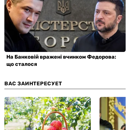
ВАС ЗАИНТЕРЕСУЕТ