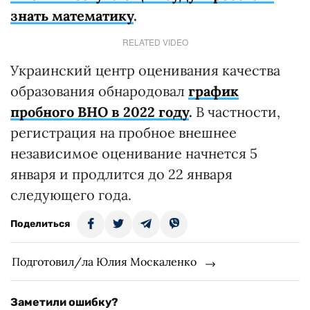
знать математику
.
RELATED VIDEO
Украинский центр оценивания качества
образования обнародовал
график
пробного ВНО в 2022 году
.
В частности,
регистрация на пробное внешнее
независимое оценивание начнется 5
января и продлится до 22 января
следующего года.
Поделиться
Подготовил/ла Юлия Москаленко
Заметили ошибку?