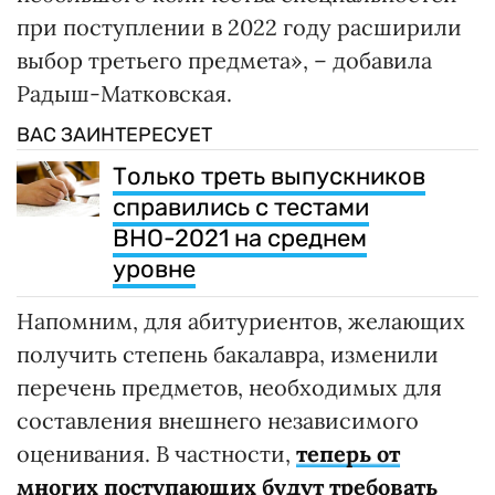
при поступлении в 2022 году расширили
выбор третьего предмета», – добавила
Радыш-Матковская.
ВАС ЗАИНТЕРЕСУЕТ
Только треть выпускников
справились с тестами
ВНО-2021 на среднем
уровне
Напомним, для абитуриентов, желающих
получить степень бакалавра, изменили
перечень предметов, необходимых для
составления внешнего независимого
оценивания. В частности,
теперь от
многих поступающих будут требовать