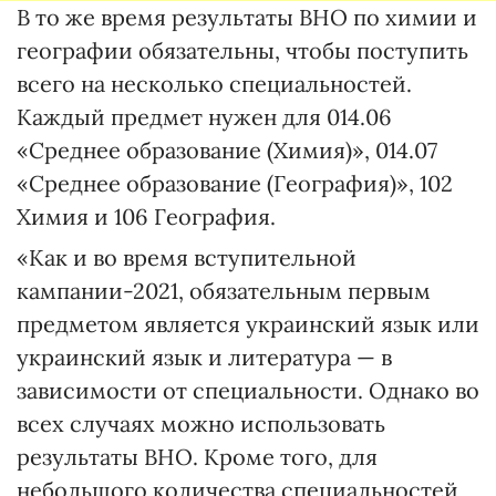
В то же время результаты ВНО по химии и
географии обязательны, чтобы поступить
всего на несколько специальностей.
Каждый предмет нужен для 014.06
«Среднее образование (Химия)», 014.07
«Среднее образование (География)», 102
Химия и 106 География.
«Как и во время вступительной
кампании-2021, обязательным первым
предметом является украинский язык или
украинский язык и литература — в
зависимости от специальности. Однако во
всех случаях можно использовать
результаты ВНО. Кроме того, для
небольшого количества специальностей