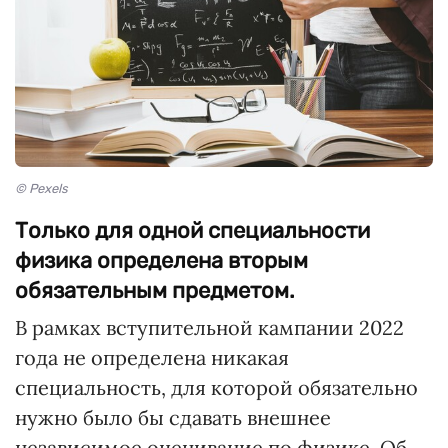
© Pexels
Только для одной специальности
физика определена вторым
обязательным предметом.
В рамках вступительной кампании 2022
года не определена никакая
специальность, для которой обязательно
нужно было бы сдавать внешнее
независимое оценивание по физике. Об