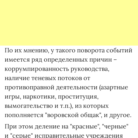
По их мнению, у такого поворота событий
имеется ряд определенных причин –
коррумпированность руководства,
наличие теневых потоков от
противоправной деятельности (азартные
игры, наркотики, проституция,
вымогательство и т.п.), из которых
пополняется "воровской общак", и другое.
При этом деление на "красные", "черные"
и "серые" исправительные учреждения