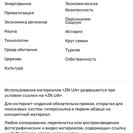
Энергорынок
Экономическая
безопасность
Приватизация
Персоналии
Экономика регионов
Социум
Наука
История
Технологии
Круг семьи
Среда обитания
Туризм
Церковь
Собственность
Культура
Использование материалов «ZN.UA» разрешается при
условии ссылки на «ZN.UA».
Для интернет-изданий обязательна прямая, открытая для
поисковых систем, гиперссылка в первом абзаце на
конкретный материал.
Любое копирование, перепечатка или воспроизведение
фотографических и видео материалов, содержащих ссылку