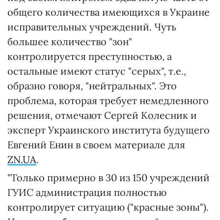
общего количества имеющихся в Украине
исправительных учреждений. Чуть
большее количество "зон"
контролируется преступностью, а
остальные имеют статус "серых", т.е.,
образно говоря, "нейтральных". Это
проблема, которая требует немедленного
решения, отмечают Сергей Колесник и
эксперт Украинского института будущего
Евгений Енин в своем материале для
ZN.UA
.
"Только примерно в 30 из 150 учреждений
ГУИС администрация полностью
контролирует ситуацию ("красные зоны").