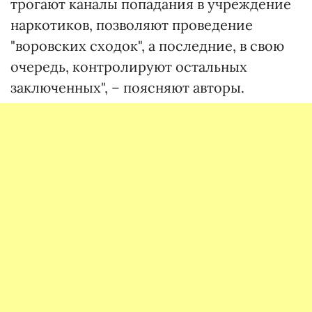
трогают каналы попадания в учреждение
наркотиков, позволяют проведение
"воровских сходок", а последние, в свою
очередь, контролируют остальных
заключенных", – поясняют авторы.