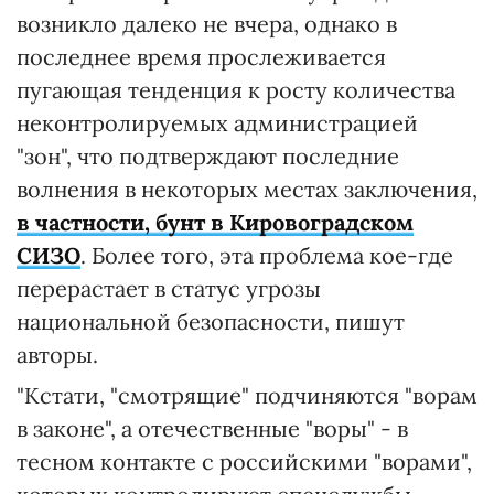
возникло далеко не вчера, однако в
последнее время прослеживается
пугающая тенденция к росту количества
неконтролируемых администрацией
"зон", что подтверждают последние
волнения в некоторых местах заключения,
в частности, бунт в Кировоградском
СИЗО
. Более того, эта проблема кое-где
перерастает в статус угрозы
национальной безопасности, пишут
авторы.
"Кстати, "смотрящие" подчиняются "ворам
в законе", а отечественные "воры" - в
тесном контакте с российскими "ворами",