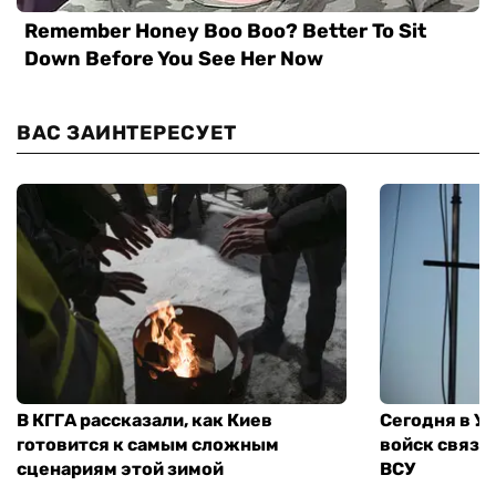
ВАС ЗАИНТЕРЕСУЕТ
В КГГА рассказали, как Киев
Сегодня в У
готовится к самым сложным
войск связи
сценариям этой зимой
ВСУ