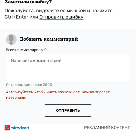
Заметили ошибку?
Пожалуйста, выделите ее мышкой и нажмите
Ctrl+Enter или
Отправить ошибку
Добавить комментарий
Всего комментариев:
0
Осталось символов:
2000
Авторизуйтесь, чтобы иметь возможность комментировать
материалы
ОТПРАВИТЬ