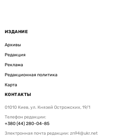
ИЗДАНИЕ
Архивы
Редакция
Реклама
Редакционная политика
Карта
КОНТАКТЫ
01010 Киев, ул. Князей Острожских, 19/1
Телефон редакции:
+380 (44) 280-04-85
Электронная почта редакции:
zn94@ukr.net