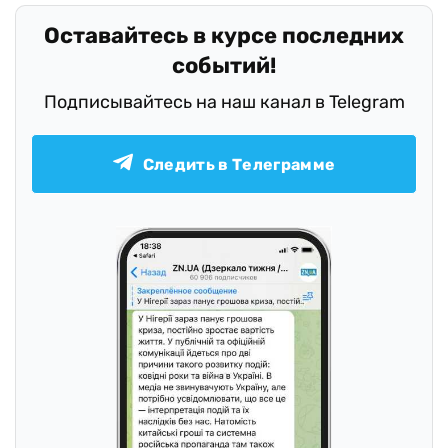
Оставайтесь в курсе последних
событий!
Подписывайтесь на наш канал в Telegram
Следить в Телеграмме