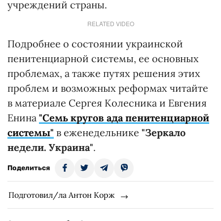
учреждений страны.
RELATED VIDEO
Подробнее о состоянии украинской
пенитенциарной системы, ее основных
проблемах, а также путях решения этих
проблем и возможных реформах читайте
в материале Сергея Колесника и Евгения
Енина
"Семь кругов ада пенитенциарной
системы"
в еженедельнике
"Зеркало
недели. Украина"
.
Поделиться
Подготовил/ла Антон Корж