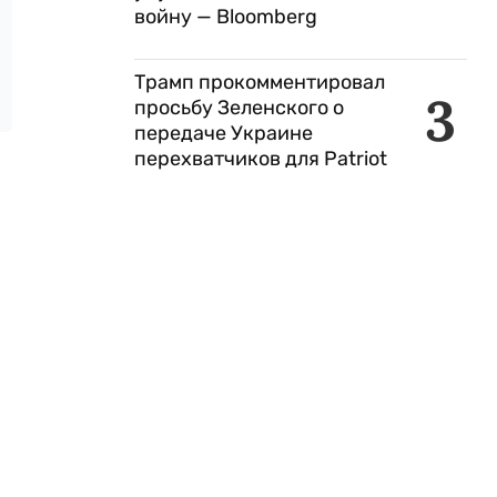
войну — Bloomberg
Трамп прокомментировал
3
просьбу Зеленского о
передаче Украине
перехватчиков для Patriot