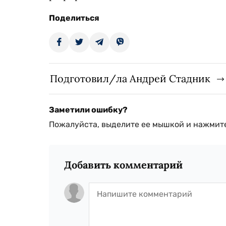
Поделиться
Подготовил/ла Андрей Стадник
Заметили ошибку?
Пожалуйста, выделите ее мышкой и нажмите
Добавить комментарий