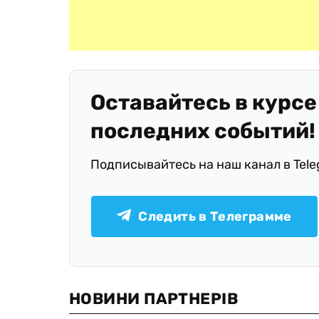
Оставайтесь в курсе
последних событий!
Подписывайтесь на наш канал в Tel
Следить в Телеграмме