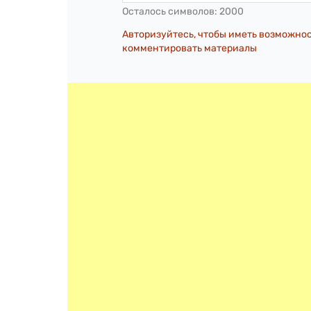
Осталось символов:
2000
Авторизуйтесь, чтобы иметь возможно
комментировать материалы