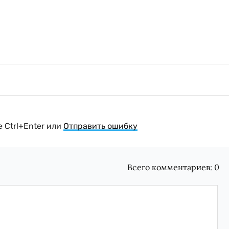
 Ctrl+Enter или
Отправить ошибку
Всего комментариев:
0