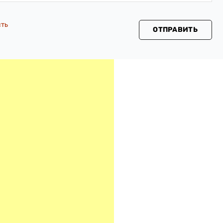
сть
ОТПРАВИТЬ