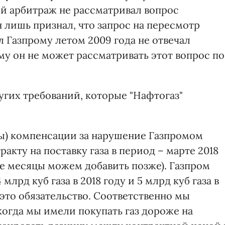
й арбитраж не рассматривал вопрос
 лишь признал, что запрос на пересмотр
 Газпрому летом 2009 года не отвечал
у он не может рассматривать этот вопрос по
угих требований, которые "Нафтогаз"
ты) компенсации за нарушение Газпромом
ракту на поставку газа в период – марте 2018
ие месяцы можем добавить позже). Газпром
млрд куб газа в 2018 году и 5 млрд куб газа в
 это обязательство. Соответственно мы
когда мы имели покупать газ дороже на