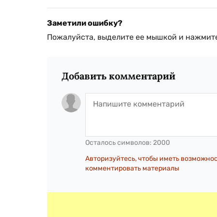
Заметили ошибку?
Пожалуйста, выделите ее мышкой и нажмите
Добавить комментарий
Осталось символов:
2000
Авторизуйтесь, чтобы иметь возможно
комментировать материалы