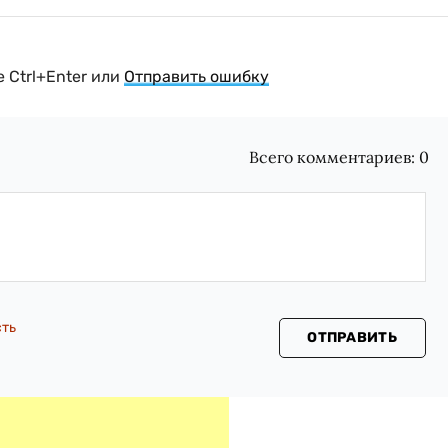
 Ctrl+Enter или
Отправить ошибку
Всего комментариев:
0
сть
ОТПРАВИТЬ