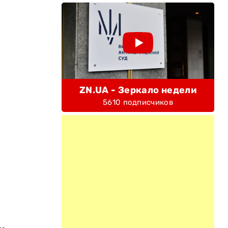
ZN.UA - Зеркало недели
5610 подписчиков